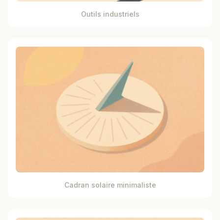
Outils industriels
Cadran solaire minimaliste