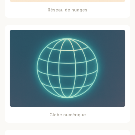
Réseau de nuages
Globe numérique