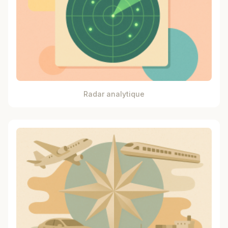
Radar analytique