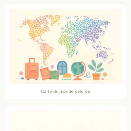
Carte du monde colorée