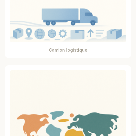
Camion logistique