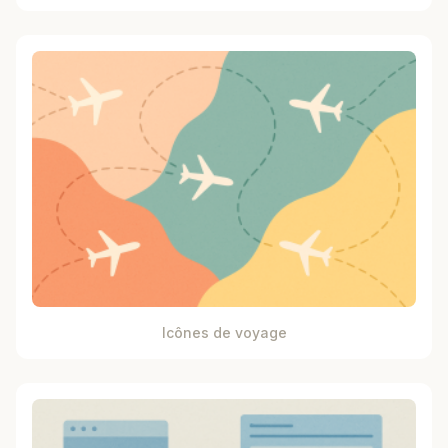
Icônes de voyage