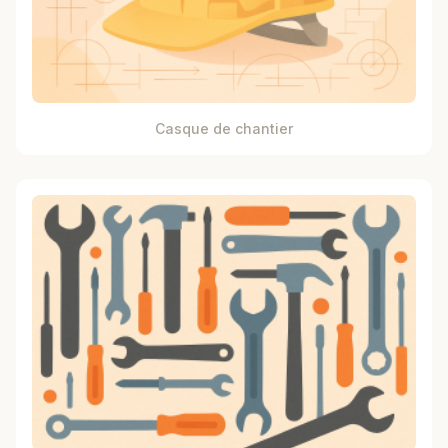
Casque de chantier