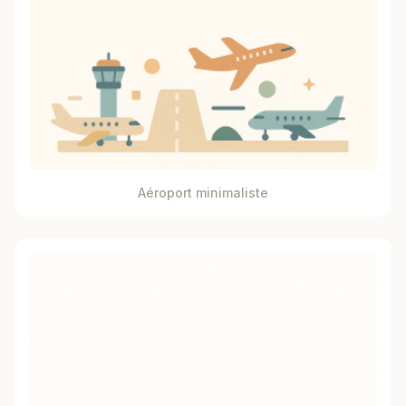
Aéroport minimaliste