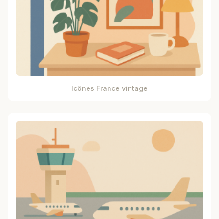
Icônes France vintage