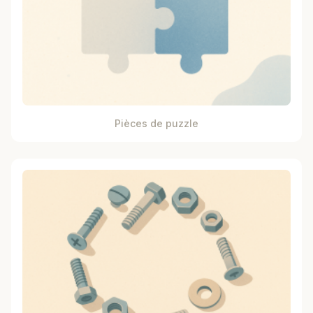
Pièces de puzzle