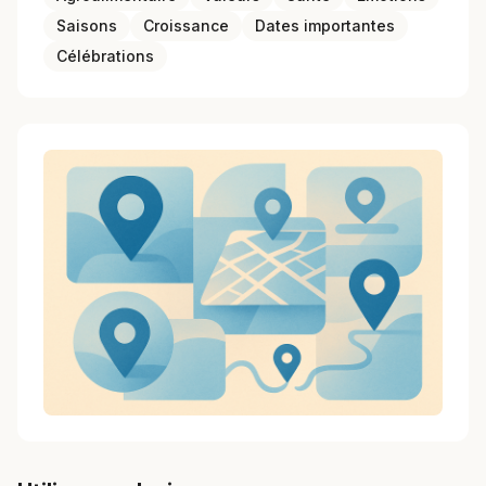
Saisons
Croissance
Dates importantes
Célébrations