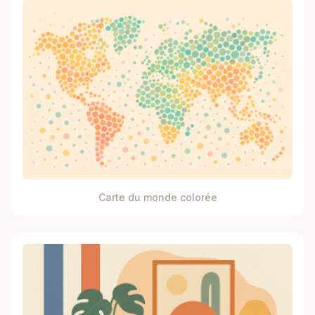
Carte du monde colorée