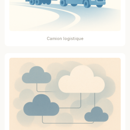
Camion logistique