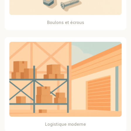
Boulons et écrous
Logistique moderne