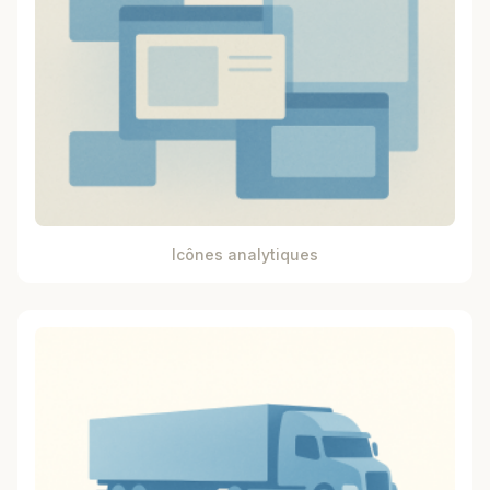
Icônes analytiques