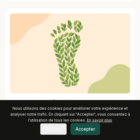
Empreinte verte
Nous utilisons des cookies pour améliorer votre expérience et
analyser notre trafic. En cliquant sur "Accepter", vous consentez à
l'utilisation de tous les cookies.
En savoir plus
Refuser
Accepter