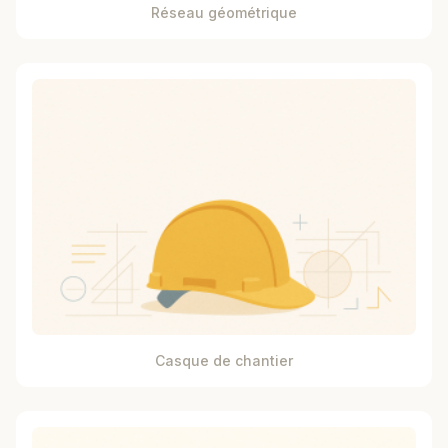
Réseau géométrique
Casque de chantier