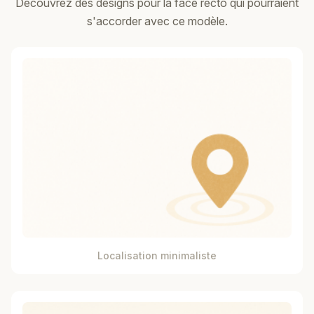
Découvrez des designs pour la face recto qui pourraient
s'accorder avec ce modèle.
Localisation minimaliste