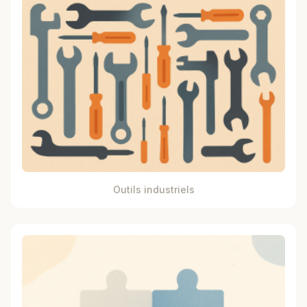
Outils industriels