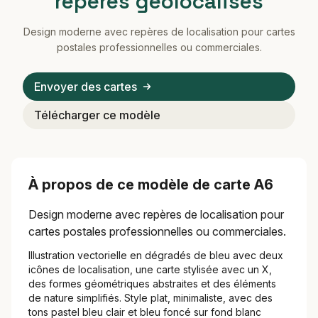
repères géolocalisés
Design moderne avec repères de localisation pour cartes
postales professionnelles ou commerciales.
Envoyer des cartes
Télécharger ce modèle
À propos de ce modèle de carte A6
Design moderne avec repères de localisation pour
cartes postales professionnelles ou commerciales.
Illustration vectorielle en dégradés de bleu avec deux
icônes de localisation, une carte stylisée avec un X,
des formes géométriques abstraites et des éléments
de nature simplifiés. Style plat, minimaliste, avec des
tons pastel bleu clair et bleu foncé sur fond blanc