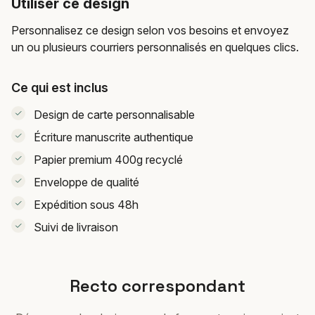
Utiliser ce design
Personnalisez ce design selon vos besoins et envoyez
un ou plusieurs courriers personnalisés en quelques clics.
Ce qui est inclus
Design de carte personnalisable
Écriture manuscrite authentique
Papier premium 400g recyclé
Enveloppe de qualité
Expédition sous 48h
Suivi de livraison
Recto correspondant