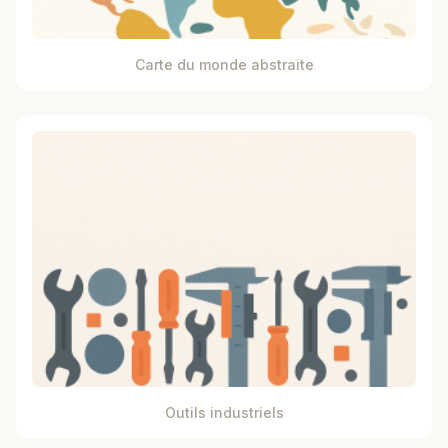
Carte du monde abstraite
Outils industriels