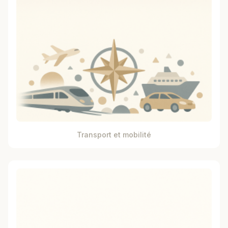
Transport et mobilité