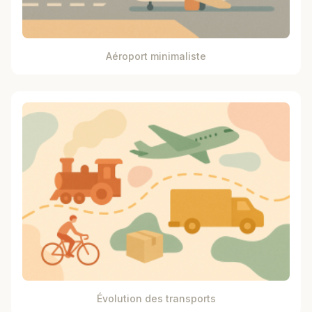
Aéroport minimaliste
Évolution des transports