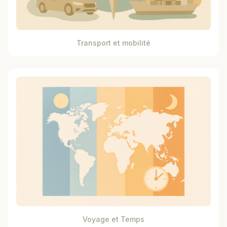
Transport et mobilité
Voyage et Temps