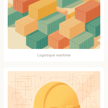
Logistique maritime