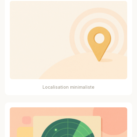
Localisation minimaliste