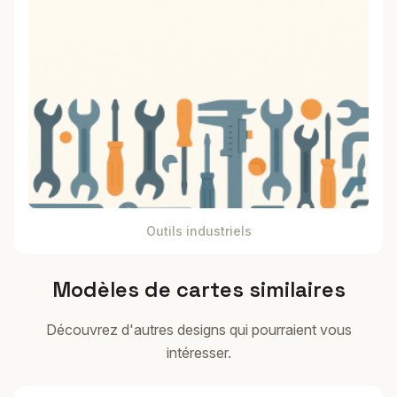
Outils industriels
Modèles de cartes similaires
Découvrez d'autres designs qui pourraient vous
intéresser.