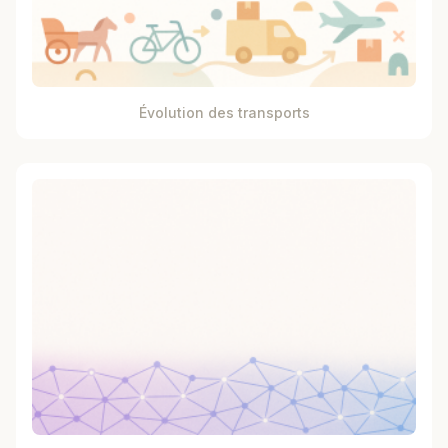
Évolution des transports