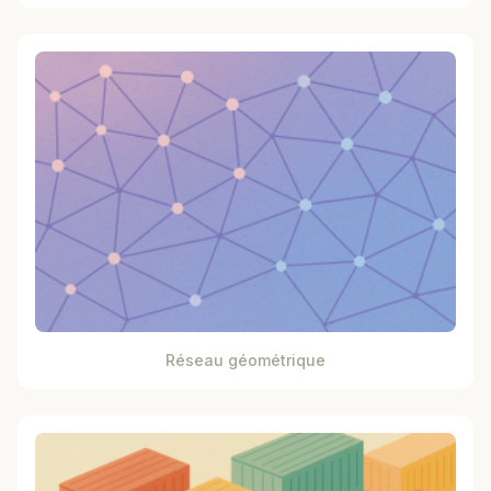
Réseau géométrique