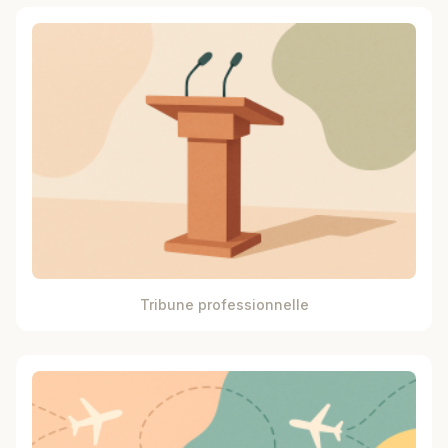
Tribune professionnelle