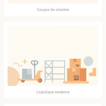
Casque de chantier
Logistique moderne