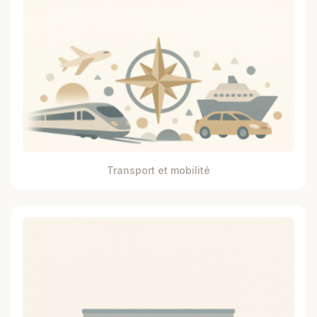
Transport et mobilité