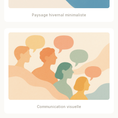
Paysage hivernal minimaliste
Communication visuelle