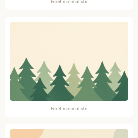
Forêt minimaliste
Forêt minimaliste