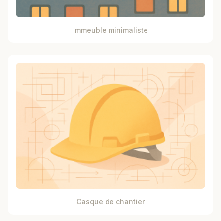
Immeuble minimaliste
Casque de chantier