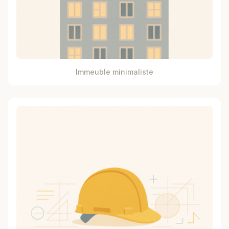
Immeuble minimaliste