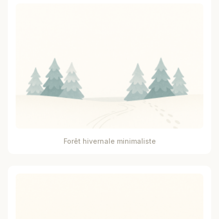
Forêt hivernale minimaliste