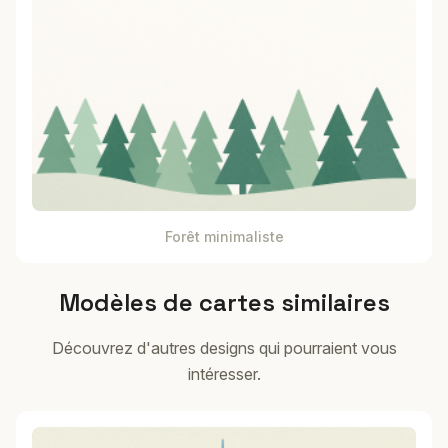
Forêt minimaliste
Modèles de cartes similaires
Découvrez d'autres designs qui pourraient vous
intéresser.