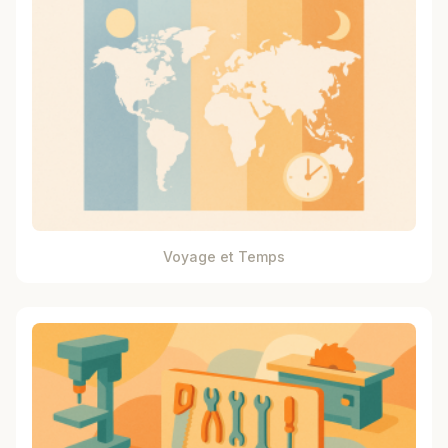
Voyage et Temps