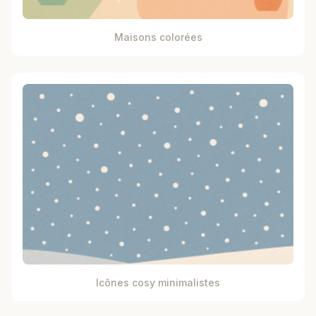
Maisons colorées
Icônes cosy minimalistes