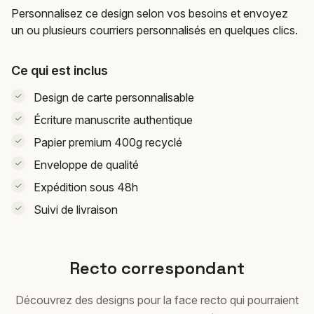
Personnalisez ce design selon vos besoins et envoyez
un ou plusieurs courriers personnalisés en quelques clics.
Ce qui est inclus
Design de carte personnalisable
Écriture manuscrite authentique
Papier premium 400g recyclé
Enveloppe de qualité
Expédition sous 48h
Suivi de livraison
Recto correspondant
Découvrez des designs pour la face recto qui pourraient