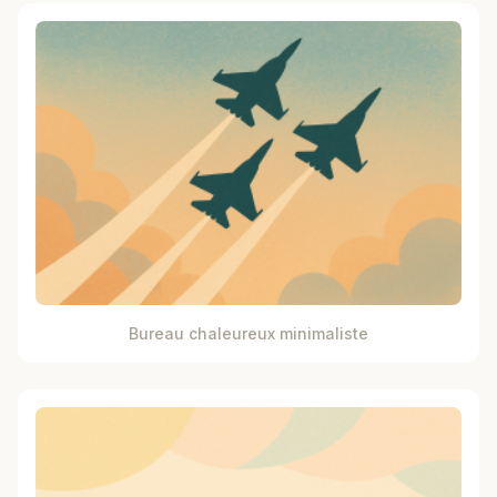
Bureau chaleureux minimaliste