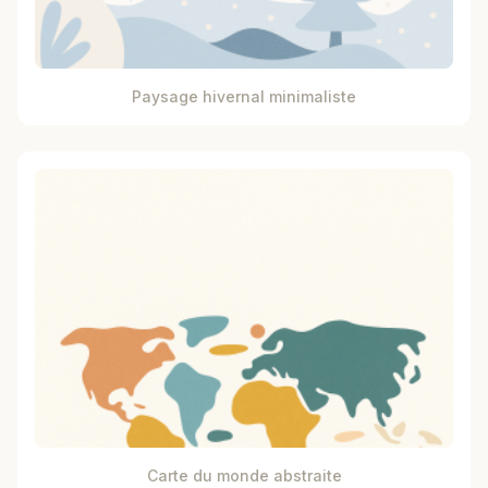
Paysage hivernal minimaliste
Carte du monde abstraite