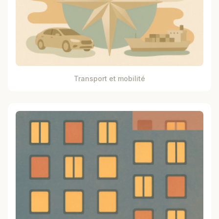
Transport et mobilité