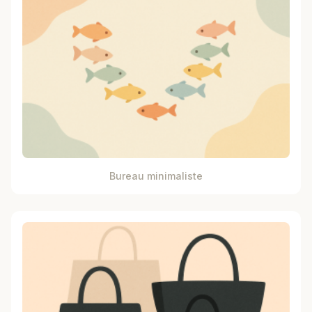
Bureau minimaliste