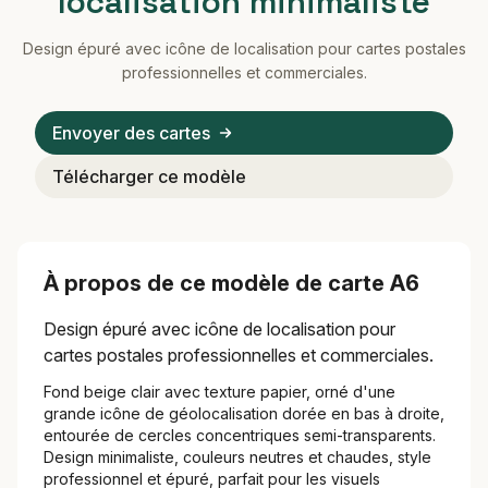
localisation minimaliste
Design épuré avec icône de localisation pour cartes postales
professionnelles et commerciales.
Envoyer des cartes
Télécharger ce modèle
À propos de ce modèle de carte A6
Design épuré avec icône de localisation pour
cartes postales professionnelles et commerciales.
Fond beige clair avec texture papier, orné d'une
grande icône de géolocalisation dorée en bas à droite,
entourée de cercles concentriques semi-transparents.
Design minimaliste, couleurs neutres et chaudes, style
professionnel et épuré, parfait pour les visuels