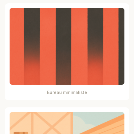
Bureau minimaliste