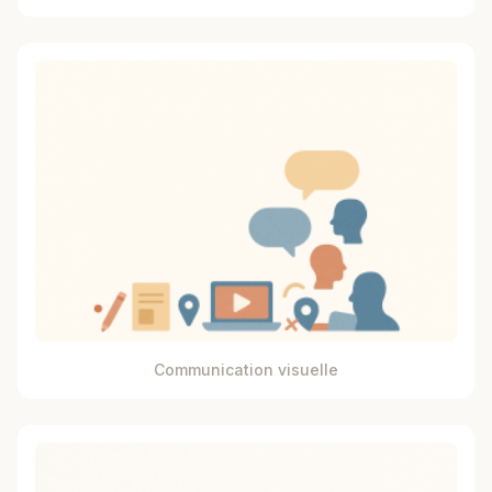
Communication visuelle