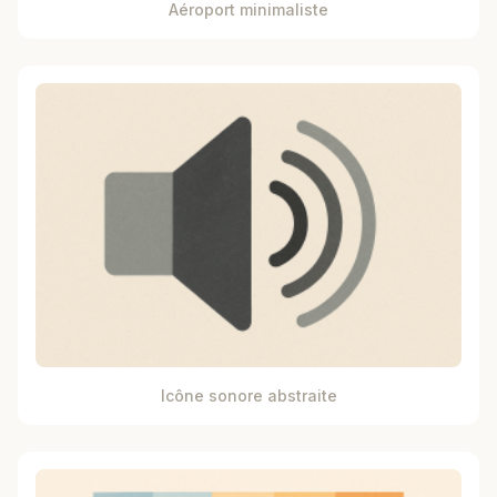
Aéroport minimaliste
Icône sonore abstraite