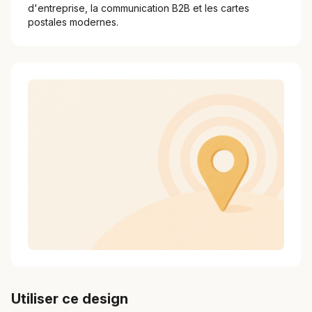
d'entreprise, la communication B2B et les cartes
postales modernes.
Utiliser ce design