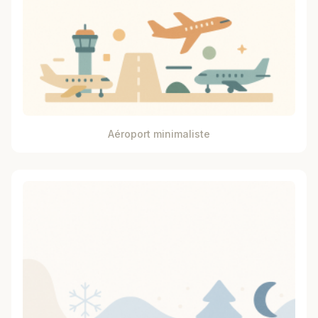
Aéroport minimaliste