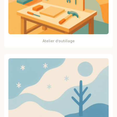
Atelier d’outillage