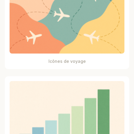
Icônes de voyage