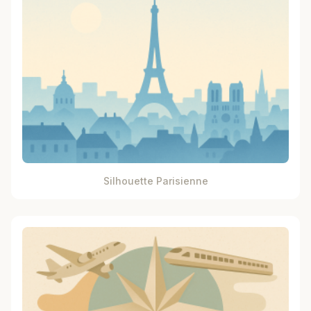
Silhouette Parisienne