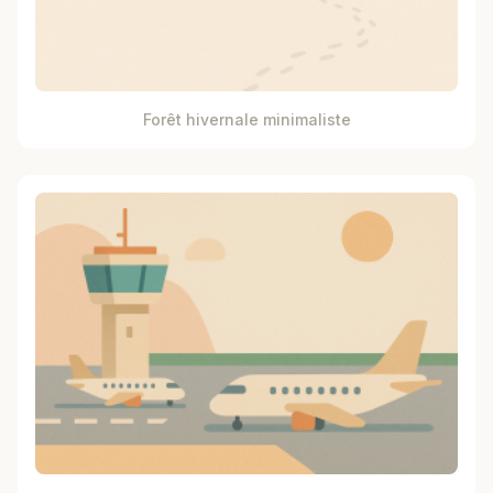
Forêt hivernale minimaliste