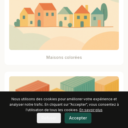
Maisons colorées
Nous utilisons des cookies pour améliorer votre expérience et
analyser notre trafic. En cliquant sur "Accepter", vous consentez à
l'utilisation de tous les cookies.
En savoir plus
Refuser
Accepter