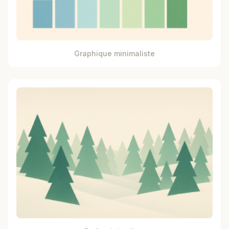
Graphique minimaliste