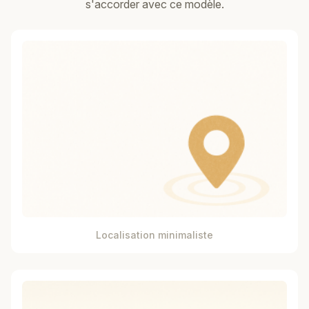
s'accorder avec ce modèle.
Localisation minimaliste