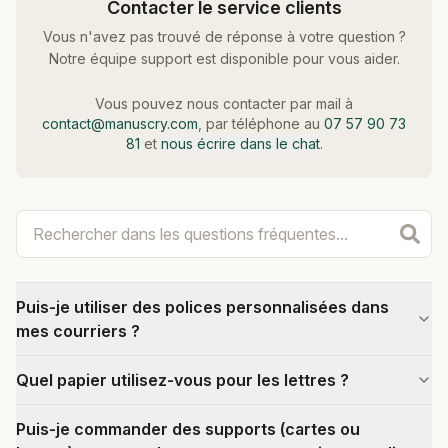
Contacter le service clients
Vous n'avez pas trouvé de réponse à votre question ?
Notre équipe support est disponible pour vous aider.
Vous pouvez nous contacter par mail à
contact@manuscry.com
, par téléphone au
07 57 90 73
81
et
nous écrire dans le chat
.
Puis-je utiliser des polices personnalisées dans
mes courriers ?
Quel papier utilisez-vous pour les lettres ?
Puis-je commander des supports (cartes ou