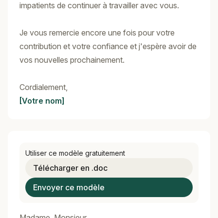
impatients de continuer à travailler avec vous.
Je vous remercie encore une fois pour votre
contribution et votre confiance et j'espère avoir de
vos nouvelles prochainement.
Cordialement,
[Votre nom]
Utiliser ce modèle gratuitement
Télécharger en .doc
Envoyer ce modèle
Madame, Monsieur,