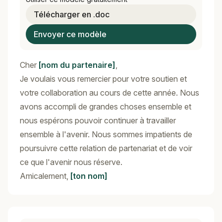
Télécharger en .doc
Envoyer ce modèle
Cher
[nom du partenaire]
,
Je voulais vous remercier pour votre soutien et
votre collaboration au cours de cette année. Nous
avons accompli de grandes choses ensemble et
nous espérons pouvoir continuer à travailler
ensemble à l'avenir. Nous sommes impatients de
poursuivre cette relation de partenariat et de voir
ce que l'avenir nous réserve.
Amicalement,
[ton nom]