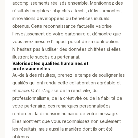
accomplissements réalisés ensemble. Mentionnez des
résultats tangibles : objectifs atteints, défis surmontés,
innovations développées ou bénéfices mutuels
obtenus. Cette reconnaissance factuelle valorise
l'investissement de votre partenaire et démontre que
vous avez mesuré l'impact positif de sa contribution.
N'hésitez pas à utiliser des données chiffrées si elles
illustrent le succès du partenariat.
Valorisez les qualités humaines et
professionnelles
Au-delà des résultats, prenez le temps de souligner les
qualités qui ont rendu cette collaboration agréable et
efficace. Qu'il s'agisse de la réactivité, du
professionnalisme, de la créativité ou de la fiabilité de
votre partenaire, ces remarques personnalisées
renforcent la dimension humaine de votre message.
Elles montrent que vous reconnaissez non seulement
les résultats, mais aussi la manière dont ils ont été
obtenus.