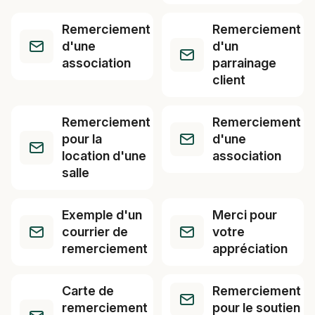
Remerciement
Remerciement
d'une
d'un
association
parrainage
client
Remerciement
Remerciement
pour la
d'une
location d'une
association
salle
Exemple d'un
Merci pour
courrier de
votre
remerciement
appréciation
Carte de
Remerciement
remerciement
pour le soutien