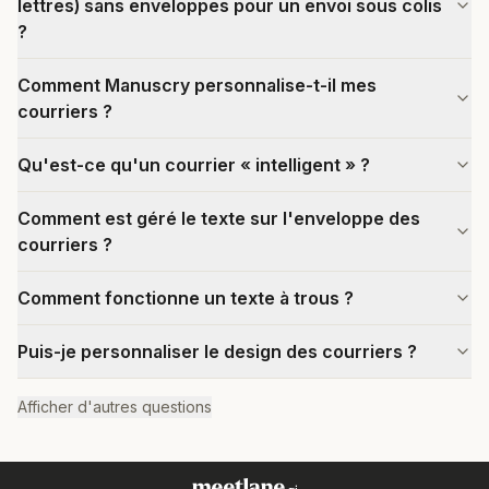
lettres) sans enveloppes pour un envoi sous colis
?
Comment Manuscry personnalise-t-il mes
courriers ?
Qu'est-ce qu'un courrier « intelligent » ?
Comment est géré le texte sur l'enveloppe des
courriers ?
Comment fonctionne un texte à trous ?
Puis-je personnaliser le design des courriers ?
Afficher d'autres questions