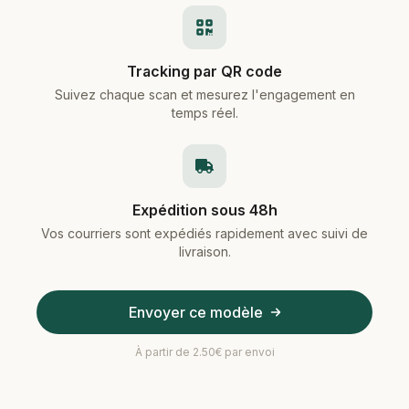
Tracking par QR code
Suivez chaque scan et mesurez l'engagement en
temps réel.
Expédition sous 48h
Vos courriers sont expédiés rapidement avec suivi de
livraison.
Envoyer ce modèle
À partir de 2.50€ par envoi