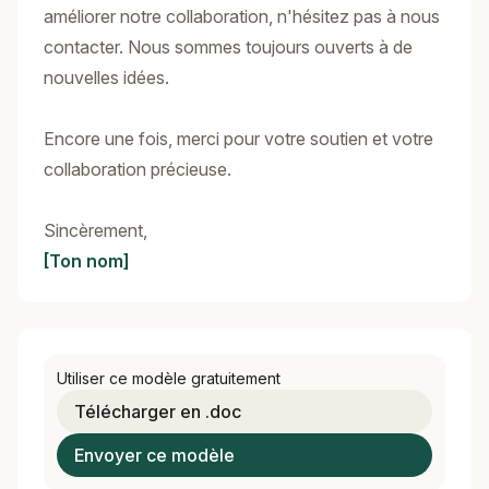
améliorer notre collaboration, n'hésitez pas à nous
contacter. Nous sommes toujours ouverts à de
nouvelles idées.
Encore une fois, merci pour votre soutien et votre
collaboration précieuse.
Sincèrement,
[Ton nom]
Utiliser ce modèle gratuitement
Télécharger en .doc
Envoyer ce modèle