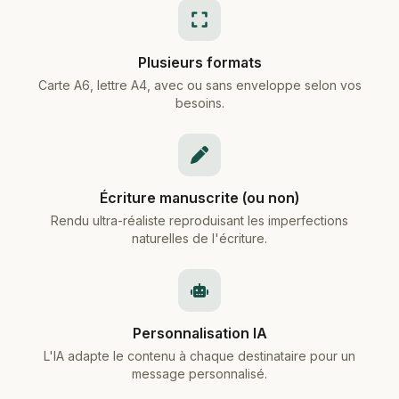
Plusieurs formats
Carte A6, lettre A4, avec ou sans enveloppe selon vos
besoins.
Écriture manuscrite (ou non)
Rendu ultra-réaliste reproduisant les imperfections
naturelles de l'écriture.
Personnalisation IA
L'IA adapte le contenu à chaque destinataire pour un
message personnalisé.