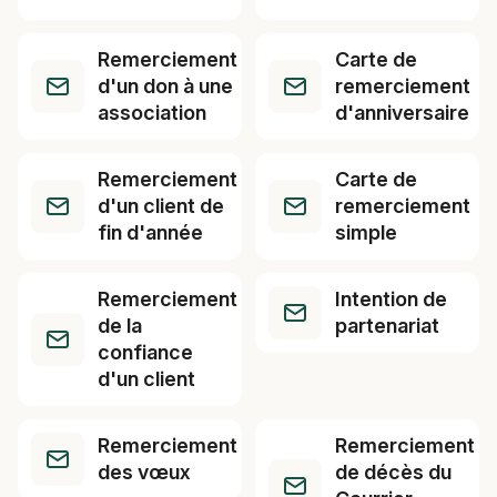
Remerciement
Carte de
d'un don à une
remerciement
association
d'anniversaire
Remerciement
Carte de
d'un client de
remerciement
fin d'année
simple
Remerciement
Intention de
de la
partenariat
confiance
d'un client
Remerciement
Remerciement
des vœux
de décès du