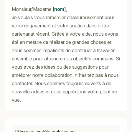
Monsieur/Madame
[nom]
,
Je voulais vous remercier chaleureusement pour
votre engagement et votre soutien dans notre
partenariat récent. Grâce à votre aide, nous avons
été en mesure de réaliser de grandes choses et
nous sommes impatients de continuer à travailler
ensemble pour atteindre nos objectifs communs. Si
vous avez des idées ou des suggestions pour
améliorer notre collaboration, n'hésitez pas à nous
contacter. Nous sommes toujours ouverts à de
nouvelles idées et nous apprécions votre point de
vue.
Utiliser ce modèle gratuitement