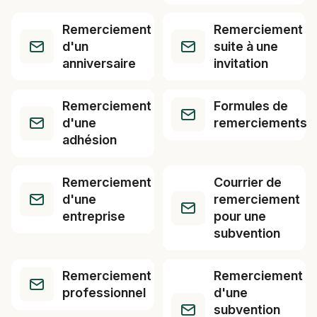
Remerciement
Remerciement
d'un
suite à une
anniversaire
invitation
Remerciement
Formules de
d'une
remerciements
adhésion
Remerciement
Courrier de
d'une
remerciement
entreprise
pour une
subvention
Remerciement
Remerciement
professionnel
d'une
subvention