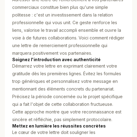
commerciaux constitue bien plus qu'une simple
politesse : c'est un investissement dans la relation
professionnelle qui vous unit. Ce geste renforce les
liens, valorise le travail accompli ensemble et ouvre la
voie à de futures collaborations. Voici comment rédiger
une lettre de remerciement professionnelle qui
marquera positivement vos partenaires.
Soignez l'introduction avec authenticité
Démarrez votre lettre en exprimant clairement votre
gratitude dès les premières lignes. Évitez les formules
trop génériques et personnalisez votre message en
mentionnant des éléments concrets du partenariat.
Précisez la période concernée ou le projet spécifique
qui a fait l'objet de cette collaboration fructueuse.
Cette approche montre que votre reconnaissance est
sincère et réfléchie, pas simplement protocolaire.
Mettez en lumière les réussites concrètes
Le cœur de votre lettre doit souligner les