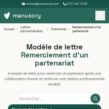
contact@manuscry.com
07 57 90 73 81
manuscry
Lettres
Remerciement d'un
Accueil
Partenariat
personnalisées
partenariat
Modèle de lettre
Remerciement d'un
partenariat
Exemple de lettre pour remercier un partenaire après une
collaboration réussie et renforcer une relation professionnelle
durable.