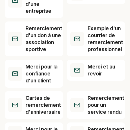
d'une
entreprise
Remerciement
Exemple d'un
d'un don à une
courrier de
association
remerciement
sportive
professionnel
Merci pour la
Merci et au
confiance
revoir
d'un client
Cartes de
Remerciement
remerciement
pour un
d'anniversaire
service rendu
Merci pour le
Remerciement