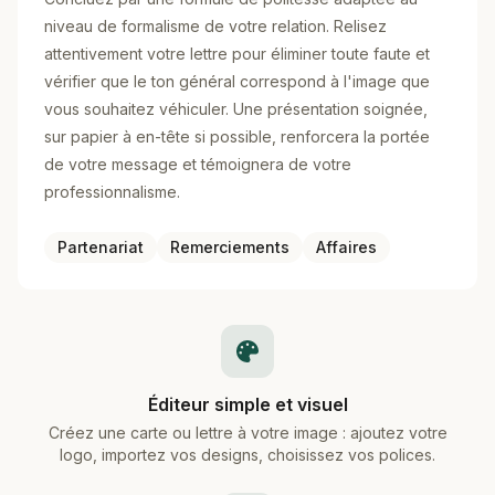
niveau de formalisme de votre relation. Relisez
attentivement votre lettre pour éliminer toute faute et
vérifier que le ton général correspond à l'image que
vous souhaitez véhiculer. Une présentation soignée,
sur papier à en-tête si possible, renforcera la portée
de votre message et témoignera de votre
professionnalisme.
Partenariat
Remerciements
Affaires
Éditeur simple et visuel
Créez une carte ou lettre à votre image : ajoutez votre
logo, importez vos designs, choisissez vos polices.