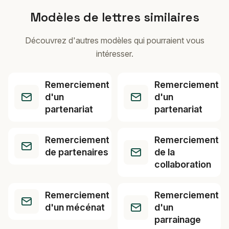
Modèles de lettres similaires
Découvrez d'autres modèles qui pourraient vous
intéresser.
Remerciement
Remerciement
d'un
d'un
partenariat
partenariat
Remerciement
Remerciement
de partenaires
de la
collaboration
Remerciement
Remerciement
d'un mécénat
d'un
parrainage