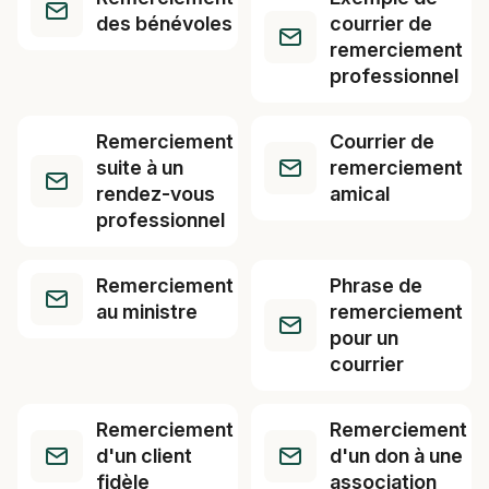
des bénévoles
courrier de
remerciement
professionnel
Remerciement
Courrier de
suite à un
remerciement
rendez-vous
amical
professionnel
Remerciement
Phrase de
au ministre
remerciement
pour un
courrier
Remerciement
Remerciement
d'un client
d'un don à une
fidèle
association