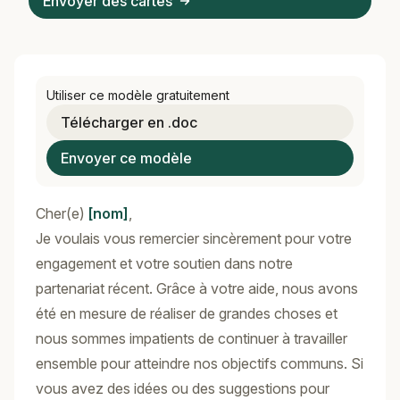
Envoyer des cartes
Utiliser ce modèle gratuitement
Télécharger en .doc
Envoyer ce modèle
Cher(e)
[nom]
,
Je voulais vous remercier sincèrement pour votre
engagement et votre soutien dans notre
partenariat récent. Grâce à votre aide, nous avons
été en mesure de réaliser de grandes choses et
nous sommes impatients de continuer à travailler
ensemble pour atteindre nos objectifs communs. Si
vous avez des idées ou des suggestions pour