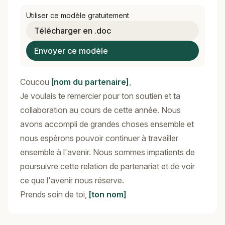
Utiliser ce modèle gratuitement
Télécharger en .doc
Envoyer ce modèle
Coucou
[nom du partenaire]
,
Je voulais te remercier pour ton soutien et ta
collaboration au cours de cette année. Nous
avons accompli de grandes choses ensemble et
nous espérons pouvoir continuer à travailler
ensemble à l'avenir. Nous sommes impatients de
poursuivre cette relation de partenariat et de voir
ce que l'avenir nous réserve.
Prends soin de toi,
[ton nom]