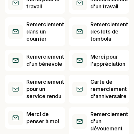
travail
d'un travail
Remerciement
Remerciement
dans un
des lots de
courrier
tombola
Remerciement
Merci pour
d'un bénévole
l'appréciation
Remerciement
Carte de
pour un
remerciement
service rendu
d'anniversaire
Merci de
Remerciement
penser à moi
d'un
dévouement