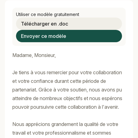
Utiliser ce modèle gratuitement
Télécharger en .doc
Envoyer ce modèle
Madame, Monsieur,
Je tiens à vous remercier pour votre collaboration
et votre confiance durant cette période de
partenariat. Grâce à votre soutien, nous avons pu
atteindre de nombreux objectifs et nous espérons
pouvoir poursuivre cette collaboration à l'avenir.
Nous apprécions grandement la qualité de votre
travail et votre professionnalisme et sommes