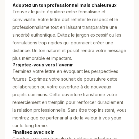
Adoptez un ton professionnel mais chaleureux
Trouvez le juste équilibre entre formalisme et
convivialité. Votre lettre doit refléter le respect et le
professionnalisme tout en laissant transparaître une
sincérité authentique. Évitez le jargon excessif ou les
formulations trop rigides qui pourraient créer une
distance. Un ton naturel et positif rendra votre message
plus mémorable et impactant.
Projetez-vous vers l'avenir
Terminez votre lettre en évoquant les perspectives
futures. Exprimez votre souhait de poursuivre cette
collaboration ou votre ouverture à de nouveaux
projets communs. Cette ouverture transforme votre
remerciement en tremplin pour renforcer durablement
la relation professionnelle. Sans être trop insistant, vous
montrez que ce partenariat a de la valeur à vos yeux
sur le long terme.
Finalisez avec soin
Concluez par une formule de politesse adaptée au