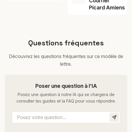
Courrier
Picard Amiens
Questions fréquentes
Découvrez les questions fréquentes sur ce modèle de
lettre.
Poser une question à l'IA
Posez une question à notre IA qui se chargera de
consulter les guides et la FAQ pour vous répondre.