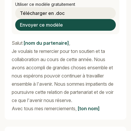
Utiliser ce modèle gratuitement
Télécharger en .doc
Envoyer ce modèle
Salut
[nom du partenaire]
,
Je voulais te remercier pour ton soutien et ta
collaboration au cours de cette année. Nous
avons accompli de grandes choses ensemble et
nous espérons pouvoir continuer à travailler
ensemble à l'avenir. Nous sommes impatients de
poursuivre cette relation de partenariat et de voir
ce que l'avenir nous réserve.
Avec tous mes remerciements,
[ton nom]