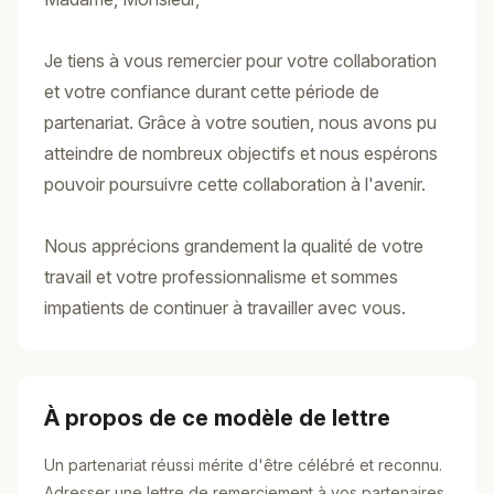
Je tiens à vous remercier pour votre collaboration
et votre confiance durant cette période de
partenariat. Grâce à votre soutien, nous avons pu
atteindre de nombreux objectifs et nous espérons
pouvoir poursuivre cette collaboration à l'avenir.
Nous apprécions grandement la qualité de votre
travail et votre professionnalisme et sommes
impatients de continuer à travailler avec vous.
À propos de ce modèle de lettre
Un partenariat réussi mérite d'être célébré et reconnu.
Adresser une lettre de remerciement à vos partenaires