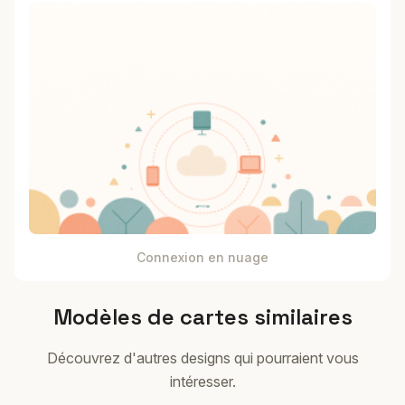
Connexion en nuage
Modèles de cartes similaires
Découvrez d'autres designs qui pourraient vous
intéresser.