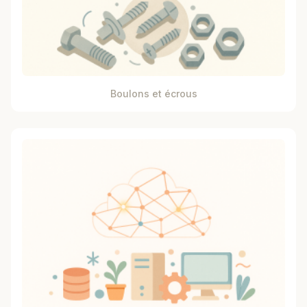
Boulons et écrous