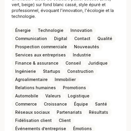
vert, beige) sur fond blanc cassé, style épuré et
professionnel, évoquant l'innovation, l'écologie et la
technologie.
Énergie
Technologie
Innovation
Communication
Digital
Contact
Qualité
Prospection commerciale
Nouveautés
Services aux entreprises
Industrie
Finance & assurance
Conseil
Juridique
Ingénierie
Startups
Construction
Agroalimentaire
Immobilier
Relations humaines
Promotions
Automobile
Valeurs
Logistique
Commerce
Croissance
Équipe
Santé
Réseaux sociaux
Partenariats
Résultats
Fidélisation client
Client
Événements d’entreprise
Émotions