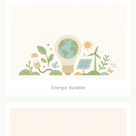
Énergie durable