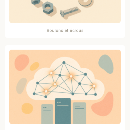
Boulons et écrous