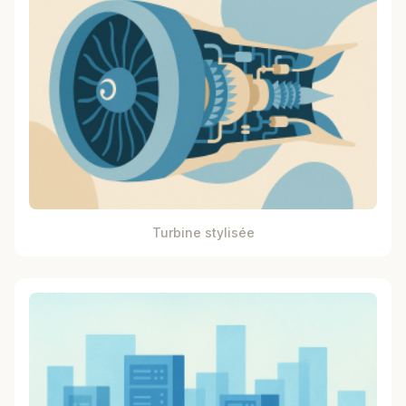
Turbine stylisée