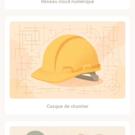
Réseau cloud numérique
Casque de chantier