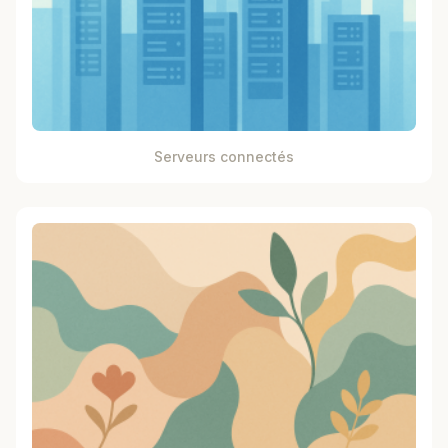
Serveurs connectés