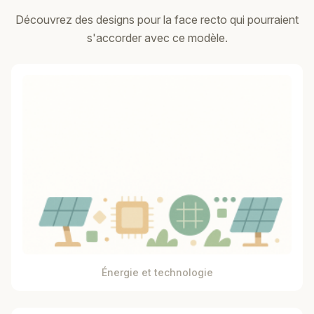
Découvrez des designs pour la face recto qui pourraient
s'accorder avec ce modèle.
Énergie et technologie