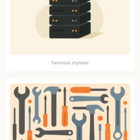
Serveurs stylisés