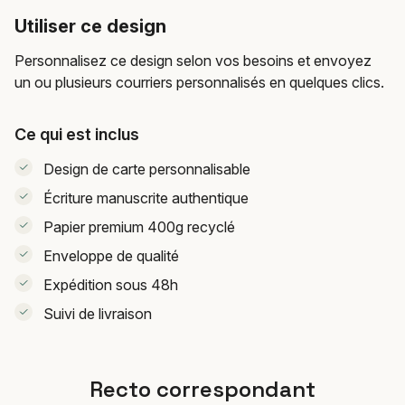
Utiliser ce design
Personnalisez ce design selon vos besoins et envoyez
un ou plusieurs courriers personnalisés en quelques clics.
Ce qui est inclus
Design de carte personnalisable
Écriture manuscrite authentique
Papier premium 400g recyclé
Enveloppe de qualité
Expédition sous 48h
Suivi de livraison
Recto correspondant