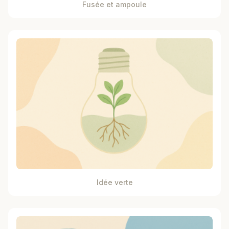
Fusée et ampoule
Idée verte