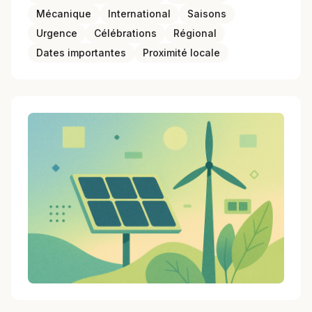
Mécanique
International
Saisons
Urgence
Célébrations
Régional
Dates importantes
Proximité locale