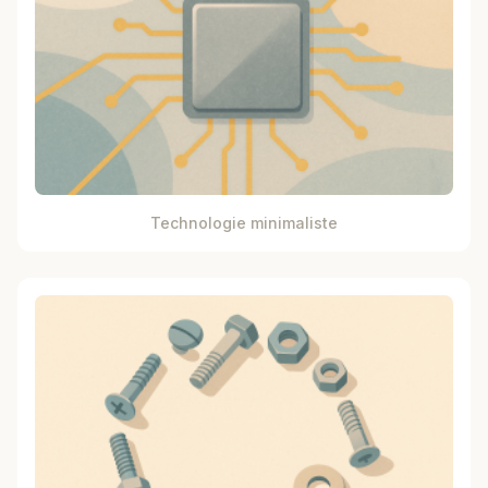
Technologie minimaliste