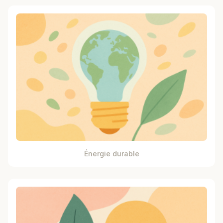
Énergie durable