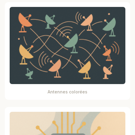
Antennes colorées