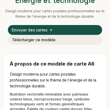
Énergie et technologie
Design moderne pour cartes postales professionnelles sur le
thème de l'énergie et de la technologie durable.
Envoyer des cartes
Télécharger ce modèle
À propos de ce modèle de carte A6
Design moderne pour cartes postales
professionnelles sur le thème de l'énergie et de la
technologie durable.
Illustration vectorielle minimaliste avec panneaux
solaires bleus, microprocesseur beige, symboles
technologiques verts et formes géométriques
arrondies. Palette de couleurs pastel douces (bleu,