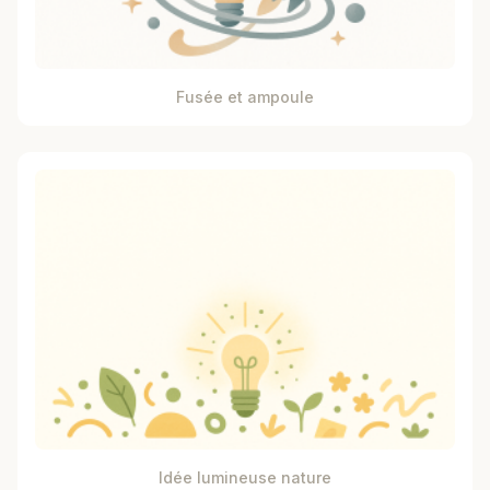
Fusée et ampoule
Idée lumineuse nature