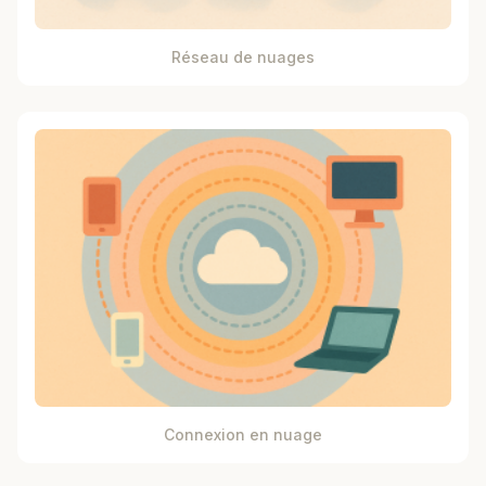
Réseau de nuages
Connexion en nuage