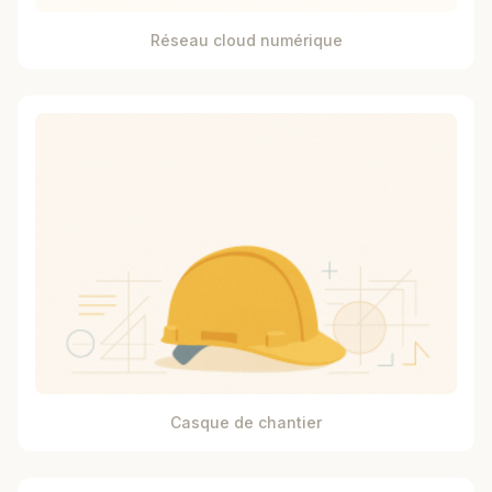
Réseau cloud numérique
Casque de chantier