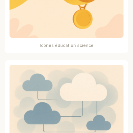
Icônes éducation science