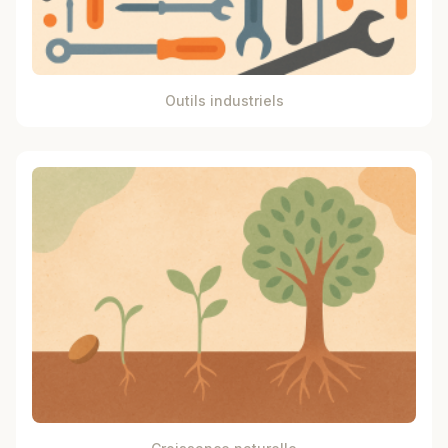
Outils industriels