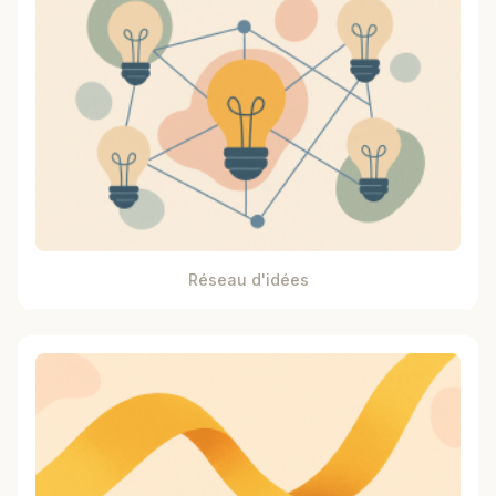
Réseau d'idées