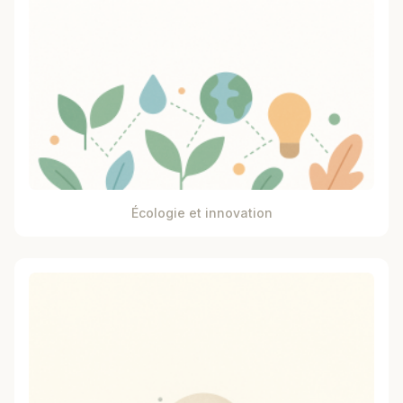
Écologie et innovation