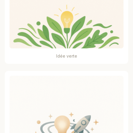
Idée verte