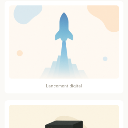
Lancement digital