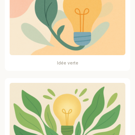
Idée verte