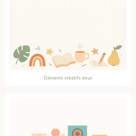
Éléments créatifs doux