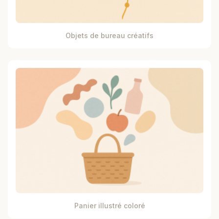
Objets de bureau créatifs
Panier illustré coloré