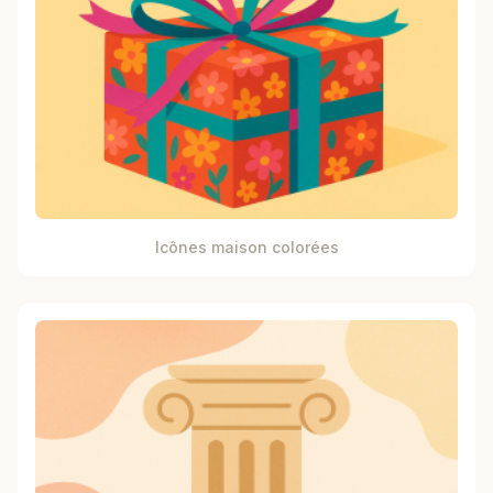
Icônes maison colorées