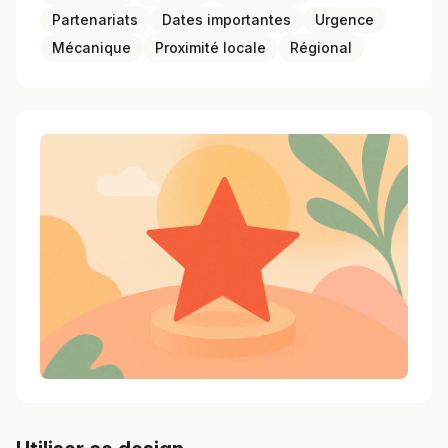
Partenariats
Dates importantes
Urgence
Mécanique
Proximité locale
Régional