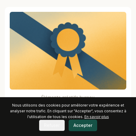
Éléments créatifs bureau
Nous utilisons des cookies pour améliorer votre expérience et
analyser notre trafic. En cliquant sur "Accepter", vous consentez à
l'utilisation de tous les cookies.
En savoir plus
Refuser
Accepter