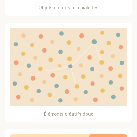
Objets créatifs minimalistes
Éléments créatifs doux