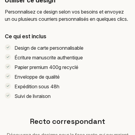
Utiliser ce design
Personnalisez ce design selon vos besoins et envoyez
un ou plusieurs courriers personnalisés en quelques clics.
Ce qui est inclus
Design de carte personnalisable
Écriture manuscrite authentique
Papier premium 400g recyclé
Enveloppe de qualité
Expédition sous 48h
Suivi de livraison
Recto correspondant