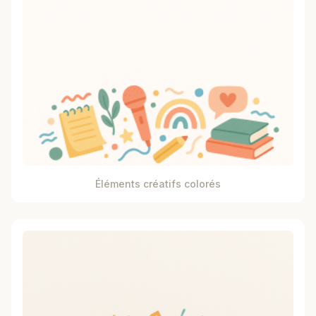
Éléments créatifs colorés