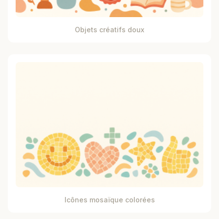
Objets créatifs doux
Icônes mosaïque colorées