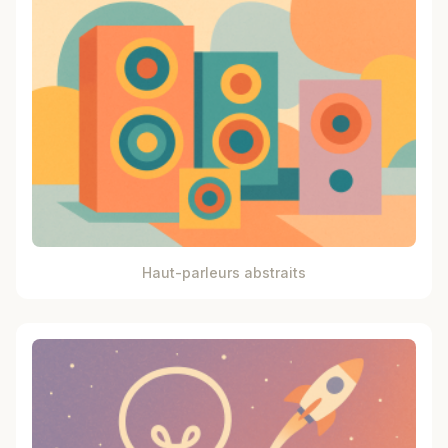
Haut-parleurs abstraits