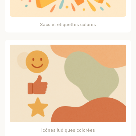
Sacs et étiquettes colorés
Icônes ludiques colorées