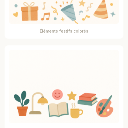
Éléments festifs colorés