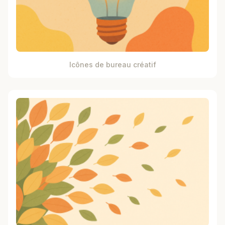
Icônes de bureau créatif