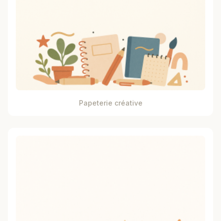
Papeterie créative