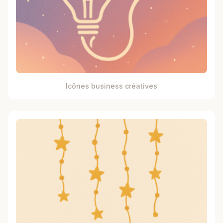
Icônes business créatives