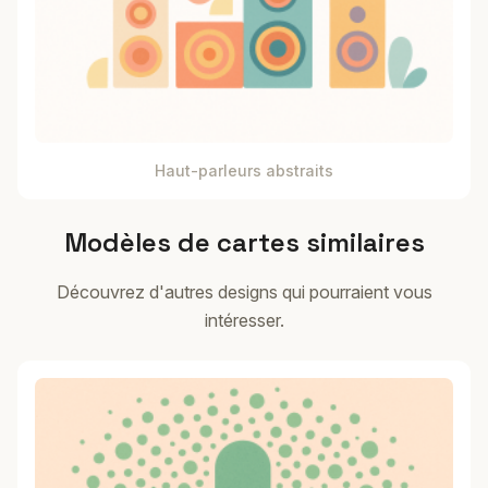
Haut-parleurs abstraits
Modèles de cartes similaires
Découvrez d'autres designs qui pourraient vous
intéresser.