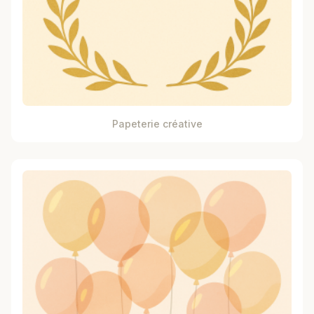
Papeterie créative