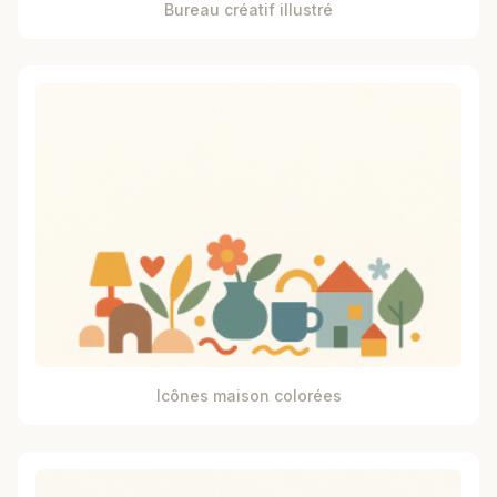
Bureau créatif illustré
Icônes maison colorées