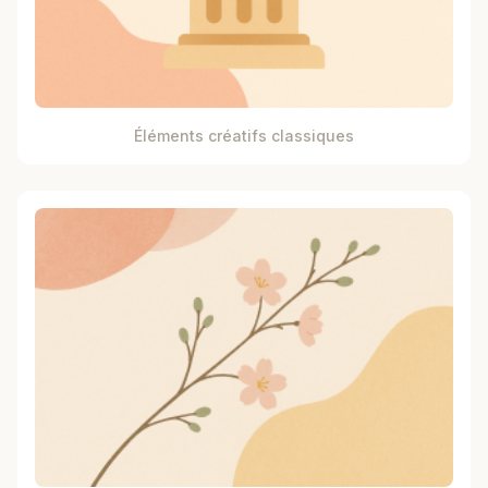
Éléments créatifs classiques