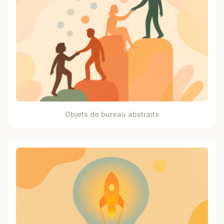
Objets de bureau abstraits