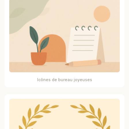
Icônes de bureau joyeuses