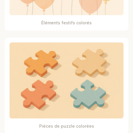
Éléments festifs colorés
Pièces de puzzle colorées