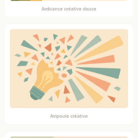
Ambiance créative douce
Ampoule créative