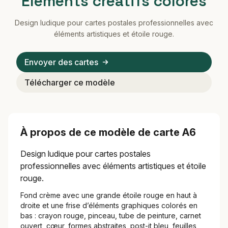
Éléments créatifs colorés
Design ludique pour cartes postales professionnelles avec
éléments artistiques et étoile rouge.
Envoyer des cartes
Télécharger ce modèle
À propos de ce modèle de carte A6
Design ludique pour cartes postales
professionnelles avec éléments artistiques et étoile
rouge.
Fond crème avec une grande étoile rouge en haut à
droite et une frise d’éléments graphiques colorés en
bas : crayon rouge, pinceau, tube de peinture, carnet
ouvert, cœur, formes abstraites, post-it bleu, feuilles