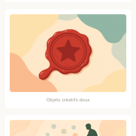
Objets créatifs doux