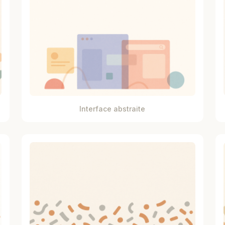
Interface abstraite