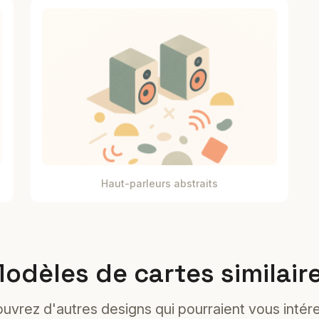
Haut-parleurs abstraits
odèles de cartes similair
uvrez d'autres designs qui pourraient vous intére