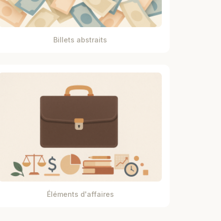
Billets abstraits
Éléments d'affaires