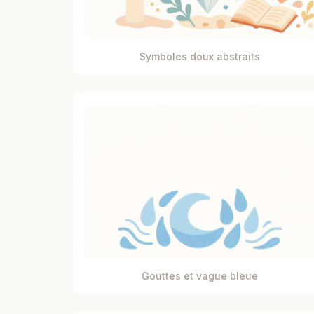
Symboles doux abstraits
Gouttes et vague bleue