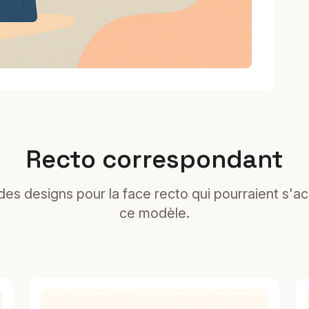
Recto correspondant
es designs pour la face recto qui pourraient s'a
ce modèle.