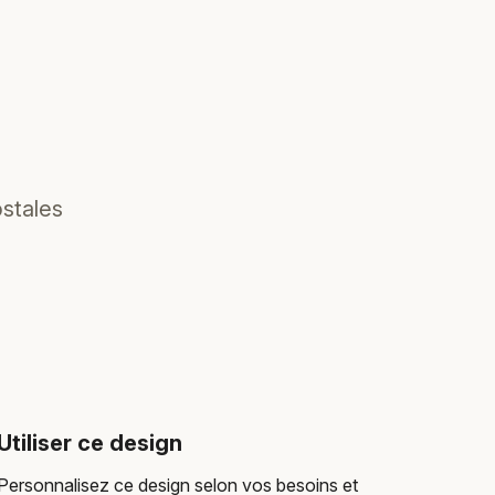
ostales
Utiliser ce design
Personnalisez ce design selon vos besoins et