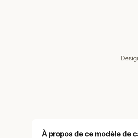
Design
À propos de ce modèle de c