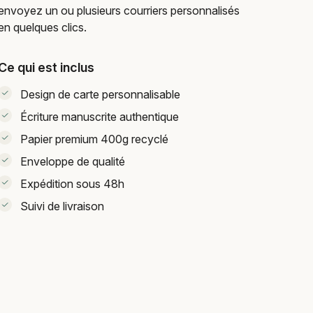
envoyez un ou plusieurs courriers personnalisés
en quelques clics.
Ce qui est inclus
Design de carte personnalisable
Écriture manuscrite authentique
Papier premium 400g recyclé
Enveloppe de qualité
Expédition sous 48h
Suivi de livraison