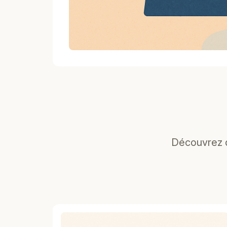
Découvrez d