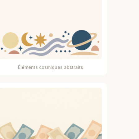
Éléments cosmiques abstraits