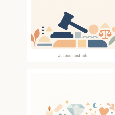
Justice abstraite