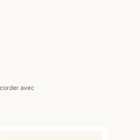
ccorder avec