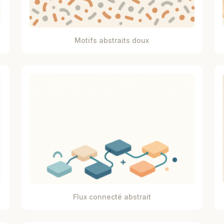
Motifs abstraits doux
Flux connecté abstrait