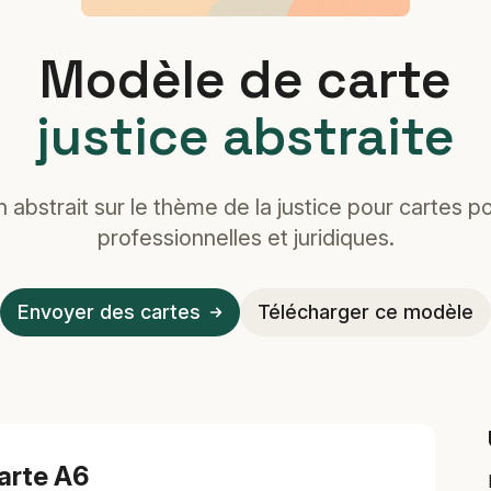
Modèle de carte
justice abstraite
 abstrait sur le thème de la justice pour cartes p
professionnelles et juridiques.
Envoyer des cartes
Télécharger ce modèle
arte A6