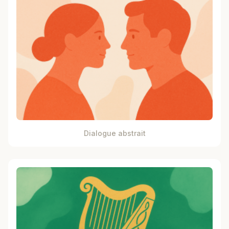
Dialogue abstrait