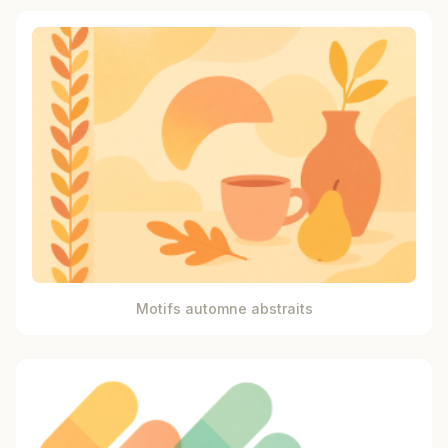
Motifs automne abstraits