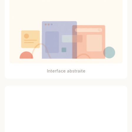
Interface abstraite