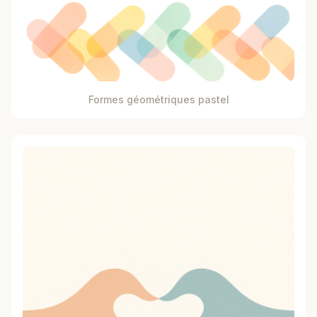
Formes géométriques pastel