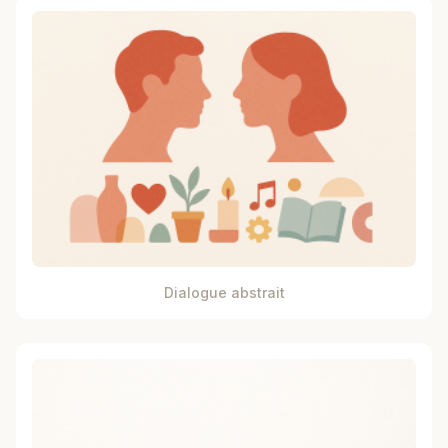
Dialogue abstrait