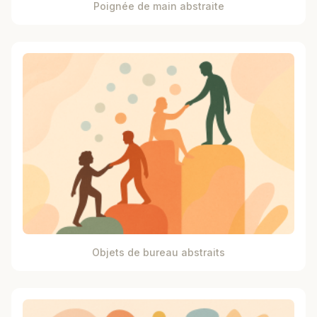
Poignée de main abstraite
Objets de bureau abstraits