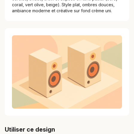
corail, vert olive, beige). Style plat, ombres douces,
ambiance moderne et créative sur fond crème uni.
Utiliser ce design