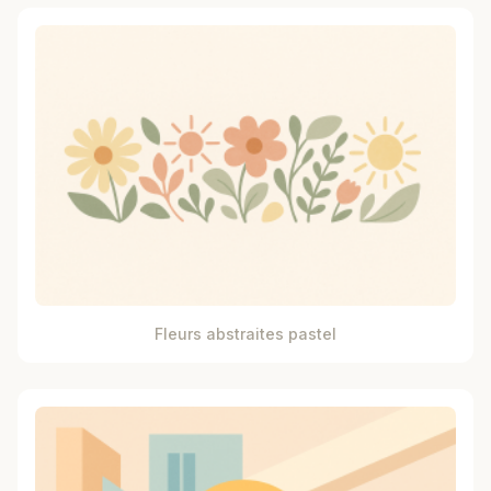
Fleurs abstraites pastel