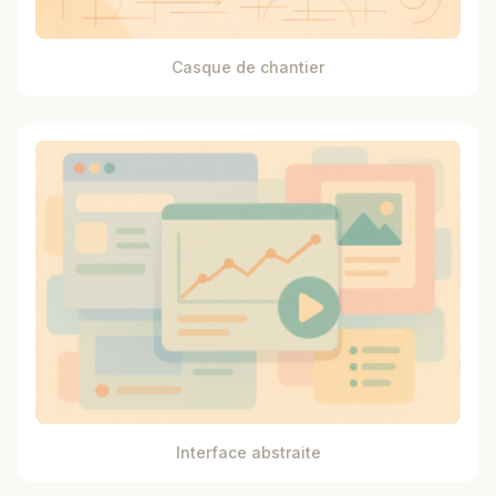
Casque de chantier
Interface abstraite