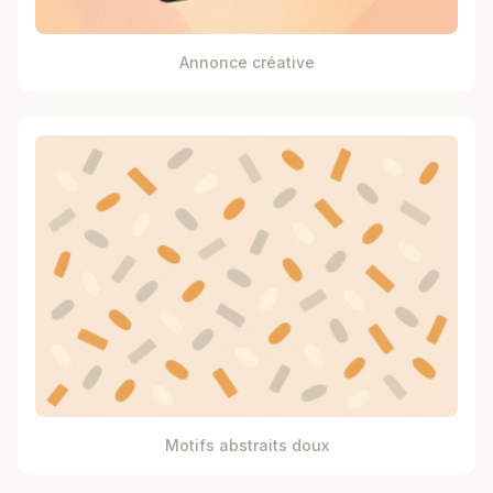
Annonce créative
Motifs abstraits doux