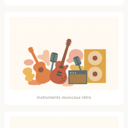
Instruments musicaux rétro