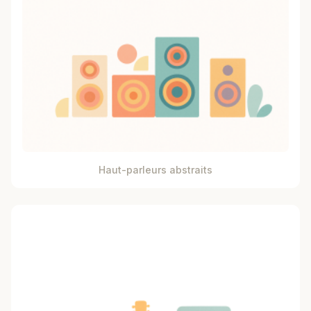
Haut-parleurs abstraits