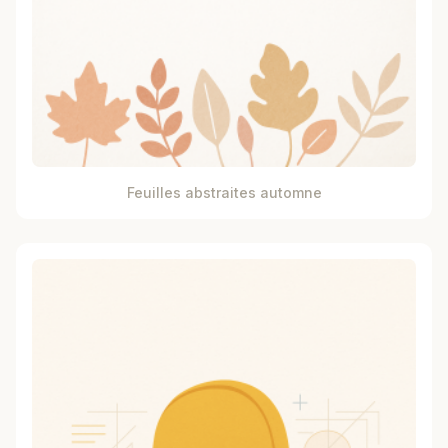
Feuilles abstraites automne