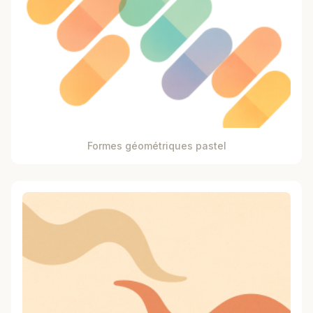
Formes géométriques pastel