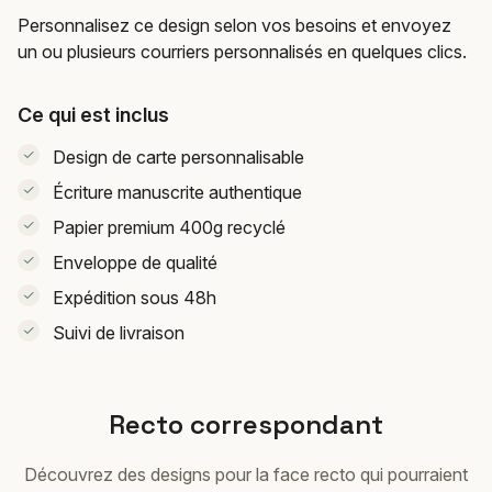
Personnalisez ce design selon vos besoins et envoyez
un ou plusieurs courriers personnalisés en quelques clics.
Ce qui est inclus
Design de carte personnalisable
Écriture manuscrite authentique
Papier premium 400g recyclé
Enveloppe de qualité
Expédition sous 48h
Suivi de livraison
Recto correspondant
Découvrez des designs pour la face recto qui pourraient