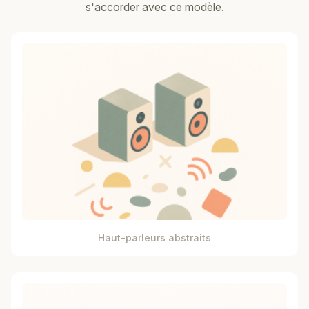
s'accorder avec ce modèle.
Haut-parleurs abstraits