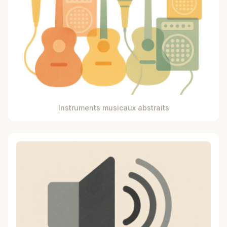
Instruments musicaux abstraits