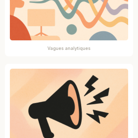
Vagues analytiques