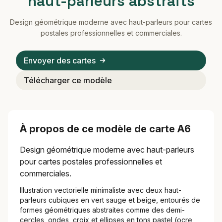
haut-parleurs abstraits
Design géométrique moderne avec haut-parleurs pour cartes
postales professionnelles et commerciales.
Envoyer des cartes
Télécharger ce modèle
À propos de ce modèle de carte A6
Design géométrique moderne avec haut-parleurs
pour cartes postales professionnelles et
commerciales.
Illustration vectorielle minimaliste avec deux haut-
parleurs cubiques en vert sauge et beige, entourés de
formes géométriques abstraites comme des demi-
cercles, ondes, croix et ellipses en tons pastel (ocre,