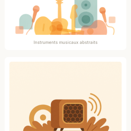
Instruments musicaux abstraits