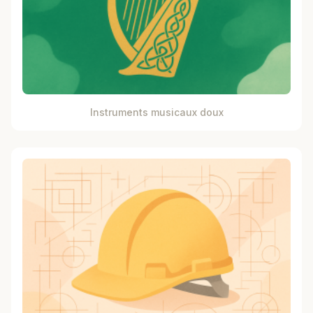
Instruments musicaux doux