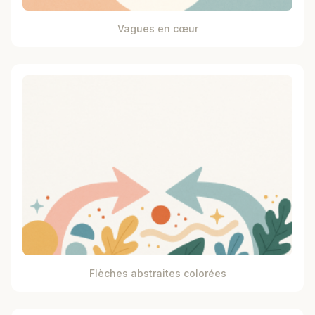
Vagues en cœur
Flèches abstraites colorées