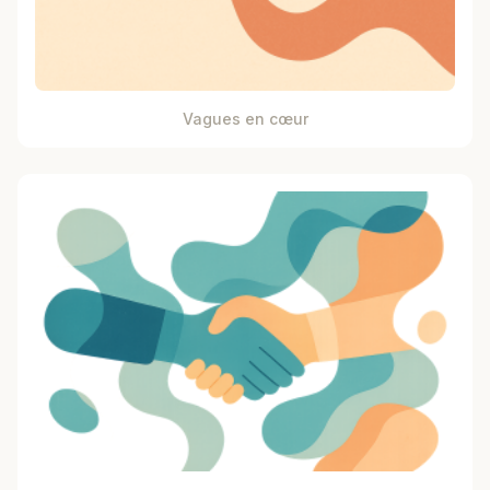
Vagues en cœur