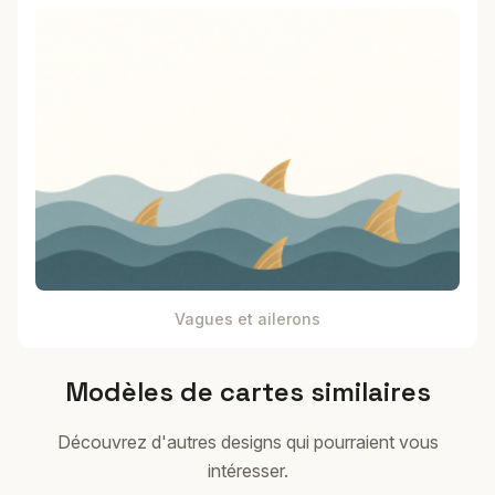
Vagues et ailerons
Modèles de cartes similaires
Découvrez d'autres designs qui pourraient vous
intéresser.