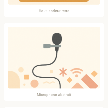
Haut-parleur rétro
Microphone abstrait