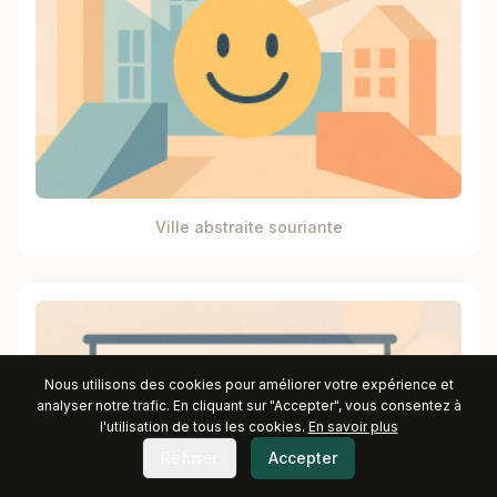
Ville abstraite souriante
Nous utilisons des cookies pour améliorer votre expérience et
analyser notre trafic. En cliquant sur "Accepter", vous consentez à
l'utilisation de tous les cookies.
En savoir plus
Refuser
Accepter