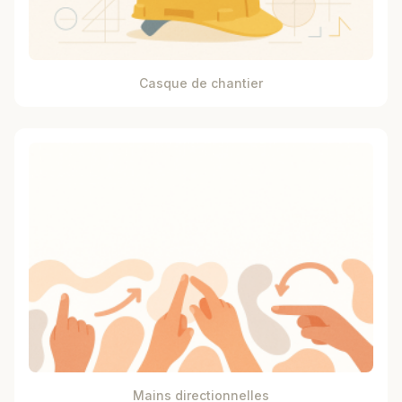
Casque de chantier
Mains directionnelles