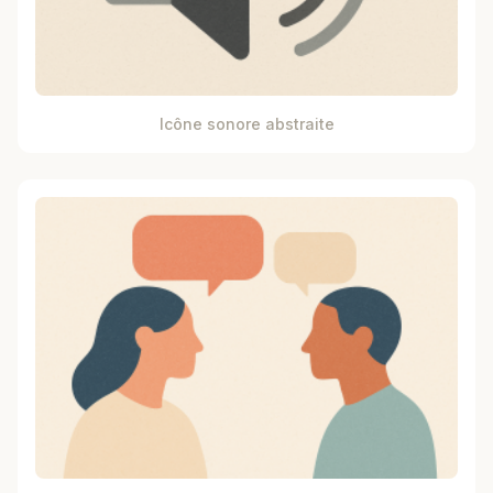
Icône sonore abstraite