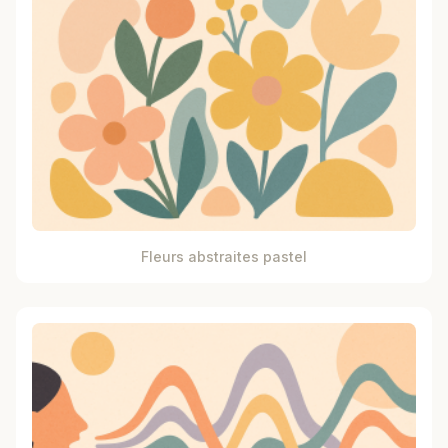
Fleurs abstraites pastel