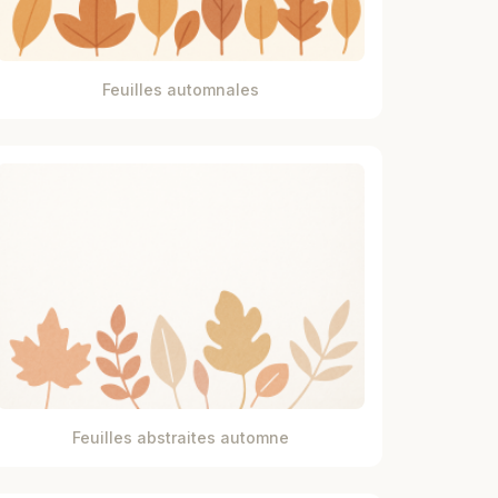
Feuilles automnales
Feuilles abstraites automne