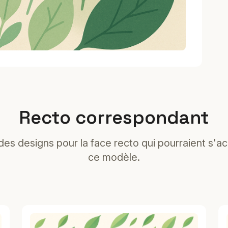
Recto correspondant
es designs pour la face recto qui pourraient s'a
ce modèle.