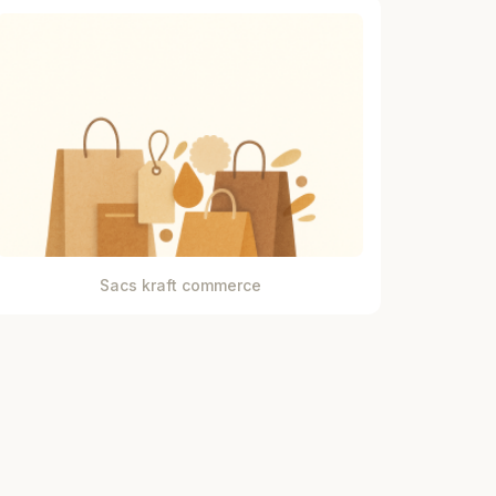
Sacs kraft commerce