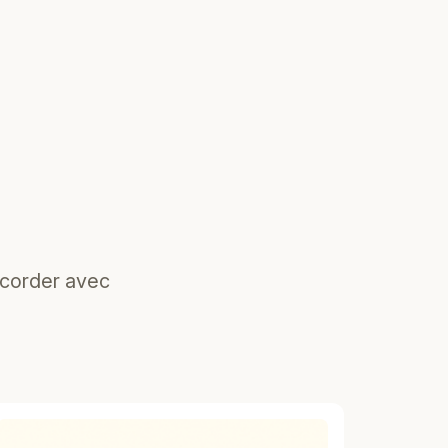
ccorder avec