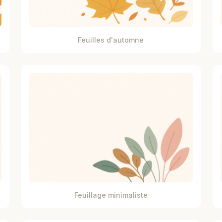
Feuilles d'automne
Feuillage minimaliste