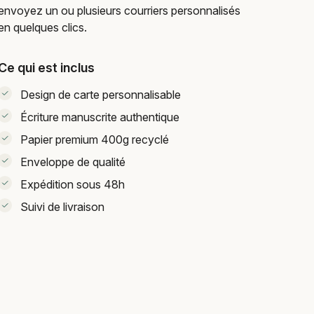
envoyez un ou plusieurs courriers personnalisés
en quelques clics.
Ce qui est inclus
Design de carte personnalisable
Écriture manuscrite authentique
Papier premium 400g recyclé
Enveloppe de qualité
Expédition sous 48h
Suivi de livraison