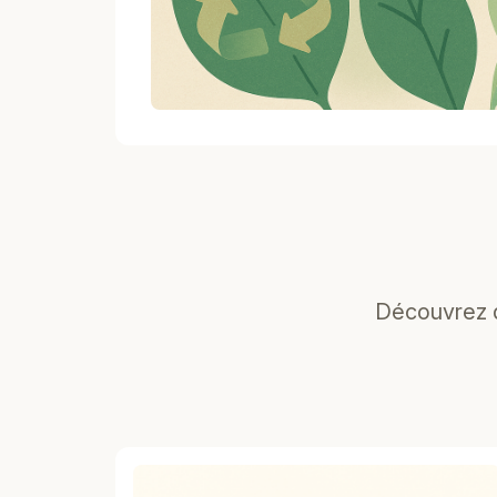
Découvrez d