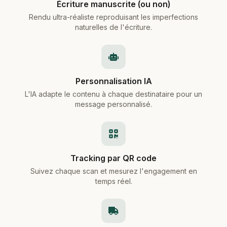
Écriture manuscrite (ou non)
Rendu ultra-réaliste reproduisant les imperfections
naturelles de l'écriture.
Personnalisation IA
L'IA adapte le contenu à chaque destinataire pour un
message personnalisé.
Tracking par QR code
Suivez chaque scan et mesurez l'engagement en
temps réel.