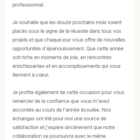
professionnel.
Je souhaite que les douze prochains mois soient
placés sous le signe de la réussite dans tous vos
projets et que chaque jour vous offre de nouvelles
opportunités d'épanouissement. Que cette année
soit riche en moments de joie, en rencontres
enrichissantes et en accomplissements qui vous
tiennent à cœur.
Je profite également de cette occasion pour vous
remercier de la confiance que vous m'avez
accordée au cours de l'année écoulée. Nos
échanges ont été pour moi une source de
satisfaction et j'espère sincèrement que notre
collaboration se poursuivra avec le même