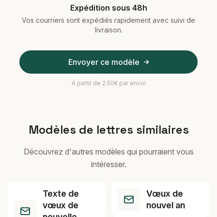
Expédition sous 48h
Vos courriers sont expédiés rapidement avec suivi de
livraison.
Envoyer ce modèle
À partir de 2.50€ par envoi
Modèles de lettres similaires
Découvrez d'autres modèles qui pourraient vous
intéresser.
Texte de
Vœux de
vœux de
nouvel an
nouvelle