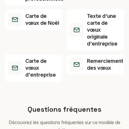
Carte de
Texte d'une
vœux de Noël
carte de
vœux
originale
d'entreprise
Carte de
Remerciement
vœux
des vœux
d'entreprise
Questions fréquentes
Découvrez les questions fréquentes sur ce modèle de