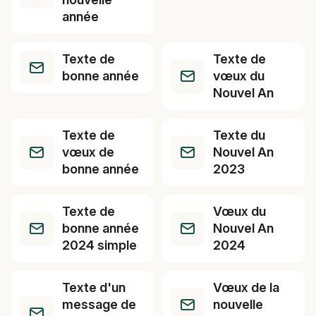
année
Texte de
Texte de
bonne année
vœux du
Nouvel An
Texte de
Texte du
vœux de
Nouvel An
bonne année
2023
Texte de
Vœux du
bonne année
Nouvel An
2024 simple
2024
Texte d'un
Vœux de la
message de
nouvelle