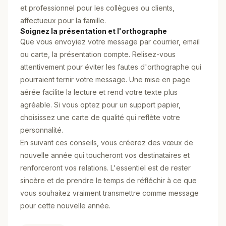
et professionnel pour les collègues ou clients,
affectueux pour la famille.
Soignez la présentation et l'orthographe
Que vous envoyiez votre message par courrier, email
ou carte, la présentation compte. Relisez-vous
attentivement pour éviter les fautes d'orthographe qui
pourraient ternir votre message. Une mise en page
aérée facilite la lecture et rend votre texte plus
agréable. Si vous optez pour un support papier,
choisissez une carte de qualité qui reflète votre
personnalité.
En suivant ces conseils, vous créerez des vœux de
nouvelle année qui toucheront vos destinataires et
renforceront vos relations. L'essentiel est de rester
sincère et de prendre le temps de réfléchir à ce que
vous souhaitez vraiment transmettre comme message
pour cette nouvelle année.