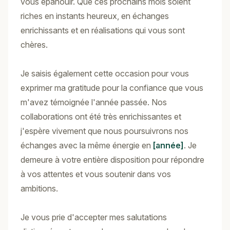
vous épanouir. Que ces prochains mois soient
riches en instants heureux, en échanges
enrichissants et en réalisations qui vous sont
chères.
Je saisis également cette occasion pour vous
exprimer ma gratitude pour la confiance que vous
m'avez témoignée l'année passée. Nos
collaborations ont été très enrichissantes et
j'espère vivement que nous poursuivrons nos
échanges avec la même énergie en
[année]
. Je
demeure à votre entière disposition pour répondre
à vos attentes et vous soutenir dans vos
ambitions.
Je vous prie d'accepter mes salutations