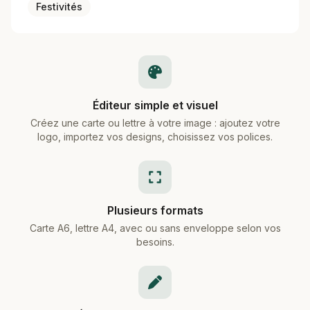
Festivités
Éditeur simple et visuel
Créez une carte ou lettre à votre image : ajoutez votre
logo, importez vos designs, choisissez vos polices.
Plusieurs formats
Carte A6, lettre A4, avec ou sans enveloppe selon vos
besoins.