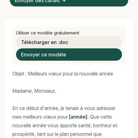
Envoyer des cartes
Utiliser ce modèle gratuitement
Télécharger en .doc
Envoyer ce modèle
Objet : Meilleurs vœux pour la nouvelle année
Madame, Monsieur,
En ce début d'année, je tenais à vous adresser
mes meilleurs vœux pour
[année]
. Que cette
nouvelle année vous apporte santé, bonheur et
prospérité, tant sur le plan personnel que