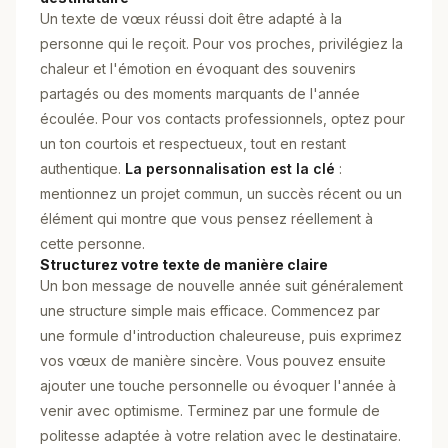
Un texte de vœux réussi doit être adapté à la
personne qui le reçoit. Pour vos proches, privilégiez la
chaleur et l'émotion en évoquant des souvenirs
partagés ou des moments marquants de l'année
écoulée. Pour vos contacts professionnels, optez pour
un ton courtois et respectueux, tout en restant
authentique.
La personnalisation est la clé
:
mentionnez un projet commun, un succès récent ou un
élément qui montre que vous pensez réellement à
cette personne.
Structurez votre texte de manière claire
Un bon message de nouvelle année suit généralement
une structure simple mais efficace. Commencez par
une formule d'introduction chaleureuse, puis exprimez
vos vœux de manière sincère. Vous pouvez ensuite
ajouter une touche personnelle ou évoquer l'année à
venir avec optimisme. Terminez par une formule de
politesse adaptée à votre relation avec le destinataire.