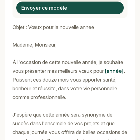
Envoyer ce modèle
Objet : Vœux pour la nouvelle année
Madame, Monsieur,
À l'occasion de cette nouvelle année, je souhaite
vous présenter mes meilleurs vœux pour
[année]
.
Puissent ces douze mois vous apporter santé,
bonheur et réussite, dans votre vie personnelle
comme professionnelle.
J'espère que cette année sera synonyme de
succès dans l'ensemble de vos projets et que
chaque journée vous offrira de belles occasions de