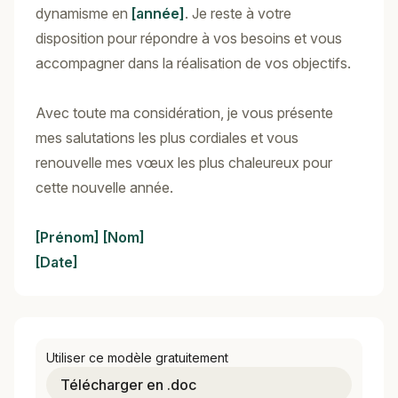
dynamisme en
[année]
. Je reste à votre
disposition pour répondre à vos besoins et vous
accompagner dans la réalisation de vos objectifs.
Avec toute ma considération, je vous présente
mes salutations les plus cordiales et vous
renouvelle mes vœux les plus chaleureux pour
cette nouvelle année.
[Prénom]
[Nom]
[Date]
Utiliser ce modèle gratuitement
Télécharger en .doc