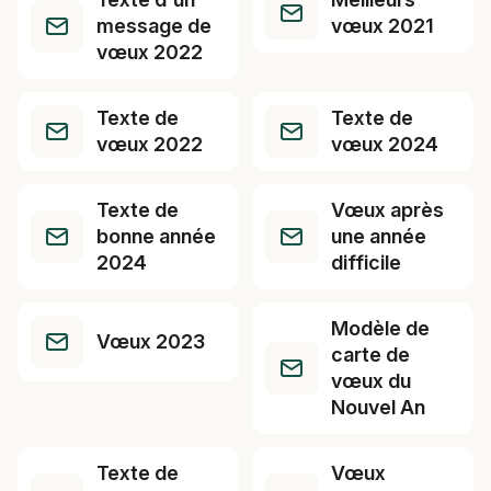
message de
vœux 2021
vœux 2022
Texte de
Texte de
vœux 2022
vœux 2024
Texte de
Vœux après
bonne année
une année
2024
difficile
Modèle de
Vœux 2023
carte de
vœux du
Nouvel An
Texte de
Vœux