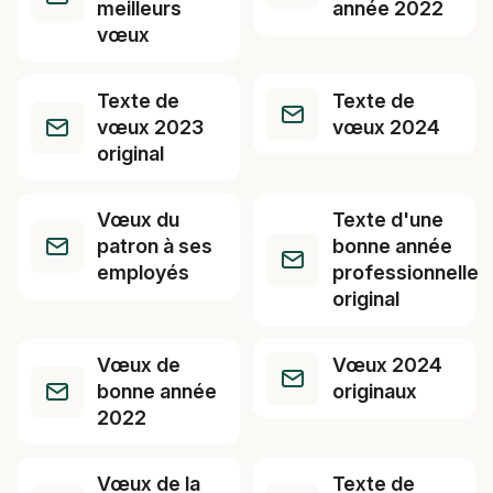
meilleurs
année 2022
vœux
Texte de
Texte de
vœux 2023
vœux 2024
original
Vœux du
Texte d'une
patron à ses
bonne année
employés
professionnelle
original
Vœux de
Vœux 2024
bonne année
originaux
2022
Vœux de la
Texte de