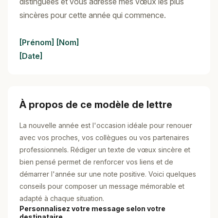
distinguées et vous adresse mes vœux les plus
sincères pour cette année qui commence.
[Prénom]
[Nom]
[Date]
À propos de ce modèle de lettre
La nouvelle année est l'occasion idéale pour renouer
avec vos proches, vos collègues ou vos partenaires
professionnels. Rédiger un texte de vœux sincère et
bien pensé permet de renforcer vos liens et de
démarrer l'année sur une note positive. Voici quelques
conseils pour composer un message mémorable et
adapté à chaque situation.
Personnalisez votre message selon votre
destinataire