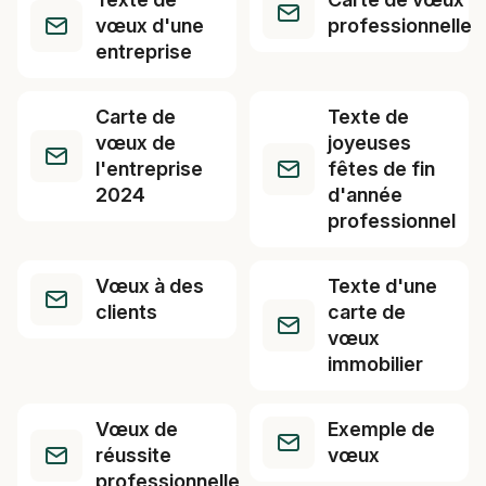
vœux d'une
professionnelle
entreprise
Carte de
Texte de
vœux de
joyeuses
l'entreprise
fêtes de fin
2024
d'année
professionnel
Vœux à des
Texte d'une
clients
carte de
vœux
immobilier
Vœux de
Exemple de
réussite
vœux
professionnelle