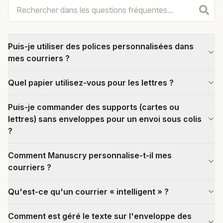
Puis-je utiliser des polices personnalisées dans
mes courriers ?
Quel papier utilisez-vous pour les lettres ?
Puis-je commander des supports (cartes ou
lettres) sans enveloppes pour un envoi sous colis
?
Comment Manuscry personnalise-t-il mes
courriers ?
Qu'est-ce qu'un courrier « intelligent » ?
Comment est géré le texte sur l'enveloppe des