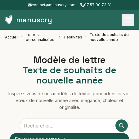
contact@manuscry.com
07 57 90 73 81
manuscry
Lettres
Texte de souhaits de
Accueil
Festivités
personnalisées
nouvelle année
Modèle de lettre
Texte de souhaits de
nouvelle année
Inspirez-vous de nos modèles de textes pour adresser vos
vœux de nouvelle année avec élégance, chaleur et
originalité.