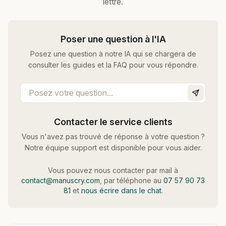
lettre.
Poser une question à l'IA
Posez une question à notre IA qui se chargera de
consulter les guides et la FAQ pour vous répondre.
Contacter le service clients
Vous n'avez pas trouvé de réponse à votre question ?
Notre équipe support est disponible pour vous aider.
Vous pouvez nous contacter par mail à
contact@manuscry.com
, par téléphone au
07 57 90 73
81
et
nous écrire dans le chat
.