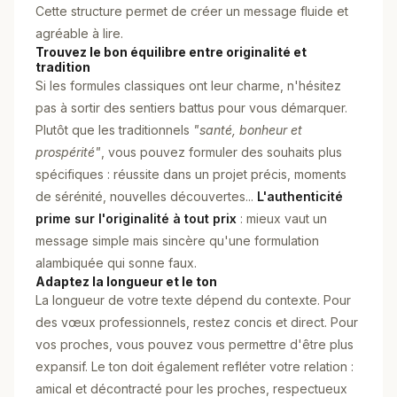
Cette structure permet de créer un message fluide et
agréable à lire.
Trouvez le bon équilibre entre originalité et
tradition
Si les formules classiques ont leur charme, n'hésitez
pas à sortir des sentiers battus pour vous démarquer.
Plutôt que les traditionnels
"santé, bonheur et
prospérité"
, vous pouvez formuler des souhaits plus
spécifiques : réussite dans un projet précis, moments
de sérénité, nouvelles découvertes...
L'authenticité
prime sur l'originalité à tout prix
: mieux vaut un
message simple mais sincère qu'une formulation
alambiquée qui sonne faux.
Adaptez la longueur et le ton
La longueur de votre texte dépend du contexte. Pour
des vœux professionnels, restez concis et direct. Pour
vos proches, vous pouvez vous permettre d'être plus
expansif. Le ton doit également refléter votre relation :
amical et décontracté pour les proches, respectueux