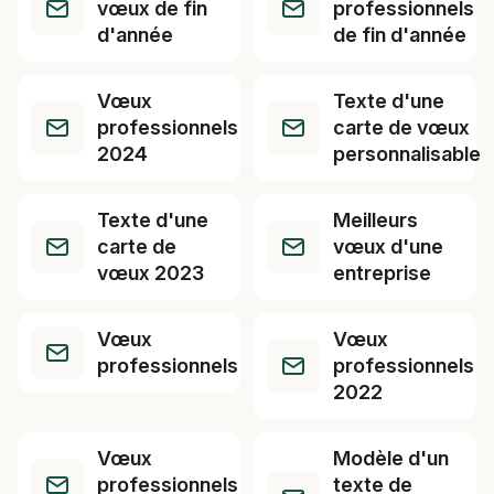
vœux de fin
professionnels
d'année
de fin d'année
Vœux
Texte d'une
professionnels
carte de vœux
2024
personnalisable
Texte d'une
Meilleurs
carte de
vœux d'une
vœux 2023
entreprise
Vœux
Vœux
professionnels
professionnels
2022
Vœux
Modèle d'un
professionnels
texte de