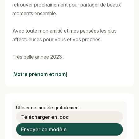
retrouver prochainement pour partager de beaux
moments ensemble.
Avec toute mon amitié et mes pensées les plus
affectueuses pour vous et vos proches.
Très belle année 2023 !
[Votre prénom et nom]
Utiliser ce modèle gratuitement
Télécharger en .doc
Envoyer ce modèle