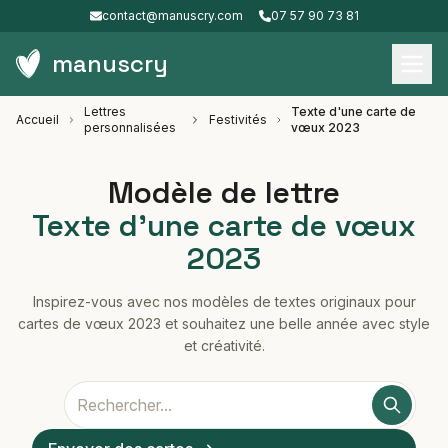
contact@manuscry.com
07 57 90 73 81
manuscry
Lettres
Texte d'une carte de
Accueil
Festivités
personnalisées
vœux 2023
Modèle de lettre
Texte d'une carte de vœux
2023
Inspirez-vous avec nos modèles de textes originaux pour
cartes de vœux 2023 et souhaitez une belle année avec style
et créativité.