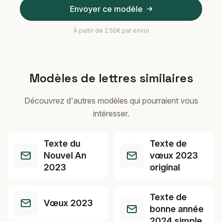
Envoyer ce modèle
À partir de 2.50€ par envoi
Modèles de lettres similaires
Découvrez d'autres modèles qui pourraient vous
intéresser.
Texte du
Texte de
Nouvel An
vœux 2023
2023
original
Texte de
Vœux 2023
bonne année
2024 simple