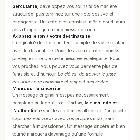
percutante
, développez vos souhaits de manière
structurée, puis terminez sur une note positive et
engageante. Un texte bien construit, même court, aura
plus d'impact qu'un long message confus.
Adaptez le ton à votre destinataire
L'originalité doit toujours tenir compte de votre relation
avec le destinataire. Pour des vœux professionnels,
privilégiez une créativité mesurée et élégante. Pour
vos proches, vous pouvez vous permettre plus de
fantaisie et d'humour.
La clé est de trouver le juste
équilibre entre originalité et respect des codes
.
Misez sur la sincérité
Un message original n'est pas nécessairement
complexe ou tape-à-l'œil. Parfois,
la simplicité et
l'authenticité
sont les meilleures alliées de l'originalité.
Exprimez vos vœux avec vos propres mots, sans
chercher à impressionner. Un message sincère et bien
tourné marquera davantage qu'une formule