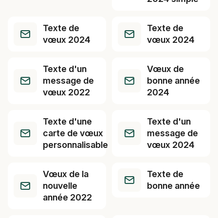
Texte de
Texte de
vœux 2024
vœux 2024
Texte d'un
Vœux de
message de
bonne année
vœux 2022
2024
Texte d'une
Texte d'un
carte de vœux
message de
personnalisable
vœux 2024
Vœux de la
Texte de
nouvelle
bonne année
année 2022