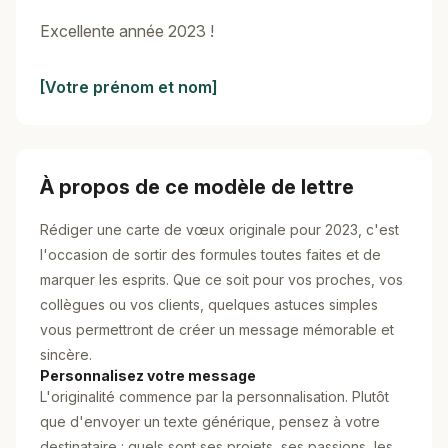
Excellente année 2023 !
[Votre prénom et nom]
À propos de ce modèle de lettre
Rédiger une carte de vœux originale pour 2023, c'est
l'occasion de sortir des formules toutes faites et de
marquer les esprits. Que ce soit pour vos proches, vos
collègues ou vos clients, quelques astuces simples
vous permettront de créer un message mémorable et
sincère.
Personnalisez votre message
L'originalité commence par la personnalisation. Plutôt
que d'envoyer un texte générique, pensez à votre
destinataire : quels sont ses projets, ses passions, les