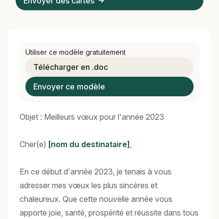
Envoyer des cartes
Utiliser ce modèle gratuitement
Télécharger en .doc
Envoyer ce modèle
Objet : Meilleurs vœux pour l'année 2023
Cher(e)
[nom du destinataire]
,
En ce début d'année 2023, je tenais à vous
adresser mes vœux les plus sincères et
chaleureux. Que cette nouvelle année vous
apporte joie, santé, prospérité et réussite dans tous