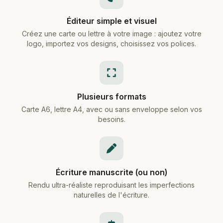
Éditeur simple et visuel
Créez une carte ou lettre à votre image : ajoutez votre
logo, importez vos designs, choisissez vos polices.
Plusieurs formats
Carte A6, lettre A4, avec ou sans enveloppe selon vos
besoins.
Écriture manuscrite (ou non)
Rendu ultra-réaliste reproduisant les imperfections
naturelles de l'écriture.