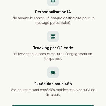
Personnalisation IA
L'IA adapte le contenu à chaque destinataire pour un
message personnalisé.
Tracking par QR code
Suivez chaque scan et mesurez l'engagement en
temps réel.
Expédition sous 48h
Vos courriers sont expédiés rapidement avec suivi de
livraison.