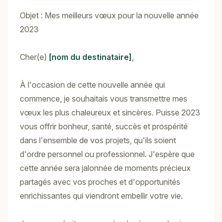
Objet : Mes meilleurs vœux pour la nouvelle année
2023
Cher(e)
[nom du destinataire]
,
À l'occasion de cette nouvelle année qui
commence, je souhaitais vous transmettre mes
vœux les plus chaleureux et sincères. Puisse 2023
vous offrir bonheur, santé, succès et prospérité
dans l'ensemble de vos projets, qu'ils soient
d'ordre personnel ou professionnel. J'espère que
cette année sera jalonnée de moments précieux
partagés avec vos proches et d'opportunités
enrichissantes qui viendront embellir votre vie.