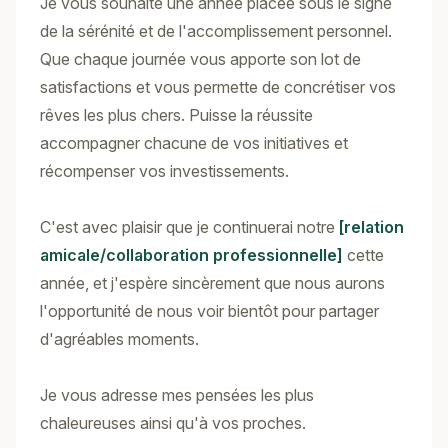
Je vous souhaite une année placée sous le signe
de la sérénité et de l'accomplissement personnel.
Que chaque journée vous apporte son lot de
satisfactions et vous permette de concrétiser vos
rêves les plus chers. Puisse la réussite
accompagner chacune de vos initiatives et
récompenser vos investissements.
C'est avec plaisir que je continuerai notre
[relation
amicale/collaboration professionnelle]
cette
année, et j'espère sincèrement que nous aurons
l'opportunité de nous voir bientôt pour partager
d'agréables moments.
Je vous adresse mes pensées les plus
chaleureuses ainsi qu'à vos proches.