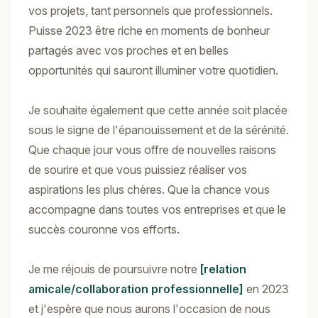
vos projets, tant personnels que professionnels.
Puisse 2023 être riche en moments de bonheur
partagés avec vos proches et en belles
opportunités qui sauront illuminer votre quotidien.
Je souhaite également que cette année soit placée
sous le signe de l'épanouissement et de la sérénité.
Que chaque jour vous offre de nouvelles raisons
de sourire et que vous puissiez réaliser vos
aspirations les plus chères. Que la chance vous
accompagne dans toutes vos entreprises et que le
succès couronne vos efforts.
Je me réjouis de poursuivre notre
[relation
amicale/collaboration professionnelle]
en 2023
et j'espère que nous aurons l'occasion de nous