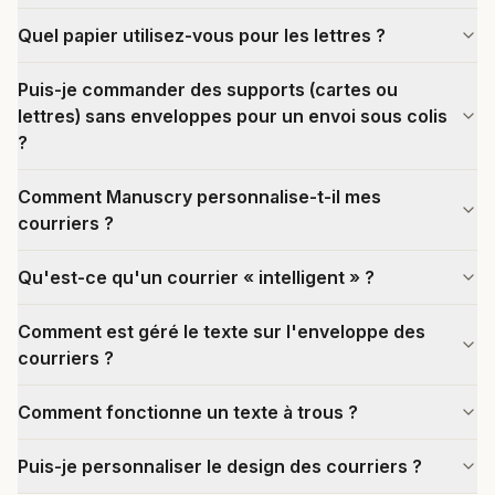
Quel papier utilisez-vous pour les lettres ?
Puis-je commander des supports (cartes ou
lettres) sans enveloppes pour un envoi sous colis
?
Comment Manuscry personnalise-t-il mes
courriers ?
Qu'est-ce qu'un courrier « intelligent » ?
Comment est géré le texte sur l'enveloppe des
courriers ?
Comment fonctionne un texte à trous ?
Puis-je personnaliser le design des courriers ?