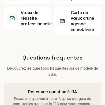
Vœux de
Carte de
réussite
vœux d'une
professionnelle
agence
immobilière
Questions fréquentes
Découvrez les questions fréquentes sur ce modèle de
lettre.
Poser une question à l'IA
Posez une question à notre IA qui se chargera de
consulter les guides et la FAQ pour vous répondre.