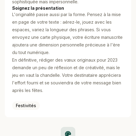
sophistiquée mais impersonnelle.
Soignez la présentation
L'originalité passe aussi par la forme. Pensez à la mise
en page de votre texte : aérez-le, jouez avec les
espaces, variez la longueur des phrases. Si vous
envoyez une carte physique, votre écriture manuscrite
ajoutera une dimension personnelle précieuse à l'ère
du tout numérique.
En définitive, rédiger des vœux originaux pour 2023
demande un peu de réflexion et de créativité, mais le
jeu en vaut la chandelle. Votre destinataire appréciera
l'effort fourni et se souviendra de votre message bien
après les fêtes.
Festivités