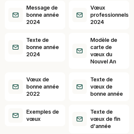
Message de
Vœux
bonne année
professionnels
2024
2024
Texte de
Modèle de
bonne année
carte de
2024
vœux du
Nouvel An
Vœux de
Texte de
bonne année
vœux de
2022
bonne année
Exemples de
Texte de
vœux
vœux de fin
d'année