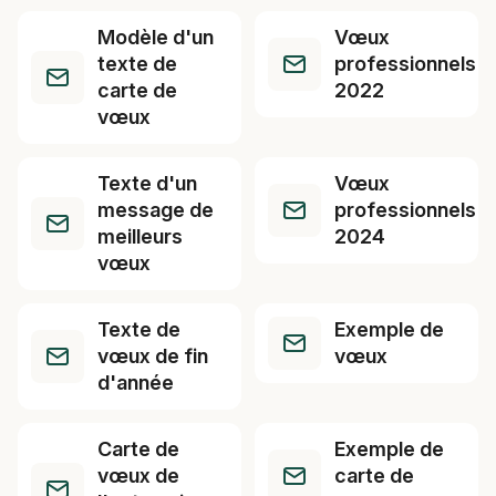
Modèle d'un
Vœux
texte de
professionnels
carte de
2022
vœux
Texte d'un
Vœux
message de
professionnels
meilleurs
2024
vœux
Texte de
Exemple de
vœux de fin
vœux
d'année
Carte de
Exemple de
vœux de
carte de