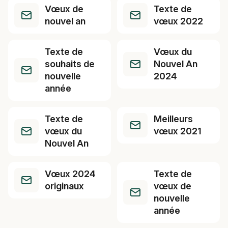
Vœux de
Texte de
nouvel an
vœux 2022
Texte de
Vœux du
souhaits de
Nouvel An
nouvelle
2024
année
Texte de
Meilleurs
vœux du
vœux 2021
Nouvel An
Vœux 2024
Texte de
originaux
vœux de
nouvelle
année