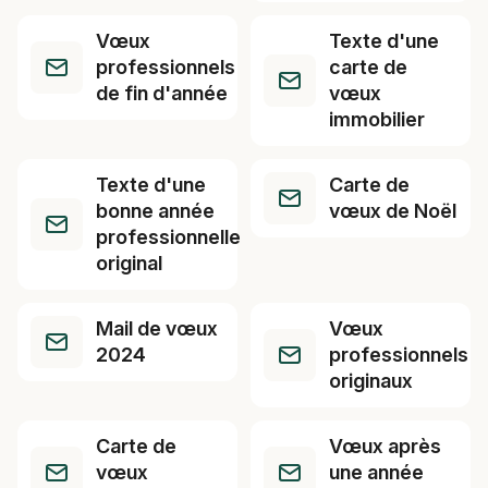
Vœux
Texte d'une
professionnels
carte de
de fin d'année
vœux
immobilier
Texte d'une
Carte de
bonne année
vœux de Noël
professionnelle
original
Mail de vœux
Vœux
2024
professionnels
originaux
Carte de
Vœux après
vœux
une année