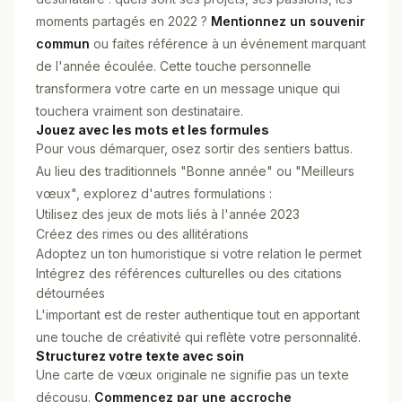
moments partagés en 2022 ?
Mentionnez un souvenir
commun
ou faites référence à un événement marquant
de l'année écoulée. Cette touche personnelle
transformera votre carte en un message unique qui
touchera vraiment son destinataire.
Jouez avec les mots et les formules
Pour vous démarquer, osez sortir des sentiers battus.
Au lieu des traditionnels "Bonne année" ou "Meilleurs
vœux", explorez d'autres formulations :
Utilisez des jeux de mots liés à l'année 2023
Créez des rimes ou des allitérations
Adoptez un ton humoristique si votre relation le permet
Intégrez des références culturelles ou des citations
détournées
L'important est de rester authentique tout en apportant
une touche de créativité qui reflète votre personnalité.
Structurez votre texte avec soin
Une carte de vœux originale ne signifie pas un texte
décousu.
Commencez par une accroche