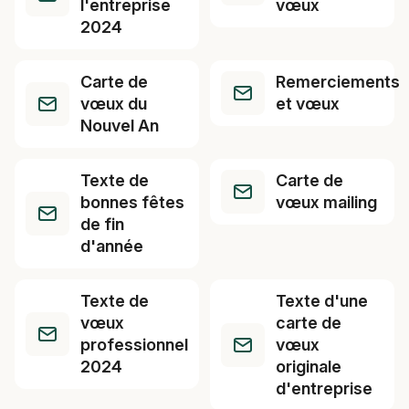
l'entreprise
vœux
2024
Carte de
Remerciements
vœux du
et vœux
Nouvel An
Texte de
Carte de
bonnes fêtes
vœux mailing
de fin
d'année
Texte de
Texte d'une
vœux
carte de
professionnel
vœux
2024
originale
d'entreprise