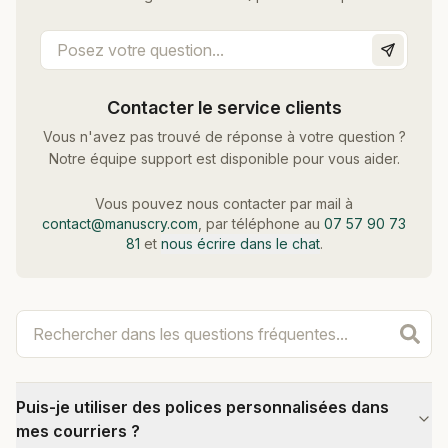
Contacter le service clients
Vous n'avez pas trouvé de réponse à votre question ?
Notre équipe support est disponible pour vous aider.
Vous pouvez nous contacter par mail à
contact@manuscry.com
, par téléphone au
07 57 90 73
81
et
nous écrire dans le chat
.
Puis-je utiliser des polices personnalisées dans
mes courriers ?