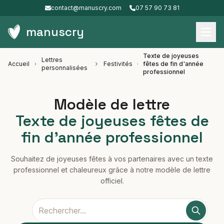
contact@manuscry.com
07 57 90 73 81
manuscry
Texte de joyeuses
Lettres
Accueil
Festivités
fêtes de fin d'année
personnalisées
professionnel
Modèle de lettre
Texte de joyeuses fêtes de
fin d'année professionnel
Souhaitez de joyeuses fêtes à vos partenaires avec un texte
professionnel et chaleureux grâce à notre modèle de lettre
officiel.