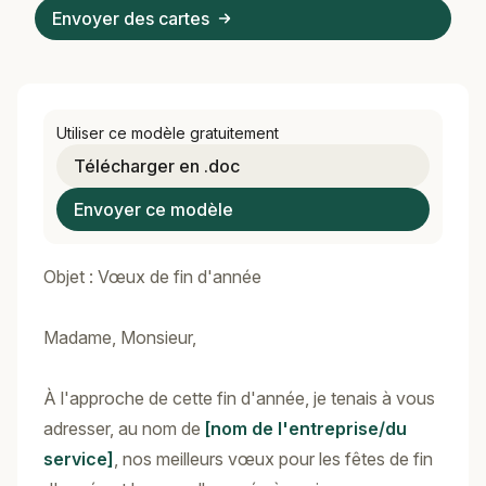
Envoyer des cartes
Utiliser ce modèle gratuitement
Télécharger en .doc
Envoyer ce modèle
Objet : Vœux de fin d'année
Madame, Monsieur,
À l'approche de cette fin d'année, je tenais à vous
adresser, au nom de
[nom de l'entreprise/du
service]
, nos meilleurs vœux pour les fêtes de fin