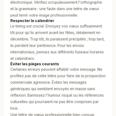
électronique. Vérifiez scrupuleusement l'orthographe
et la grammaire : une faute dans une lettre de vœux
peut ternir votre image professionnelle.
Respecter le calendrier
Le timing est crucial. Envoyez vos vœux suffisamment
tôt pour qu'ils arrivent avant les fêtes, idéalement mi-
décembre. Trop tôt, ils paraissent précipités ; trop tard,
ils perdent leur pertinence. Pour les envois
internationaux, pensez aux différents fuseaux horaires
et calendriers.
Éviter les pièges courants
Certaines erreurs peuvent affaiblir votre message. Ne
profitez pas de cette lettre pour faire de la prospection
commerciale agressive. Évitez les messages
génériques qui semblent envoyés en masse sans
réflexion. Bannissez l'humour risqué ou les références
culturelles qui pourraient ne pas être comprises par
tous.
Une lettre de vœux professionnelle bien conçue