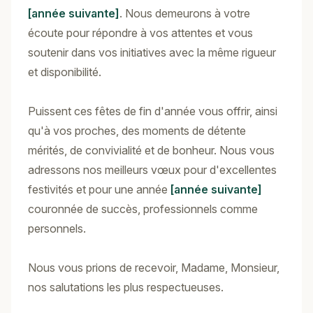
[année suivante]
. Nous demeurons à votre
écoute pour répondre à vos attentes et vous
soutenir dans vos initiatives avec la même rigueur
et disponibilité.
Puissent ces fêtes de fin d'année vous offrir, ainsi
qu'à vos proches, des moments de détente
mérités, de convivialité et de bonheur. Nous vous
adressons nos meilleurs vœux pour d'excellentes
festivités et pour une année
[année suivante]
couronnée de succès, professionnels comme
personnels.
Nous vous prions de recevoir, Madame, Monsieur,
nos salutations les plus respectueuses.