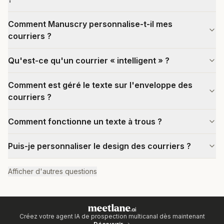
Comment Manuscry personnalise-t-il mes
courriers ?
Qu'est-ce qu'un courrier « intelligent » ?
Comment est géré le texte sur l'enveloppe des
courriers ?
Comment fonctionne un texte à trous ?
Puis-je personnaliser le design des courriers ?
Afficher d'autres questions
Créez votre agent IA de prospection multicanal dès maintenant