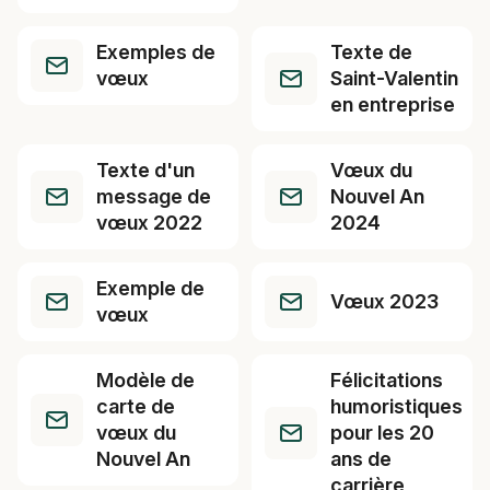
Exemples de
Texte de
vœux
Saint-Valentin
en entreprise
Texte d'un
Vœux du
message de
Nouvel An
vœux 2022
2024
Exemple de
Vœux 2023
vœux
Modèle de
Félicitations
carte de
humoristiques
vœux du
pour les 20
Nouvel An
ans de
carrière