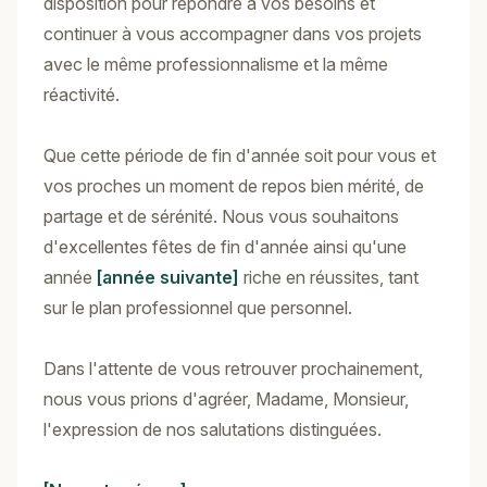
disposition pour répondre à vos besoins et
continuer à vous accompagner dans vos projets
avec le même professionnalisme et la même
réactivité.
Que cette période de fin d'année soit pour vous et
vos proches un moment de repos bien mérité, de
partage et de sérénité. Nous vous souhaitons
d'excellentes fêtes de fin d'année ainsi qu'une
année
[année suivante]
riche en réussites, tant
sur le plan professionnel que personnel.
Dans l'attente de vous retrouver prochainement,
nous vous prions d'agréer, Madame, Monsieur,
l'expression de nos salutations distinguées.