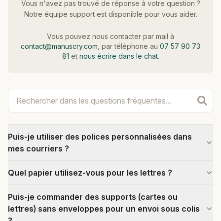
Vous n'avez pas trouvé de réponse à votre question ?
Notre équipe support est disponible pour vous aider.
Vous pouvez nous contacter par mail à
contact@manuscry.com
, par téléphone au
07 57 90 73
81
et
nous écrire dans le chat
.
Puis-je utiliser des polices personnalisées dans
mes courriers ?
Quel papier utilisez-vous pour les lettres ?
Puis-je commander des supports (cartes ou
lettres) sans enveloppes pour un envoi sous colis
?