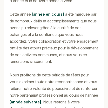
d'année et la nouvelle année à venir.
Cette année
[année en cours]
a été marquée par
de nombreux défis et accomplissements que nous
avons pu relever grâce à la qualité de nos
échanges et à la confiance que vous nous
accordez. Votre collaboration et votre engagement
ont été des atouts précieux pour le développement
de nos activités communes, et nous vous en
remercions sincèrement.
Nous profitons de cette période de fêtes pour
vous exprimer toute notre reconnaissance et vous
réitérer notre volonté de poursuivre et de renforcer
notre partenariat professionnel au cours de l'année
[année suivante]
. Nous restons à votre