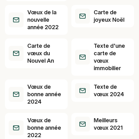
Vœux de la
Carte de
nouvelle
joyeux Noël
année 2022
Carte de
Texte d'une
vœux du
carte de
Nouvel An
vœux
immobilier
Vœux de
Texte de
bonne année
vœux 2024
2024
Vœux de
Meilleurs
bonne année
vœux 2021
2022