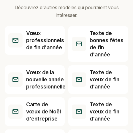
Découvrez d'autres modèles qui pourraient vous
intéresser.
Vœux
Texte de
professionnels
bonnes fêtes
de fin d'année
de fin
d'année
Vœux de la
Texte de
nouvelle année
vœux de fin
professionnelle
d'année
Carte de
Texte de
vœux de Noël
vœux de fin
d'entreprise
d'année