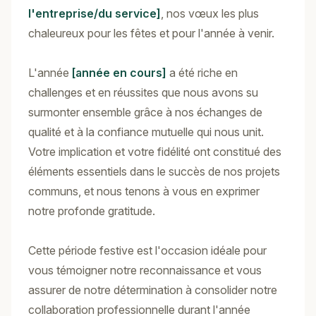
l'entreprise/du service]
, nos vœux les plus
chaleureux pour les fêtes et pour l'année à venir.
L'année
[année en cours]
a été riche en
challenges et en réussites que nous avons su
surmonter ensemble grâce à nos échanges de
qualité et à la confiance mutuelle qui nous unit.
Votre implication et votre fidélité ont constitué des
éléments essentiels dans le succès de nos projets
communs, et nous tenons à vous en exprimer
notre profonde gratitude.
Cette période festive est l'occasion idéale pour
vous témoigner notre reconnaissance et vous
assurer de notre détermination à consolider notre
collaboration professionnelle durant l'année