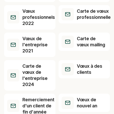
Vœux
Carte de vœux
professionnels
professionnelle
2022
Vœux de
Carte de
l'entreprise
vœux mailing
2021
Carte de
Vœux à des
vœux de
clients
l'entreprise
2024
Remerciement
Vœux de
d'un client de
nouvel an
fin d'année