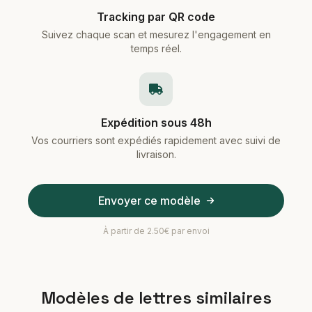
Tracking par QR code
Suivez chaque scan et mesurez l'engagement en
temps réel.
Expédition sous 48h
Vos courriers sont expédiés rapidement avec suivi de
livraison.
Envoyer ce modèle
À partir de 2.50€ par envoi
Modèles de lettres similaires