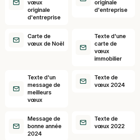
vœux
originale
originale
d'entreprise
d'entreprise
Carte de
Texte d'une
vœux de Noël
carte de
vœux
immobilier
Texte d'un
Texte de
message de
vœux 2024
meilleurs
vœux
Message de
Texte de
bonne année
vœux 2022
2024