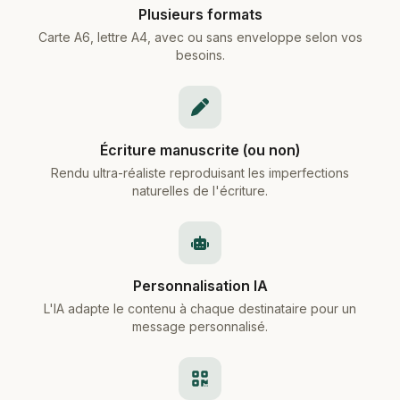
Plusieurs formats
Carte A6, lettre A4, avec ou sans enveloppe selon vos
besoins.
Écriture manuscrite (ou non)
Rendu ultra-réaliste reproduisant les imperfections
naturelles de l'écriture.
Personnalisation IA
L'IA adapte le contenu à chaque destinataire pour un
message personnalisé.