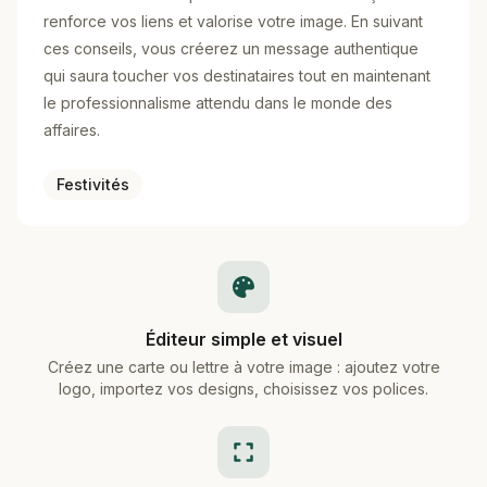
renforce vos liens et valorise votre image. En suivant
ces conseils, vous créerez un message authentique
qui saura toucher vos destinataires tout en maintenant
le professionnalisme attendu dans le monde des
affaires.
Festivités
Éditeur simple et visuel
Créez une carte ou lettre à votre image : ajoutez votre
logo, importez vos designs, choisissez vos polices.