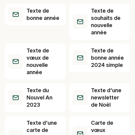
Texte de
Texte de
bonne année
souhaits de
nouvelle
année
Texte de
Texte de
vœux de
bonne année
nouvelle
2024 simple
année
Texte du
Texte d'une
Nouvel An
newsletter
2023
de Noël
Texte d'une
Carte de
carte de
vœux