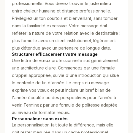
professionnelle. Vous devez trouver le juste milieu
entre chaleur humaine et distance professionnelle.
Privilégiez un ton courtois et bienveillant, sans tomber
dans la familiarité excessive. Votre message doit
refléter la nature de votre relation avec le destinataire :
plus formelle avec un client institutionnel, légèrement
plus détendue avec un partenaire de longue date.
Structurer efficacement votre message
Une lettre de vœux professionnelle suit généralement
une architecture claire. Commencez par une formule
d'appel appropriée, suivie d'une introduction qui situe
le contexte de fin d'année. Le corps du message
exprime vos vœux et peut inclure un bref bilan de
l'année écoulée ou des perspectives pour l'année à
venir. Terminez par une formule de politesse adaptée
au niveau de formalité requis.
Personnaliser sans excès
La personnalisation fait toute la différence, mais elle
doit rester mesurée dans un cadre professionnel.