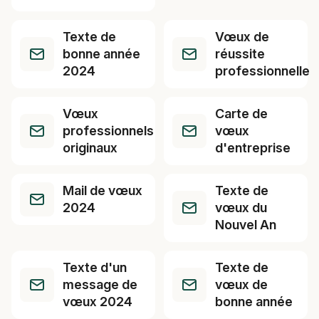
Texte de
Vœux de
bonne année
réussite
2024
professionnelle
Vœux
Carte de
professionnels
vœux
originaux
d'entreprise
Mail de vœux
Texte de
2024
vœux du
Nouvel An
Texte d'un
Texte de
message de
vœux de
vœux 2024
bonne année