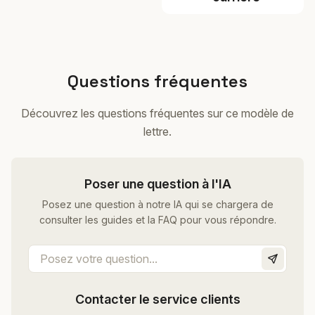
Questions fréquentes
Découvrez les questions fréquentes sur ce modèle de
lettre.
Poser une question à l'IA
Posez une question à notre IA qui se chargera de
consulter les guides et la FAQ pour vous répondre.
Contacter le service clients