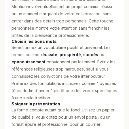
Mentionnez éventuellement un projet commun réussi
ou un moment marquant de votre collaboration, sans
entrer dans des détails trop personnels. Cette touche
personnelle montre votre attention sans franchir les
limites de la bienséance professionnelle.
Choisir les bons mots
Sélectionnez un vocabulaire positif et universel. Les
termes comme
réussite
,
prospérité
,
succès
ou
épanouissement
conviennent parfaitement. Évitez les
références religieuses trop marquées, sauf si vous
connaissez les convictions de votre interlocuteur.
Préférez des formulations inclusives comme "joyeuses
fêtes de fin d'année" plutôt que des vœux spécifiques
à une seule tradition.
Soigner la présentation
La forme compte autant que le fond. Utilisez un papier
de qualité si vous optez pour un envoi postal, ou un
format épuré et professionnel pour un courrier