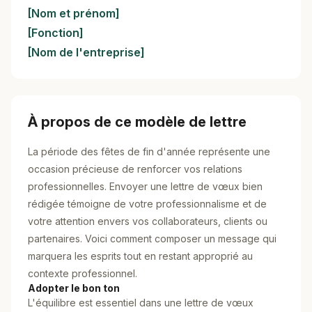
[Nom et prénom]
[Fonction]
[Nom de l'entreprise]
À propos de ce modèle de lettre
La période des fêtes de fin d'année représente une
occasion précieuse de renforcer vos relations
professionnelles. Envoyer une lettre de vœux bien
rédigée témoigne de votre professionnalisme et de
votre attention envers vos collaborateurs, clients ou
partenaires. Voici comment composer un message qui
marquera les esprits tout en restant approprié au
contexte professionnel.
Adopter le bon ton
L'équilibre est essentiel dans une lettre de vœux