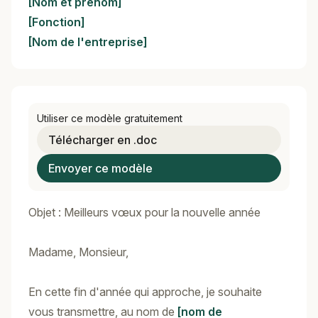
[Nom et prénom]
[Fonction]
[Nom de l'entreprise]
Utiliser ce modèle gratuitement
Télécharger en .doc
Envoyer ce modèle
Objet : Meilleurs vœux pour la nouvelle année
Madame, Monsieur,
En cette fin d'année qui approche, je souhaite
vous transmettre, au nom de
[nom de