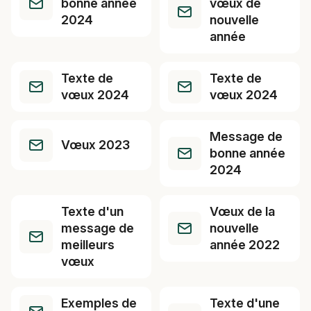
bonne année
vœux de
2024
nouvelle
année
Texte de
Texte de
vœux 2024
vœux 2024
Message de
Vœux 2023
bonne année
2024
Texte d'un
Vœux de la
message de
nouvelle
meilleurs
année 2022
vœux
Exemples de
Texte d'une