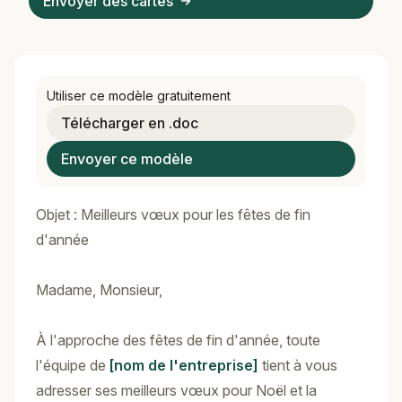
Envoyer des cartes
Utiliser ce modèle gratuitement
Télécharger en .doc
Envoyer ce modèle
Objet : Meilleurs vœux pour les fêtes de fin
d'année
Madame, Monsieur,
À l'approche des fêtes de fin d'année, toute
l'équipe de
[nom de l'entreprise]
tient à vous
adresser ses meilleurs vœux pour Noël et la