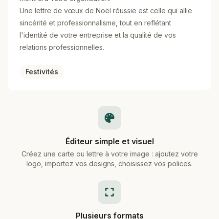
Une lettre de vœux de Noël réussie est celle qui allie
sincérité et professionnalisme, tout en reflétant
l'identité de votre entreprise et la qualité de vos
relations professionnelles.
Festivités
Éditeur simple et visuel
Créez une carte ou lettre à votre image : ajoutez votre
logo, importez vos designs, choisissez vos polices.
Plusieurs formats