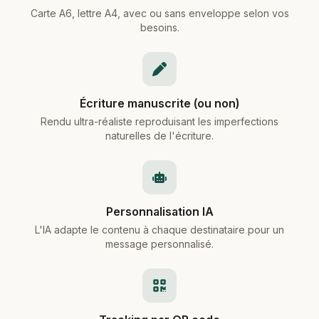
Carte A6, lettre A4, avec ou sans enveloppe selon vos
besoins.
Écriture manuscrite (ou non)
Rendu ultra-réaliste reproduisant les imperfections
naturelles de l'écriture.
Personnalisation IA
L'IA adapte le contenu à chaque destinataire pour un
message personnalisé.