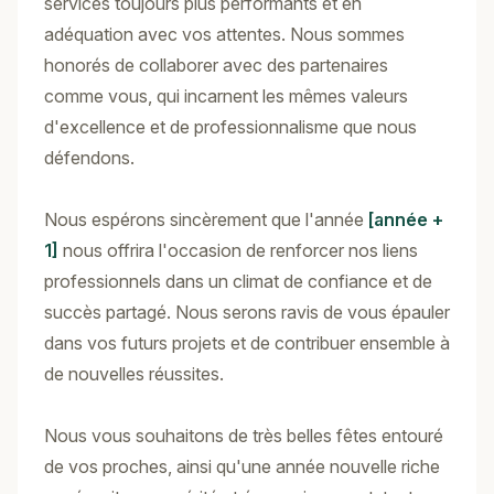
services toujours plus performants et en
adéquation avec vos attentes. Nous sommes
honorés de collaborer avec des partenaires
comme vous, qui incarnent les mêmes valeurs
d'excellence et de professionnalisme que nous
défendons.
Nous espérons sincèrement que l'année
[année +
1]
nous offrira l'occasion de renforcer nos liens
professionnels dans un climat de confiance et de
succès partagé. Nous serons ravis de vous épauler
dans vos futurs projets et de contribuer ensemble à
de nouvelles réussites.
Nous vous souhaitons de très belles fêtes entouré
de vos proches, ainsi qu'une année nouvelle riche