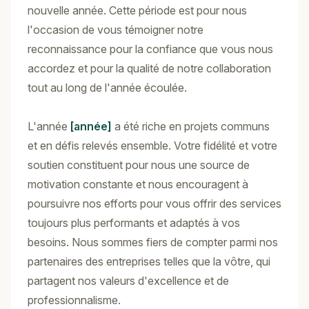
nouvelle année. Cette période est pour nous
l'occasion de vous témoigner notre
reconnaissance pour la confiance que vous nous
accordez et pour la qualité de notre collaboration
tout au long de l'année écoulée.
L'année
[année]
a été riche en projets communs
et en défis relevés ensemble. Votre fidélité et votre
soutien constituent pour nous une source de
motivation constante et nous encouragent à
poursuivre nos efforts pour vous offrir des services
toujours plus performants et adaptés à vos
besoins. Nous sommes fiers de compter parmi nos
partenaires des entreprises telles que la vôtre, qui
partagent nos valeurs d'excellence et de
professionnalisme.