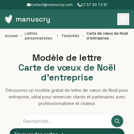
contact@manuscry.com
07 57 90 73 81
manuscry
Lettres
Carte de vœux de Noël
Accueil
Festivités
personnalisées
d'entreprise
Modèle de lettre
Carte de vœux de Noël
d'entreprise
Découvrez un modèle gratuit de lettre de vœux de Noël pour
entreprise, idéal pour remercier clients et partenaires avec
professionnalisme et chaleur.