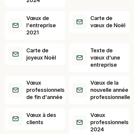
2024
Vœux de
Carte de
l'entreprise
vœux de Noël
2021
Carte de
Texte de
joyeux Noël
vœux d'une
entreprise
Vœux
Vœux de la
professionnels
nouvelle année
de fin d'année
professionnelle
Vœux à des
Vœux
clients
professionnels
2024