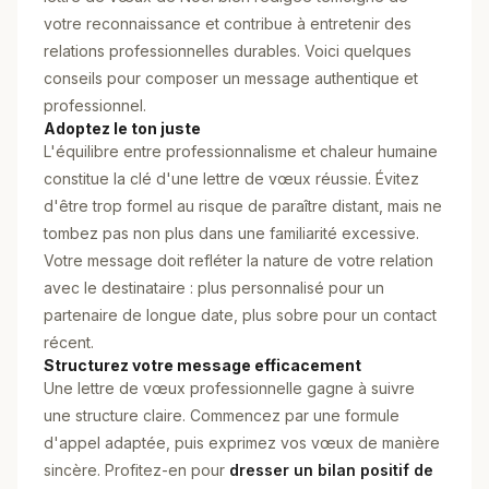
votre reconnaissance et contribue à entretenir des
relations professionnelles durables. Voici quelques
conseils pour composer un message authentique et
professionnel.
Adoptez le ton juste
L'équilibre entre professionnalisme et chaleur humaine
constitue la clé d'une lettre de vœux réussie. Évitez
d'être trop formel au risque de paraître distant, mais ne
tombez pas non plus dans une familiarité excessive.
Votre message doit refléter la nature de votre relation
avec le destinataire : plus personnalisé pour un
partenaire de longue date, plus sobre pour un contact
récent.
Structurez votre message efficacement
Une lettre de vœux professionnelle gagne à suivre
une structure claire. Commencez par une formule
d'appel adaptée, puis exprimez vos vœux de manière
sincère. Profitez-en pour
dresser un bilan positif de