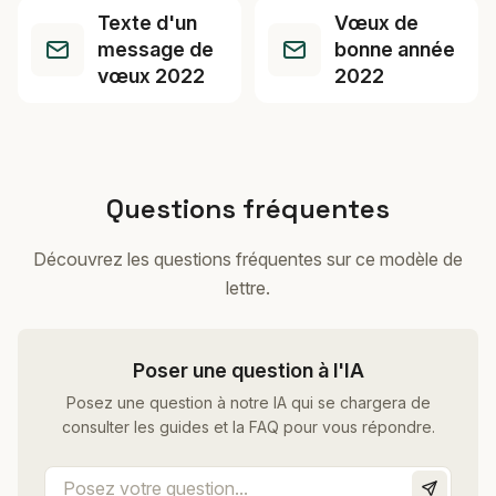
Texte d'un
Vœux de
message de
bonne année
vœux 2022
2022
Questions fréquentes
Découvrez les questions fréquentes sur ce modèle de
lettre.
Poser une question à l'IA
Posez une question à notre IA qui se chargera de
consulter les guides et la FAQ pour vous répondre.