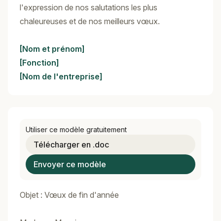
l'expression de nos salutations les plus
chaleureuses et de nos meilleurs vœux.
[Nom et prénom]
[Fonction]
[Nom de l'entreprise]
Utiliser ce modèle gratuitement
Télécharger en .doc
Envoyer ce modèle
Objet : Vœux de fin d'année