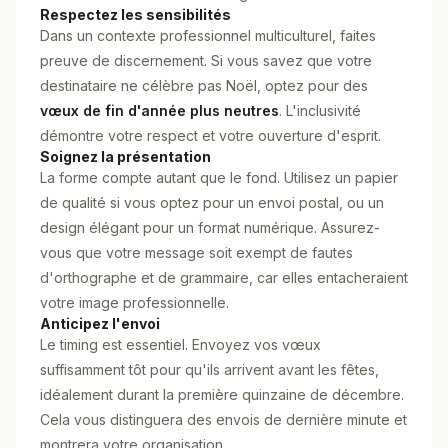
Respectez les sensibilités
Dans un contexte professionnel multiculturel, faites
preuve de discernement. Si vous savez que votre
destinataire ne célèbre pas Noël, optez pour des
vœux de fin d'année plus neutres
. L'inclusivité
démontre votre respect et votre ouverture d'esprit.
Soignez la présentation
La forme compte autant que le fond. Utilisez un papier
de qualité si vous optez pour un envoi postal, ou un
design élégant pour un format numérique. Assurez-
vous que votre message soit exempt de fautes
d'orthographe et de grammaire, car elles entacheraient
votre image professionnelle.
Anticipez l'envoi
Le timing est essentiel. Envoyez vos vœux
suffisamment tôt pour qu'ils arrivent avant les fêtes,
idéalement durant la première quinzaine de décembre.
Cela vous distinguera des envois de dernière minute et
montrera votre organisation.