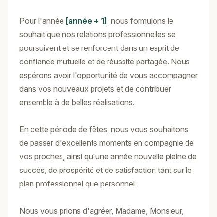
Pour l'année
[année + 1]
, nous formulons le
souhait que nos relations professionnelles se
poursuivent et se renforcent dans un esprit de
confiance mutuelle et de réussite partagée. Nous
espérons avoir l'opportunité de vous accompagner
dans vos nouveaux projets et de contribuer
ensemble à de belles réalisations.
En cette période de fêtes, nous vous souhaitons
de passer d'excellents moments en compagnie de
vos proches, ainsi qu'une année nouvelle pleine de
succès, de prospérité et de satisfaction tant sur le
plan professionnel que personnel.
Nous vous prions d'agréer, Madame, Monsieur,