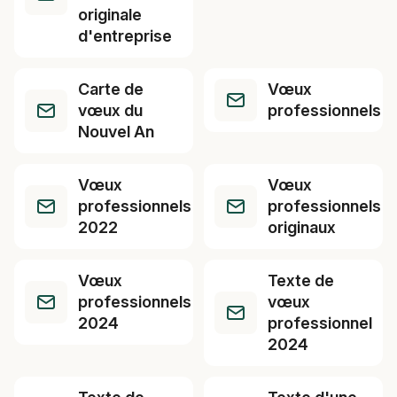
originale
d'entreprise
Carte de
Vœux
vœux du
professionnels
Nouvel An
Vœux
Vœux
professionnels
professionnels
2022
originaux
Vœux
Texte de
professionnels
vœux
2024
professionnel
2024