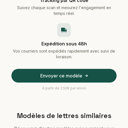
Tracking par QR code
Suivez chaque scan et mesurez l'engagement en
temps réel.
Expédition sous 48h
Vos courriers sont expédiés rapidement avec suivi de
livraison.
Envoyer ce modèle
À partir de 2.50€ par envoi
Modèles de lettres similaires