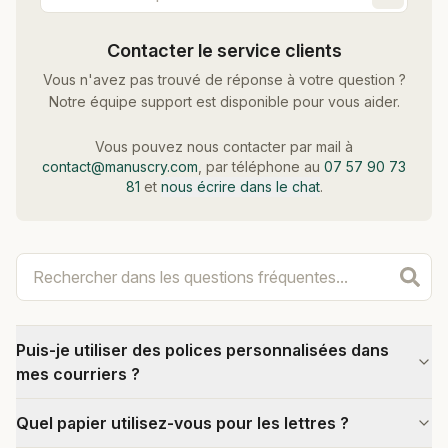
Contacter le service clients
Vous n'avez pas trouvé de réponse à votre question ?
Notre équipe support est disponible pour vous aider.
Vous pouvez nous contacter par mail à
contact@manuscry.com
, par téléphone au
07 57 90 73
81
et
nous écrire dans le chat
.
Puis-je utiliser des polices personnalisées dans
mes courriers ?
Quel papier utilisez-vous pour les lettres ?