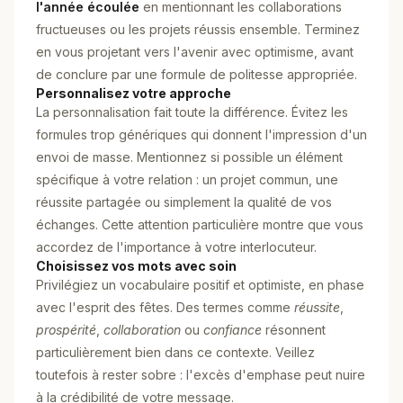
l'année écoulée
en mentionnant les collaborations
fructueuses ou les projets réussis ensemble. Terminez
en vous projetant vers l'avenir avec optimisme, avant
de conclure par une formule de politesse appropriée.
Personnalisez votre approche
La personnalisation fait toute la différence. Évitez les
formules trop génériques qui donnent l'impression d'un
envoi de masse. Mentionnez si possible un élément
spécifique à votre relation : un projet commun, une
réussite partagée ou simplement la qualité de vos
échanges. Cette attention particulière montre que vous
accordez de l'importance à votre interlocuteur.
Choisissez vos mots avec soin
Privilégiez un vocabulaire positif et optimiste, en phase
avec l'esprit des fêtes. Des termes comme
réussite
,
prospérité
,
collaboration
ou
confiance
résonnent
particulièrement bien dans ce contexte. Veillez
toutefois à rester sobre : l'excès d'emphase peut nuire
à la crédibilité de votre message.