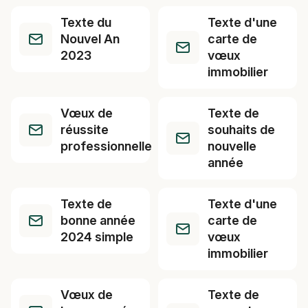
Texte du
Texte d'une
Nouvel An
carte de
2023
vœux
immobilier
Vœux de
Texte de
réussite
souhaits de
professionnelle
nouvelle
année
Texte de
Texte d'une
bonne année
carte de
2024 simple
vœux
immobilier
Vœux de
Texte de