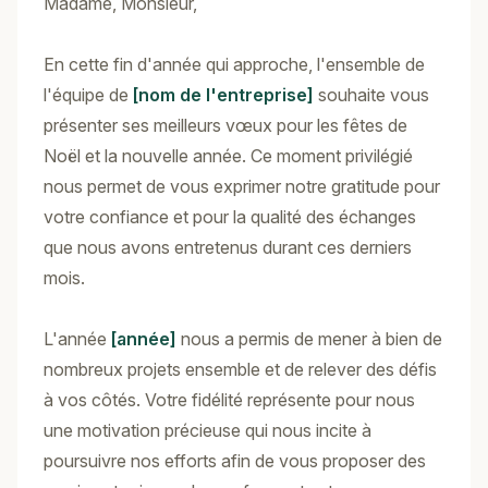
Madame, Monsieur,
En cette fin d'année qui approche, l'ensemble de
l'équipe de
[nom de l'entreprise]
souhaite vous
présenter ses meilleurs vœux pour les fêtes de
Noël et la nouvelle année. Ce moment privilégié
nous permet de vous exprimer notre gratitude pour
votre confiance et pour la qualité des échanges
que nous avons entretenus durant ces derniers
mois.
L'année
[année]
nous a permis de mener à bien de
nombreux projets ensemble et de relever des défis
à vos côtés. Votre fidélité représente pour nous
une motivation précieuse qui nous incite à
poursuivre nos efforts afin de vous proposer des