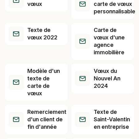
vœux
carte de vœux
personnalisable
Texte de
Carte de
vœux 2022
vœux d'une
agence
immobilière
Modèle d'un
Vœux du
texte de
Nouvel An
carte de
2024
vœux
Remerciement
Texte de
d'un client de
Saint-Valentin
fin d'année
en entreprise