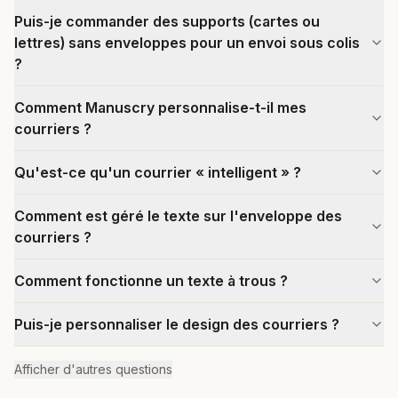
Puis-je commander des supports (cartes ou
lettres) sans enveloppes pour un envoi sous colis
?
Comment Manuscry personnalise-t-il mes
courriers ?
Qu'est-ce qu'un courrier « intelligent » ?
Comment est géré le texte sur l'enveloppe des
courriers ?
Comment fonctionne un texte à trous ?
Puis-je personnaliser le design des courriers ?
Afficher d'autres questions