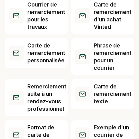
Courrier de
Carte de
remerciement
remerciement
pour les
d'un achat
travaux
Vinted
Carte de
Phrase de
remerciement
remerciement
personnalisée
pour un
courrier
Remerciement
Carte de
suite à un
remerciement
rendez-vous
texte
professionnel
Format de
Exemple d'un
carte de
courrier de