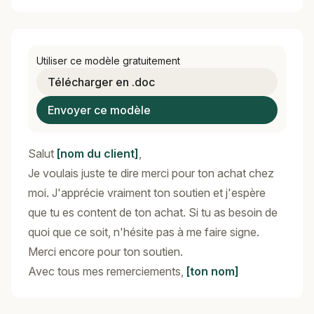
Utiliser ce modèle gratuitement
Télécharger en .doc
Envoyer ce modèle
Salut
[nom du client]
,
Je voulais juste te dire merci pour ton achat chez
moi. J'apprécie vraiment ton soutien et j'espère
que tu es content de ton achat. Si tu as besoin de
quoi que ce soit, n'hésite pas à me faire signe.
Merci encore pour ton soutien.
Avec tous mes remerciements,
[ton nom]