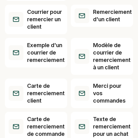
Courrier pour
Remerciement
remercier un
d'un client
client
Exemple d'un
Modèle de
courrier de
courrier de
remerciement
remerciement
à un client
Carte de
Merci pour
remerciement
vos
client
commandes
Carte de
Texte de
remerciement
remerciement
de commande
pour un achat