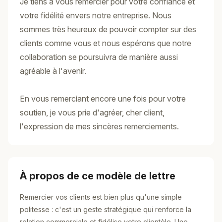
Je tiens à vous remercier pour votre confiance et
votre fidélité envers notre entreprise. Nous
sommes très heureux de pouvoir compter sur des
clients comme vous et nous espérons que notre
collaboration se poursuivra de manière aussi
agréable à l'avenir.
En vous remerciant encore une fois pour votre
soutien, je vous prie d'agréer, cher client,
l'expression de mes sincères remerciements.
À propos de ce modèle de lettre
Remercier vos clients est bien plus qu'une simple
politesse : c'est un geste stratégique qui renforce la
relation commerciale et fidélise votre clientèle. Une