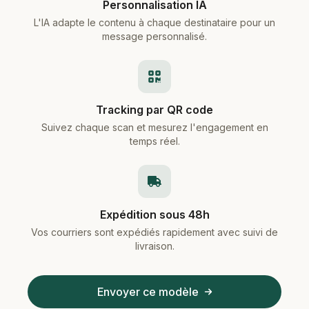
Personnalisation IA
L'IA adapte le contenu à chaque destinataire pour un
message personnalisé.
Tracking par QR code
Suivez chaque scan et mesurez l'engagement en
temps réel.
Expédition sous 48h
Vos courriers sont expédiés rapidement avec suivi de
livraison.
Envoyer ce modèle