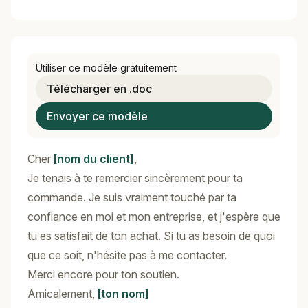
Utiliser ce modèle gratuitement
Télécharger en .doc
Envoyer ce modèle
Cher
[nom du client]
,
Je tenais à te remercier sincèrement pour ta
commande. Je suis vraiment touché par ta
confiance en moi et mon entreprise, et j'espère que
tu es satisfait de ton achat. Si tu as besoin de quoi
que ce soit, n'hésite pas à me contacter.
Merci encore pour ton soutien.
Amicalement,
[ton nom]