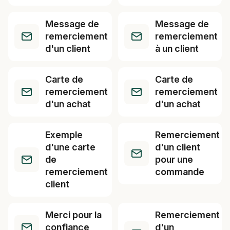
Message de
Message de
remerciement
remerciement
d'un client
à un client
Carte de
Carte de
remerciement
remerciement
d'un achat
d'un achat
Exemple
Remerciement
d'une carte
d'un client
de
pour une
remerciement
commande
client
Merci pour la
Remerciement
confiance
d'un