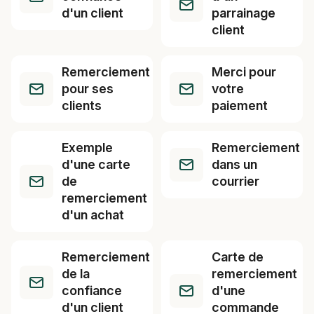
d'un client
parrainage
client
Remerciement
Merci pour
pour ses
votre
clients
paiement
Exemple
Remerciement
d'une carte
dans un
de
courrier
remerciement
d'un achat
Remerciement
Carte de
de la
remerciement
confiance
d'une
d'un client
commande