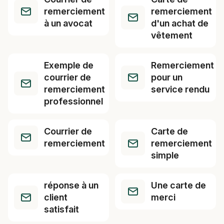
remerciement
remerciement
à un avocat
d'un achat de
vêtement
Exemple de
Remerciement
courrier de
pour un
remerciement
service rendu
professionnel
Courrier de
Carte de
remerciement
remerciement
simple
réponse à un
Une carte de
client
merci
satisfait