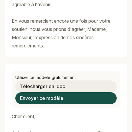
agréable à l'avenir.
En vous remerciant encore une fois pour votre
soutien, nous vous prions d'agréer, Madame,
Monsieur, l'expression de nos sincères
remerciements.
Utiliser ce modèle gratuitement
Télécharger en .doc
Envoyer ce modèle
Cher client,