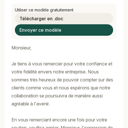
Utiliser ce modèle gratuitement
Télécharger en .doc
Envoyer ce modèle
Monsieur,
Je tiens à vous remercier pour votre confiance et
votre fidélité envers notre entreprise. Nous
sommes très heureux de pouvoir compter sur des
clients comme vous et nous espérons que notre
collaboration se poursuivra de manière aussi
agréable à l'avenir.
En vous remerciant encore une fois pour votre
soutien, veuillez agréer, Monsieur, l'expression de