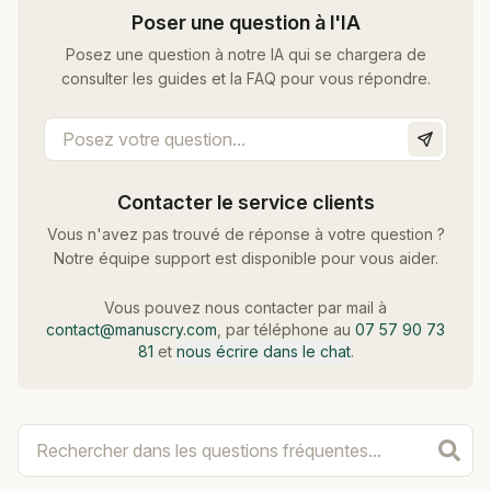
Poser une question à l'IA
Posez une question à notre IA qui se chargera de
consulter les guides et la FAQ pour vous répondre.
Contacter le service clients
Vous n'avez pas trouvé de réponse à votre question ?
Notre équipe support est disponible pour vous aider.
Vous pouvez nous contacter par mail à
contact@manuscry.com
, par téléphone au
07 57 90 73
81
et
nous écrire dans le chat
.