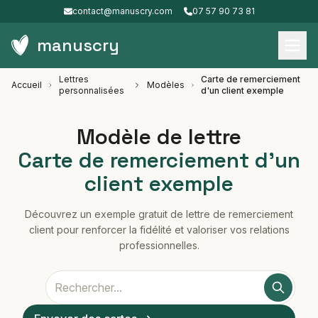
contact@manuscry.com
07 57 90 73 81
manuscry
Lettres
Carte de remerciement
Accueil
Modèles
personnalisées
d'un client exemple
Modèle de lettre
Carte de remerciement d'un
client exemple
Découvrez un exemple gratuit de lettre de remerciement
client pour renforcer la fidélité et valoriser vos relations
professionnelles.