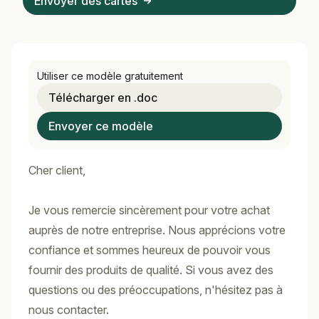
Envoyer des cartes
Utiliser ce modèle gratuitement
Télécharger en .doc
Envoyer ce modèle
Cher client,
Je vous remercie sincèrement pour votre achat
auprès de notre entreprise. Nous apprécions votre
confiance et sommes heureux de pouvoir vous
fournir des produits de qualité. Si vous avez des
questions ou des préoccupations, n'hésitez pas à
nous contacter.