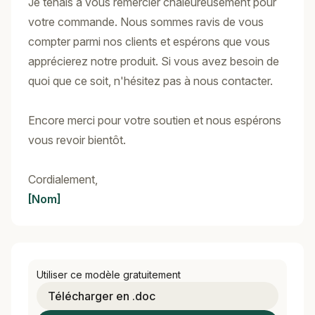
Je tenais à vous remercier chaleureusement pour
votre commande. Nous sommes ravis de vous
compter parmi nos clients et espérons que vous
apprécierez notre produit. Si vous avez besoin de
quoi que ce soit, n'hésitez pas à nous contacter.
Encore merci pour votre soutien et nous espérons
vous revoir bientôt.
Cordialement,
[Nom]
Utiliser ce modèle gratuitement
Télécharger en .doc