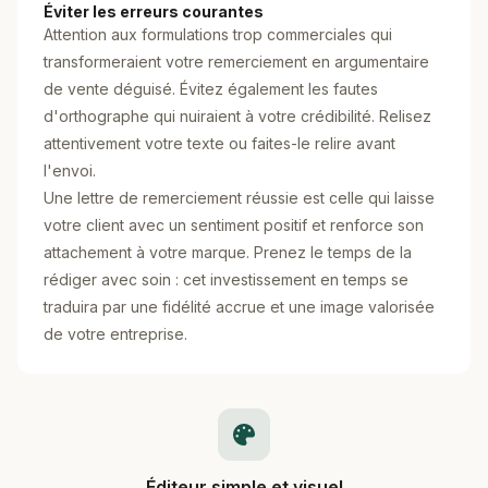
Éviter les erreurs courantes
Attention aux formulations trop commerciales qui
transformeraient votre remerciement en argumentaire
de vente déguisé. Évitez également les fautes
d'orthographe qui nuiraient à votre crédibilité. Relisez
attentivement votre texte ou faites-le relire avant
l'envoi.
Une lettre de remerciement réussie est celle qui laisse
votre client avec un sentiment positif et renforce son
attachement à votre marque. Prenez le temps de la
rédiger avec soin : cet investissement en temps se
traduira par une fidélité accrue et une image valorisée
de votre entreprise.
Éditeur simple et visuel