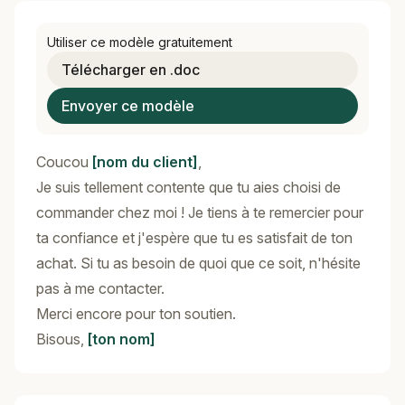
Utiliser ce modèle gratuitement
Télécharger en .doc
Envoyer ce modèle
Coucou
[nom du client]
,
Je suis tellement contente que tu aies choisi de
commander chez moi ! Je tiens à te remercier pour
ta confiance et j'espère que tu es satisfait de ton
achat. Si tu as besoin de quoi que ce soit, n'hésite
pas à me contacter.
Merci encore pour ton soutien.
Bisous,
[ton nom]