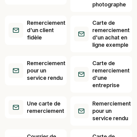
photographe
Remerciement
Carte de
d'un client
remerciement
fidèle
d'un achat en
ligne exemple
Remerciement
Carte de
pour un
remerciement
service rendu
d'une
entreprise
Une carte de
Remerciement
remerciement
pour un
service rendu
Courrier de
Carte de