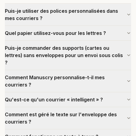
Puis-je utiliser des polices personnalisées dans
mes courriers ?
Quel papier utilisez-vous pour les lettres ?
Puis-je commander des supports (cartes ou
lettres) sans enveloppes pour un envoi sous colis
?
Comment Manuscry personnalise-t-il mes
courriers ?
Qu'est-ce qu'un courrier « intelligent » ?
Comment est géré le texte sur l'enveloppe des
courriers ?