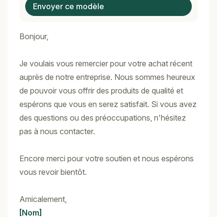
Envoyer ce modèle
Bonjour,
Je voulais vous remercier pour votre achat récent
auprès de notre entreprise. Nous sommes heureux
de pouvoir vous offrir des produits de qualité et
espérons que vous en serez satisfait. Si vous avez
des questions ou des préoccupations, n'hésitez
pas à nous contacter.
Encore merci pour votre soutien et nous espérons
vous revoir bientôt.
Amicalement,
[Nom]