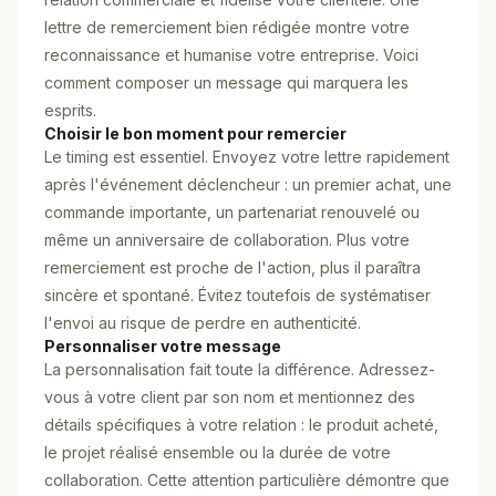
lettre de remerciement bien rédigée montre votre
reconnaissance et humanise votre entreprise. Voici
comment composer un message qui marquera les
esprits.
Choisir le bon moment pour remercier
Le timing est essentiel. Envoyez votre lettre rapidement
après l'événement déclencheur : un premier achat, une
commande importante, un partenariat renouvelé ou
même un anniversaire de collaboration. Plus votre
remerciement est proche de l'action, plus il paraîtra
sincère et spontané. Évitez toutefois de systématiser
l'envoi au risque de perdre en authenticité.
Personnaliser votre message
La personnalisation fait toute la différence. Adressez-
vous à votre client par son nom et mentionnez des
détails spécifiques à votre relation : le produit acheté,
le projet réalisé ensemble ou la durée de votre
collaboration. Cette attention particulière démontre que