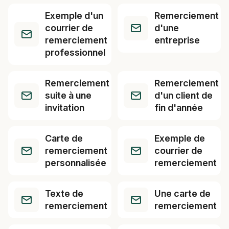
Exemple d'un
Remerciement
courrier de
d'une
remerciement
entreprise
professionnel
Remerciement
Remerciement
suite à une
d'un client de
invitation
fin d'année
Carte de
Exemple de
remerciement
courrier de
personnalisée
remerciement
Texte de
Une carte de
remerciement
remerciement