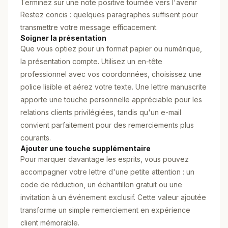
Terminez sur une note positive tournée vers l'avenir
Restez concis : quelques paragraphes suffisent pour
transmettre votre message efficacement.
Soigner la présentation
Que vous optiez pour un format papier ou numérique,
la présentation compte. Utilisez un en-tête
professionnel avec vos coordonnées, choisissez une
police lisible et aérez votre texte. Une lettre manuscrite
apporte une touche personnelle appréciable pour les
relations clients privilégiées, tandis qu'un e-mail
convient parfaitement pour des remerciements plus
courants.
Ajouter une touche supplémentaire
Pour marquer davantage les esprits, vous pouvez
accompagner votre lettre d'une petite attention : un
code de réduction, un échantillon gratuit ou une
invitation à un événement exclusif. Cette valeur ajoutée
transforme un simple remerciement en expérience
client mémorable.