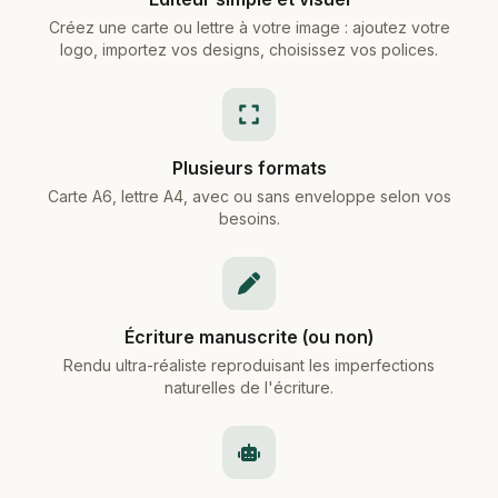
Créez une carte ou lettre à votre image : ajoutez votre
logo, importez vos designs, choisissez vos polices.
Plusieurs formats
Carte A6, lettre A4, avec ou sans enveloppe selon vos
besoins.
Écriture manuscrite (ou non)
Rendu ultra-réaliste reproduisant les imperfections
naturelles de l'écriture.