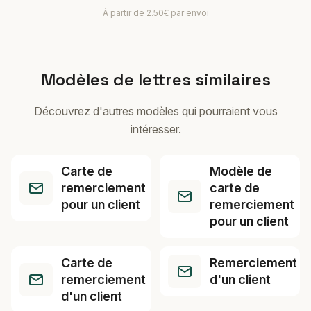
À partir de 2.50€ par envoi
Modèles de lettres similaires
Découvrez d'autres modèles qui pourraient vous
intéresser.
Carte de
Modèle de
remerciement
carte de
pour un client
remerciement
pour un client
Carte de
Remerciement
remerciement
d'un client
d'un client