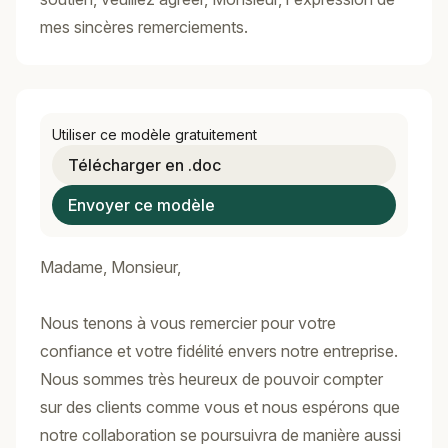
mes sincères remerciements.
Utiliser ce modèle gratuitement
Télécharger en .doc
Envoyer ce modèle
Madame, Monsieur,
Nous tenons à vous remercier pour votre
confiance et votre fidélité envers notre entreprise.
Nous sommes très heureux de pouvoir compter
sur des clients comme vous et nous espérons que
notre collaboration se poursuivra de manière aussi