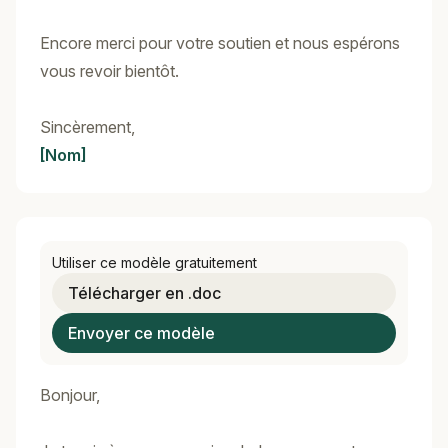
Encore merci pour votre soutien et nous espérons
vous revoir bientôt.
Sincèrement,
[Nom]
Utiliser ce modèle gratuitement
Télécharger en .doc
Envoyer ce modèle
Bonjour,