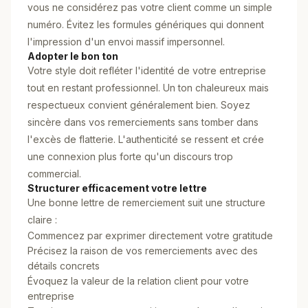
vous ne considérez pas votre client comme un simple
numéro. Évitez les formules génériques qui donnent
l'impression d'un envoi massif impersonnel.
Adopter le bon ton
Votre style doit refléter l'identité de votre entreprise
tout en restant professionnel. Un ton chaleureux mais
respectueux convient généralement bien. Soyez
sincère dans vos remerciements sans tomber dans
l'excès de flatterie. L'authenticité se ressent et crée
une connexion plus forte qu'un discours trop
commercial.
Structurer efficacement votre lettre
Une bonne lettre de remerciement suit une structure
claire :
Commencez par exprimer directement votre gratitude
Précisez la raison de vos remerciements avec des
détails concrets
Évoquez la valeur de la relation client pour votre
entreprise