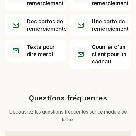
remerciement
remerciement
Des cartes de
Une carte de
remerciements
remerciement
Texte pour
Courrier d'un
dire merci
client pour un
cadeau
Questions fréquentes
Découvrez les questions fréquentes sur ce modèle de
lettre.