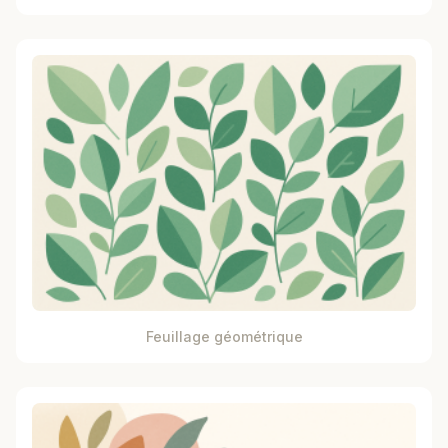
Feuillage géométrique