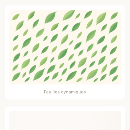
Feuilles dynamiques