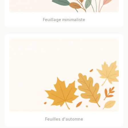
Feuillage minimaliste
Feuilles d'automne