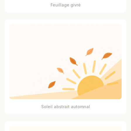
Feuillage givré
Soleil abstrait automnal