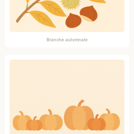
Branche automnale