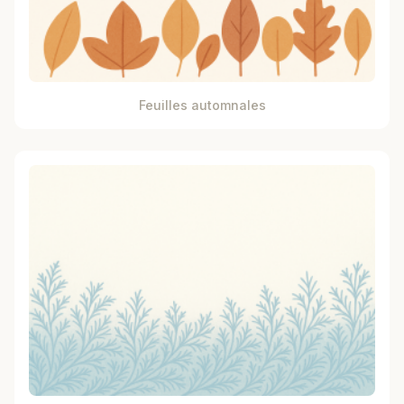
Feuilles automnales