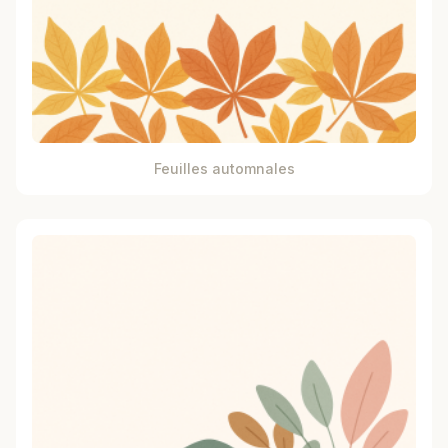
Feuilles automnales