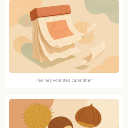
Feuilles volantes calendrier