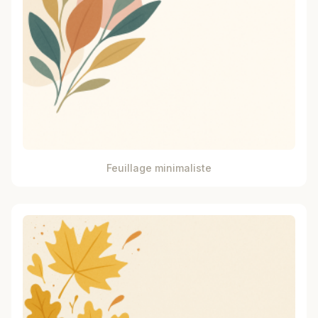
Feuillage minimaliste