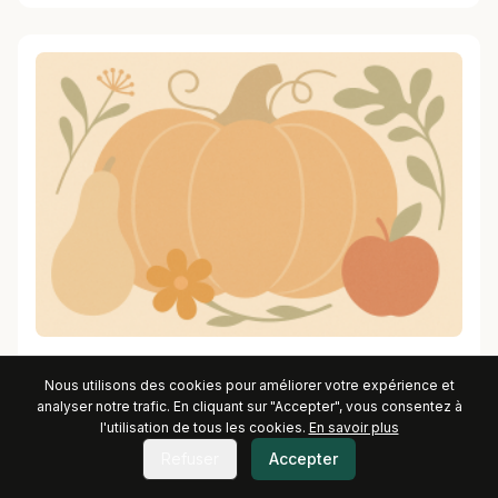
Citrouille automnale
Nous utilisons des cookies pour améliorer votre expérience et
analyser notre trafic. En cliquant sur "Accepter", vous consentez à
l'utilisation de tous les cookies.
En savoir plus
Refuser
Accepter