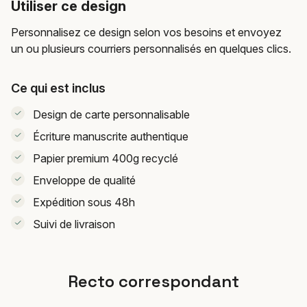
Utiliser ce design
Personnalisez ce design selon vos besoins et envoyez
un ou plusieurs courriers personnalisés en quelques clics.
Ce qui est inclus
Design de carte personnalisable
Écriture manuscrite authentique
Papier premium 400g recyclé
Enveloppe de qualité
Expédition sous 48h
Suivi de livraison
Recto correspondant