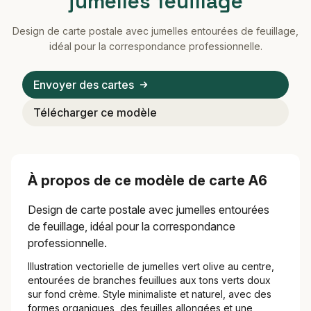
jumelles feuillage
Design de carte postale avec jumelles entourées de feuillage,
idéal pour la correspondance professionnelle.
Envoyer des cartes
Télécharger ce modèle
À propos de ce modèle de carte A6
Design de carte postale avec jumelles entourées
de feuillage, idéal pour la correspondance
professionnelle.
Illustration vectorielle de jumelles vert olive au centre,
entourées de branches feuillues aux tons verts doux
sur fond crème. Style minimaliste et naturel, avec des
formes organiques, des feuilles allongées et une