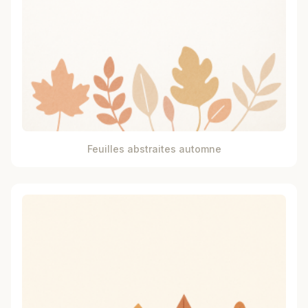
Feuilles abstraites automne