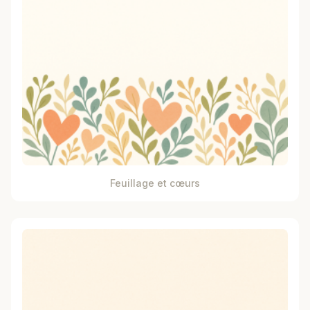
Feuillage et cœurs