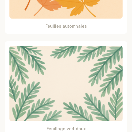
Feuilles automnales
Feuillage vert doux