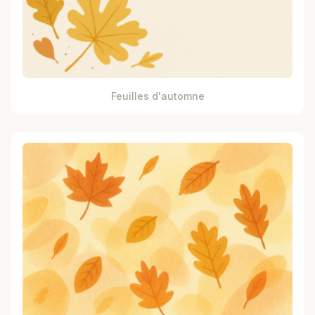
Feuilles d'automne