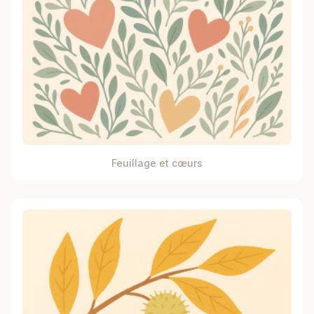
Feuillage et cœurs