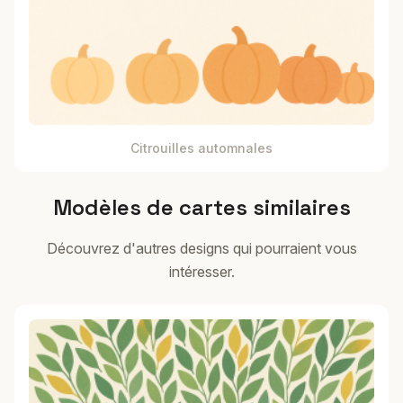
Citrouilles automnales
Modèles de cartes similaires
Découvrez d'autres designs qui pourraient vous
intéresser.