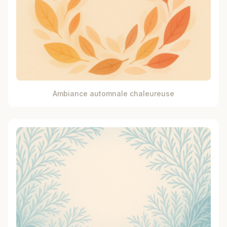
Ambiance automnale chaleureuse