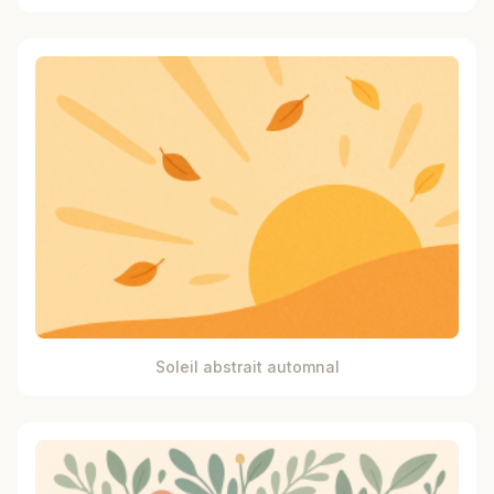
Soleil abstrait automnal