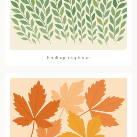
Feuillage graphique