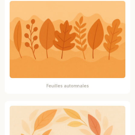
Feuilles automnales