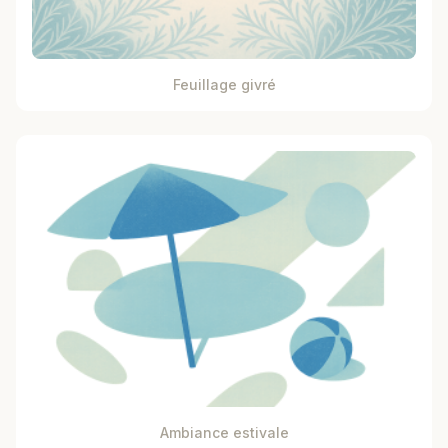
Feuillage givré
Ambiance estivale