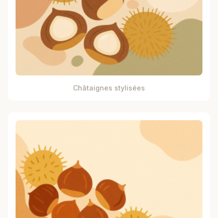
Châtaignes stylisées