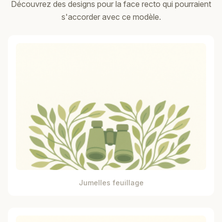
Découvrez des designs pour la face recto qui pourraient
s'accorder avec ce modèle.
Jumelles feuillage