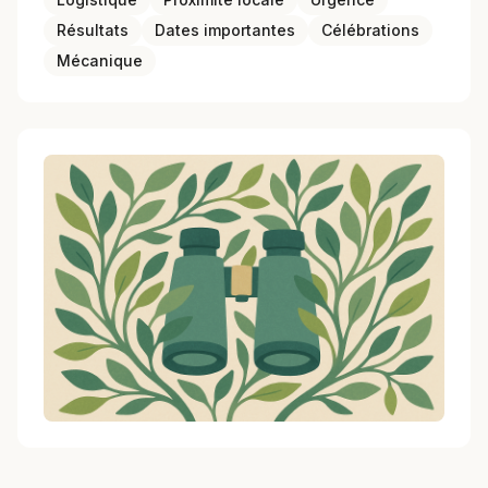
Résultats
Dates importantes
Célébrations
Mécanique