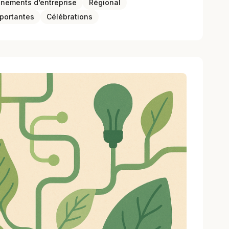
nements d’entreprise
Régional
portantes
Célébrations