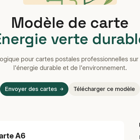
Modèle de carte
Énergie verte durabl
ogique pour cartes postales professionnelles sur
l'énergie durable et de l'environnement.
Envoyer des cartes
Télécharger ce modèle
arte A6