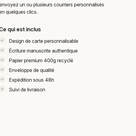
envoyez un ou plusieurs courriers personnalisés
en quelques clics.
Ce qui est inclus
Design de carte personnalisable
Écriture manuscrite authentique
Papier premium 400g recyclé
Enveloppe de qualité
Expédition sous 48h
Suivi de livraison