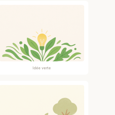
Idée verte