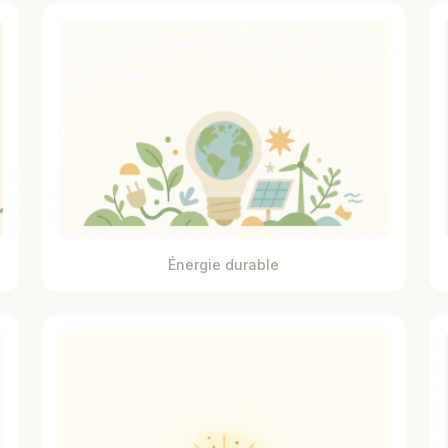
Énergie durable