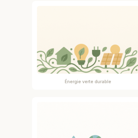
Énergie verte durable