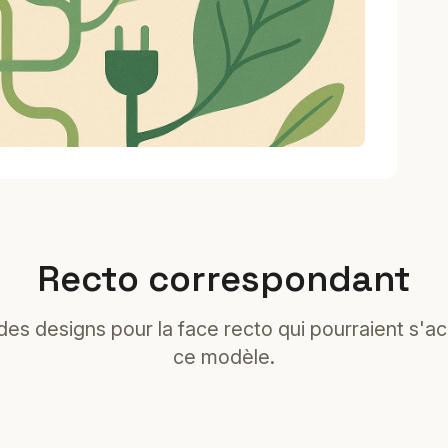
Recto correspondant
es designs pour la face recto qui pourraient s'a
ce modèle.