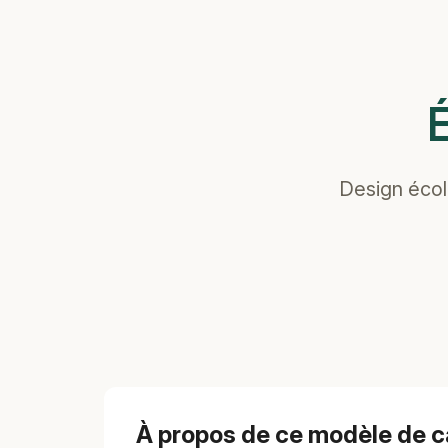
Design écol
À propos de ce modèle de c