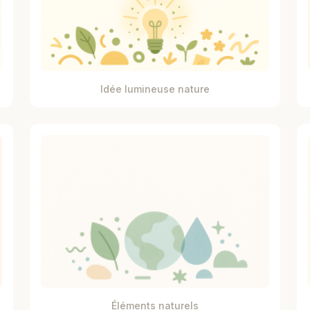
Idée lumineuse nature
Éléments naturels