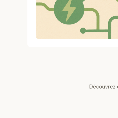
Découvrez d