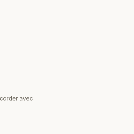
ccorder avec