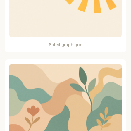
Soleil graphique