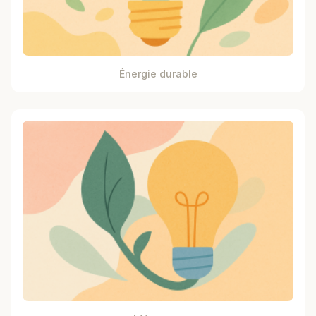
Énergie durable