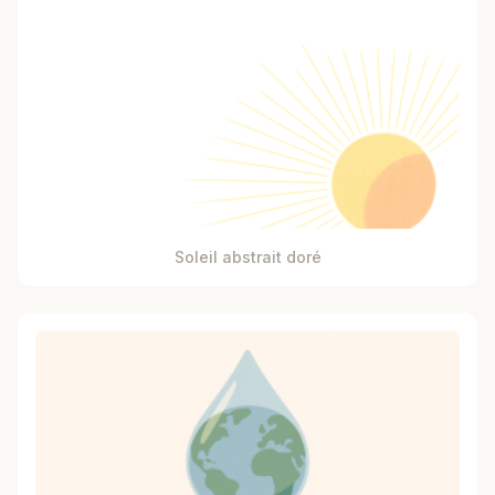
Soleil abstrait doré