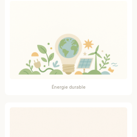
Énergie durable