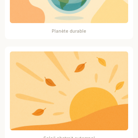
Planète durable