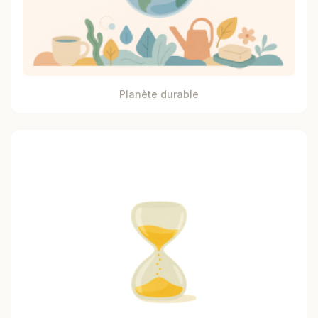
Planète durable