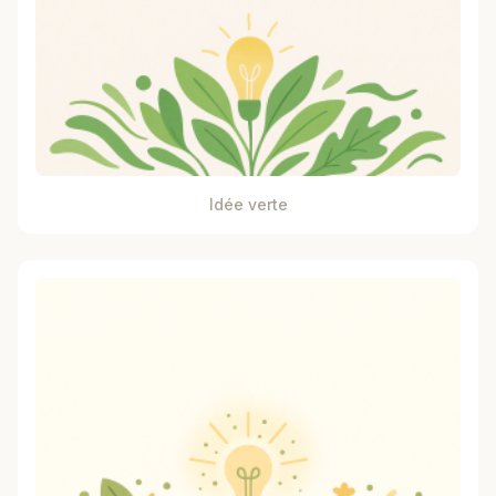
Idée verte