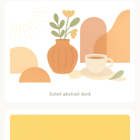
Soleil abstrait doré