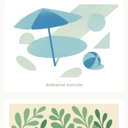
Ambiance estivale