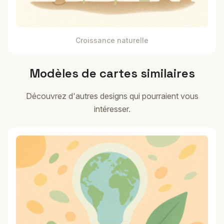
Croissance naturelle
Modèles de cartes similaires
Découvrez d'autres designs qui pourraient vous
intéresser.