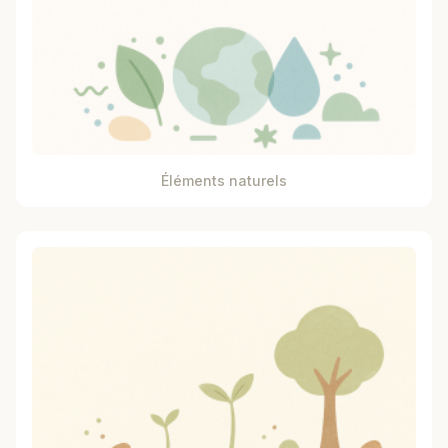
Éléments naturels