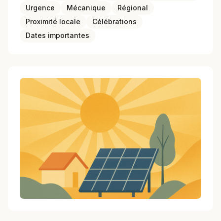
Urgence
Mécanique
Régional
Proximité locale
Célébrations
Dates importantes