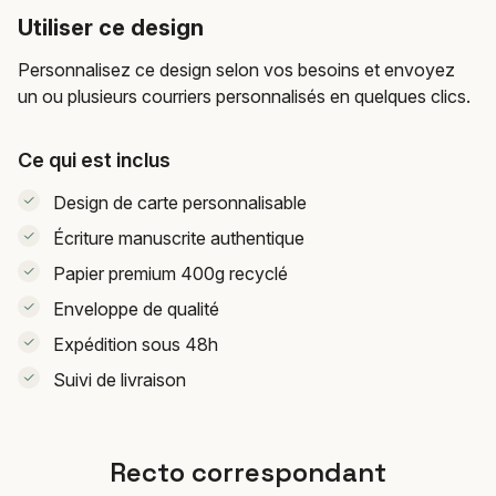
Utiliser ce design
Personnalisez ce design selon vos besoins et envoyez
un ou plusieurs courriers personnalisés en quelques clics.
Ce qui est inclus
Design de carte personnalisable
Écriture manuscrite authentique
Papier premium 400g recyclé
Enveloppe de qualité
Expédition sous 48h
Suivi de livraison
Recto correspondant