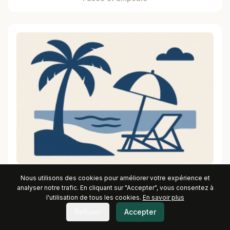
Plage minimaliste
Nous utilisons des cookies pour améliorer votre expérience et
analyser notre trafic. En cliquant sur "Accepter", vous consentez à
l'utilisation de tous les cookies.
En savoir plus
Refuser
Accepter