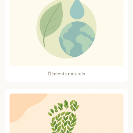
Éléments naturels