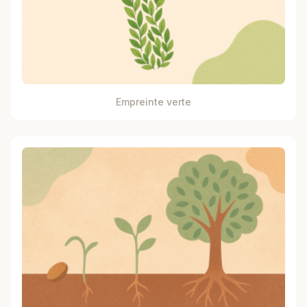
Empreinte verte