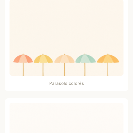
Parasols colorés