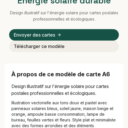
Énergie solaire durable
Design illustratif sur l'énergie solaire pour cartes postales
professionnelles et écologiques.
Envoyer des cartes
Télécharger ce modèle
À propos de ce modèle de carte A6
Design illustratif sur l'énergie solaire pour cartes
postales professionnelles et écologiques.
Illustration vectorielle aux tons doux et pastel avec
panneaux solaires bleus, soleil jaune, maison beige et
orange, ampoule basse consommation, lampe de
bureau, feuilles vertes et fleurs. Style plat et minimaliste
avec des formes arrondies et des éléments