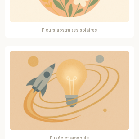
Fleurs abstraites solaires
Fusée et ampoule