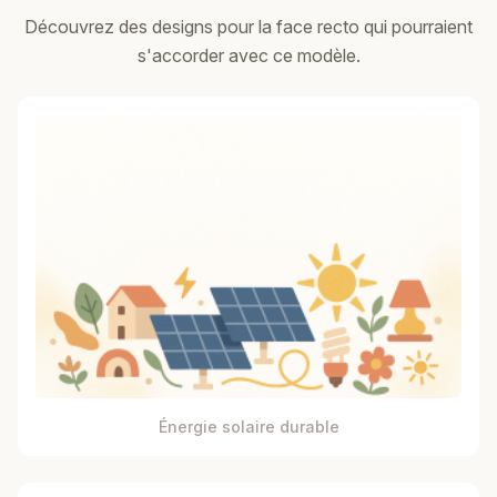
Découvrez des designs pour la face recto qui pourraient
s'accorder avec ce modèle.
Énergie solaire durable