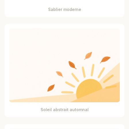
Sablier moderne
Soleil abstrait automnal