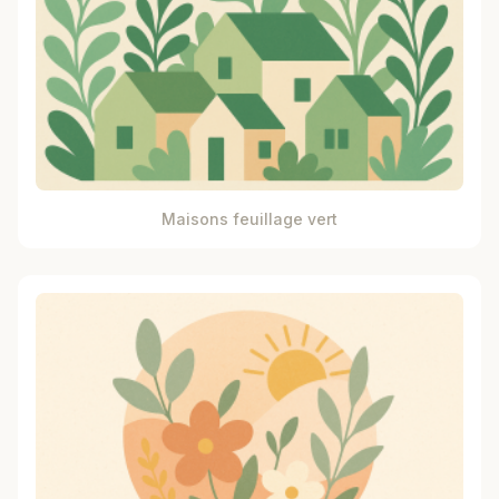
Maisons feuillage vert