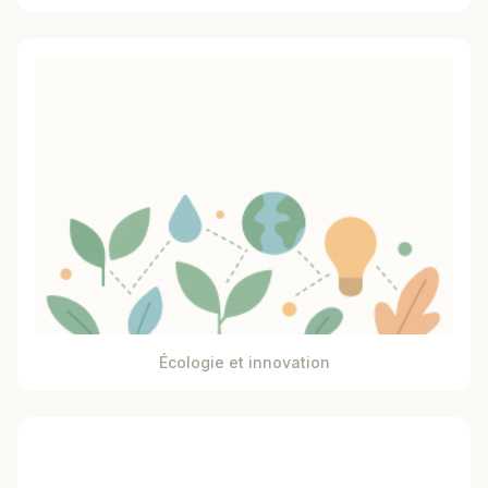
Écologie et innovation