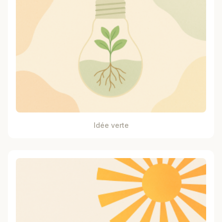
Idée verte