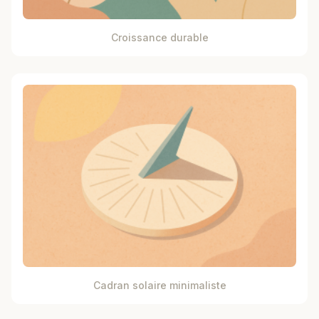
Croissance durable
Cadran solaire minimaliste