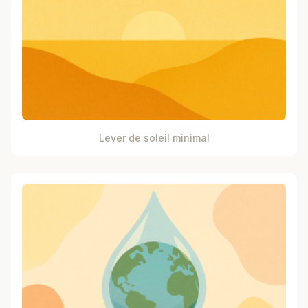
Lever de soleil minimal