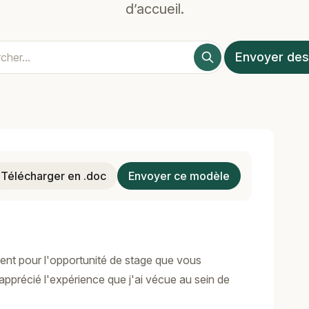
d’accueil.
Envoyer des
Télécharger en .doc
Envoyer ce modèle
ent pour l'opportunité de stage que vous
 apprécié l'expérience que j'ai vécue au sein de