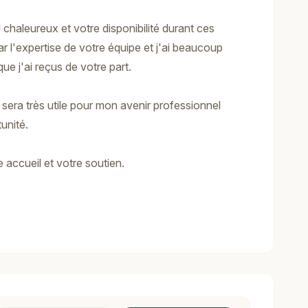
 chaleureux et votre disponibilité durant ces
r l'expertise de votre équipe et j'ai beaucoup
ue j'ai reçus de votre part.
sera très utile pour mon avenir professionnel
unité.
accueil et votre soutien.