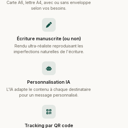
Carte A6, lettre A4, avec ou sans enveloppe
selon vos besoins.
Écriture manuscrite (ou non)
Rendu ultra-réaliste reproduisant les
imperfections naturelles de l'écriture.
Personnalisation IA
L'IA adapte le contenu à chaque destinataire
pour un message personnalisé.
Tracking par QR code