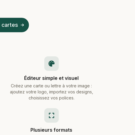
 cartes
Éditeur simple et visuel
Créez une carte ou lettre à votre image :
ajoutez votre logo, importez vos designs,
choisissez vos polices.
Plusieurs formats