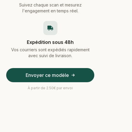
Suivez chaque scan et mesurez
l'engagement en temps réel.
Expédition sous 48h
Vos courriers sont expédiés rapidement
avec suivi de livraison.
Envoyer ce modèle
À partir de 2.50€ par envoi