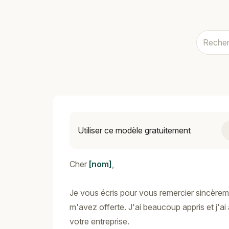
Utiliser ce modèle gratuitement
Cher
[nom]
,
Je vous écris pour vous remercier sincèrem
m'avez offerte. J'ai beaucoup appris et j'ai
votre entreprise.