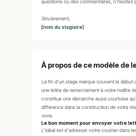
questions ou des commentaires, n'hésitez 
Sincèrement,
[nom du stagiaire]
À propos de ce modèle de le
La fin d'un stage marque souvent le début d
une lettre de remerciement à votre maître de
constitue une démarche aussi courtoise qu'in
différence dans la construction de votre ré
vivre.
Le bon moment pour envoyer votre let
L'idéal est d'adresser votre courrier dans l