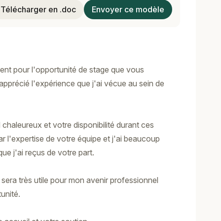
Télécharger en .doc
Envoyer ce modèle
ent pour l'opportunité de stage que vous
 apprécié l'expérience que j'ai vécue au sein de
 chaleureux et votre disponibilité durant ces
r l'expertise de votre équipe et j'ai beaucoup
ue j'ai reçus de votre part.
sera très utile pour mon avenir professionnel
unité.