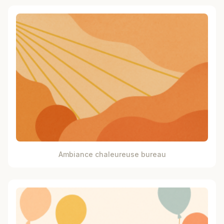
Ambiance chaleureuse bureau