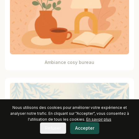
Ambiance cosy bureau
Nous utilisons des cookies pour améliorer votre expérience et
analyser notre trafic. En cliquant sur "Accepter", vous consentez à
l'utilisation de tous les cookies.
En savoir plus
Refuser
Accepter