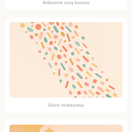
Ambiance cosy bureau
Salon chaleureux