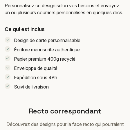
Personnalisez ce design selon vos besoins et envoyez
un ou plusieurs courriers personnalisés en quelques clics.
Ce qui est inclus
Design de carte personnalisable
Écriture manuscrite authentique
Papier premium 400g recyclé
Enveloppe de qualité
Expédition sous 48h
Suivi de livraison
Recto correspondant
Découvrez des designs pour la face recto qui pourraient