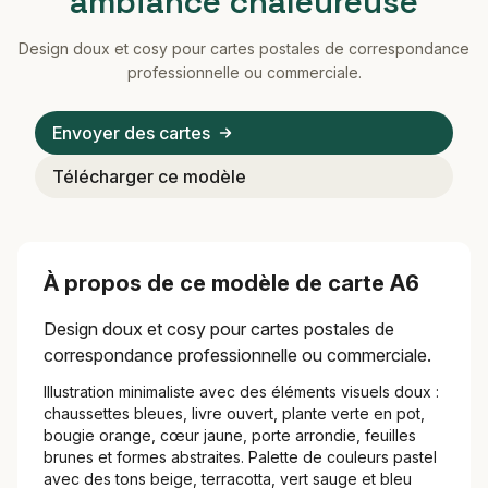
ambiance chaleureuse
Design doux et cosy pour cartes postales de correspondance
professionnelle ou commerciale.
Envoyer des cartes
Télécharger ce modèle
À propos de ce modèle de carte A6
Design doux et cosy pour cartes postales de
correspondance professionnelle ou commerciale.
Illustration minimaliste avec des éléments visuels doux :
chaussettes bleues, livre ouvert, plante verte en pot,
bougie orange, cœur jaune, porte arrondie, feuilles
brunes et formes abstraites. Palette de couleurs pastel
avec des tons beige, terracotta, vert sauge et bleu