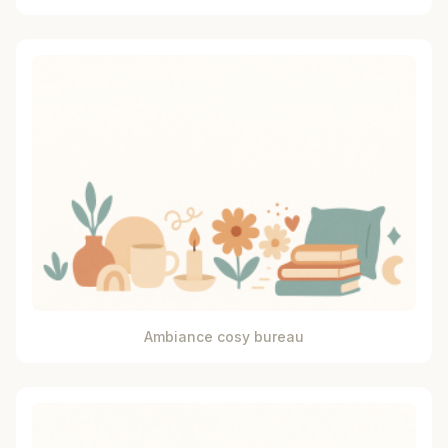
Ambiance cosy bureau