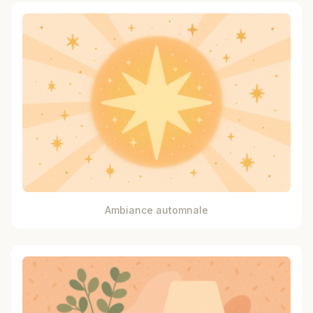
Ambiance automnale