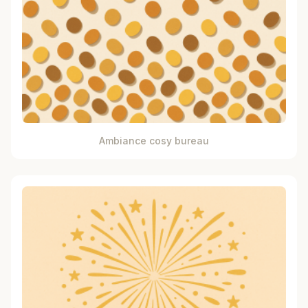
Ambiance cosy bureau