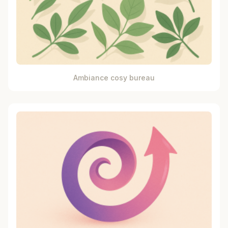
Ambiance cosy bureau