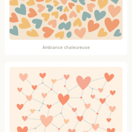
Ambiance chaleureuse