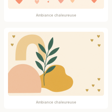
Ambiance chaleureuse
Ambiance chaleureuse