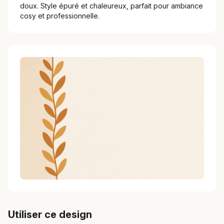
doux. Style épuré et chaleureux, parfait pour ambiance
cosy et professionnelle.
Utiliser ce design