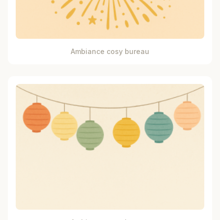
Ambiance cosy bureau