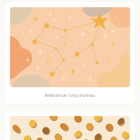
Ambiance cosy bureau