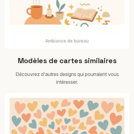
Ambiance de bureau
Modèles de cartes similaires
Découvrez d'autres designs qui pourraient vous
intéresser.