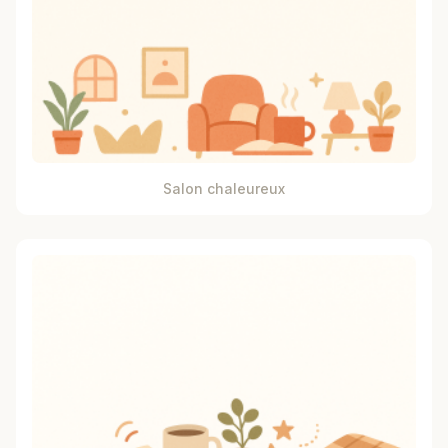
Salon chaleureux