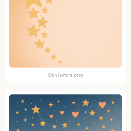
Coin lecture cosy