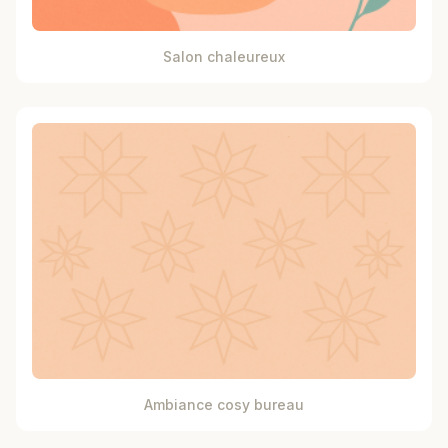
Salon chaleureux
Ambiance cosy bureau