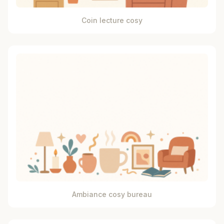
Coin lecture cosy
Ambiance cosy bureau