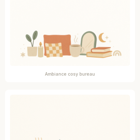
Ambiance cosy bureau