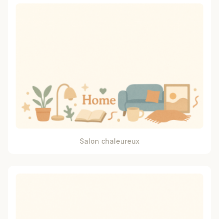
Salon chaleureux