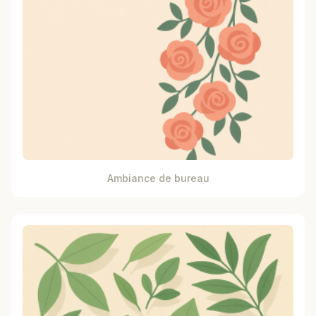
Ambiance de bureau