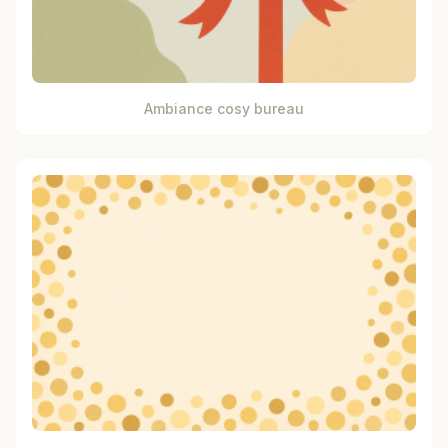
Ambiance cosy bureau