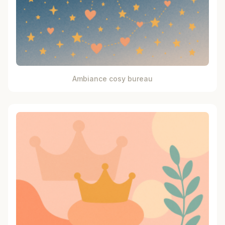
Ambiance cosy bureau