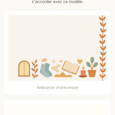
s'accorder avec ce modèle.
Ambiance chaleureuse