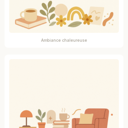
Ambiance chaleureuse