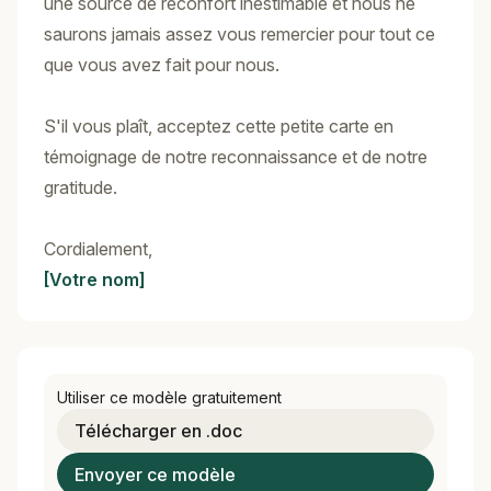
une source de réconfort inestimable et nous ne
saurons jamais assez vous remercier pour tout ce
que vous avez fait pour nous.
S'il vous plaît, acceptez cette petite carte en
témoignage de notre reconnaissance et de notre
gratitude.
Cordialement,
[Votre nom]
Utiliser ce modèle gratuitement
Télécharger en .doc
Envoyer ce modèle