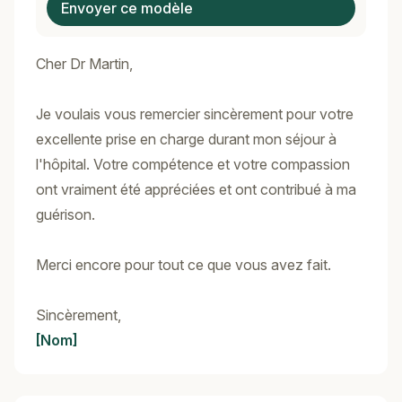
Envoyer ce modèle
Cher Dr Martin,
Je voulais vous remercier sincèrement pour votre
excellente prise en charge durant mon séjour à
l'hôpital. Votre compétence et votre compassion
ont vraiment été appréciées et ont contribué à ma
guérison.
Merci encore pour tout ce que vous avez fait.
Sincèrement,
[Nom]