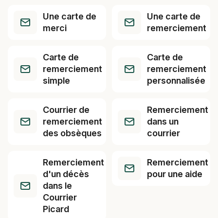
Une carte de
Une carte de
merci
remerciement
Carte de
Carte de
remerciement
remerciement
simple
personnalisée
Courrier de
Remerciement
remerciement
dans un
des obsèques
courrier
Remerciement
Remerciement
d'un décès
pour une aide
dans le
Courrier
Picard