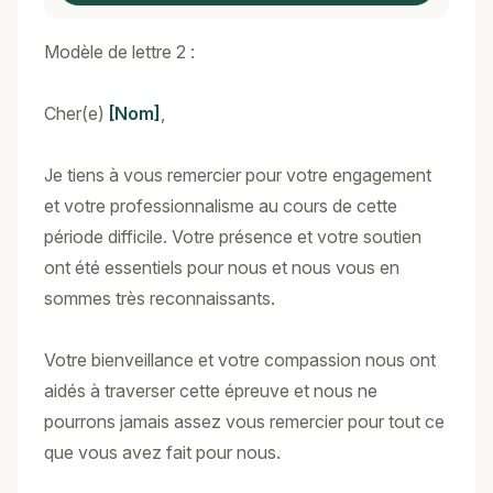
Modèle de lettre 2 :
Cher(e)
[Nom]
,
Je tiens à vous remercier pour votre engagement
et votre professionnalisme au cours de cette
période difficile. Votre présence et votre soutien
ont été essentiels pour nous et nous vous en
sommes très reconnaissants.
Votre bienveillance et votre compassion nous ont
aidés à traverser cette épreuve et nous ne
pourrons jamais assez vous remercier pour tout ce
que vous avez fait pour nous.