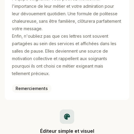
l'importance de leur métier et votre admiration pour
leur dévouement quotidien. Une formule de politesse
chaleureuse, sans être familière, clôturera parfaitement
votre message.
Enfin, n'oubliez pas que ces lettres sont souvent
partagées au sein des services et affichées dans les
salles de pause. Elles deviennent une source de
motivation collective et rappellent aux soignants
pourquoi ils ont choisi ce métier exigeant mais
tellement précieux.
Remerciements
Éditeur simple et visuel