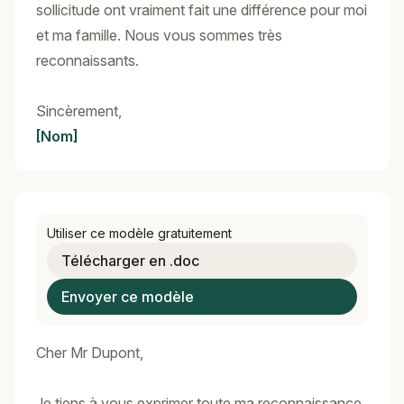
sollicitude ont vraiment fait une différence pour moi
et ma famille. Nous vous sommes très
reconnaissants.
Sincèrement,
[Nom]
Utiliser ce modèle gratuitement
Télécharger en .doc
Envoyer ce modèle
Cher Mr Dupont,
Je tiens à vous exprimer toute ma reconnaissance