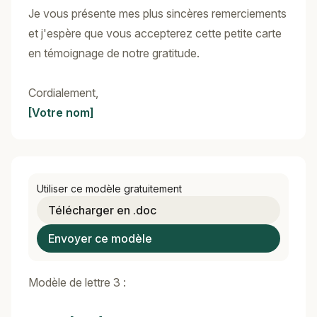
Je vous présente mes plus sincères remerciements
et j'espère que vous accepterez cette petite carte
en témoignage de notre gratitude.
Cordialement,
[Votre nom]
Utiliser ce modèle gratuitement
Télécharger en .doc
Envoyer ce modèle
Modèle de lettre 3 :