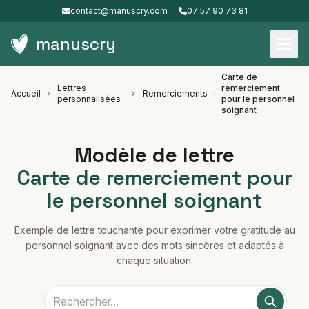
contact@manuscry.com
07 57 90 73 81
manuscry
Carte de
Lettres
remerciement
Accueil
Remerciements
personnalisées
pour le personnel
soignant
Modèle de lettre
Carte de remerciement pour
le personnel soignant
Exemple de lettre touchante pour exprimer votre gratitude au
personnel soignant avec des mots sincères et adaptés à
chaque situation.