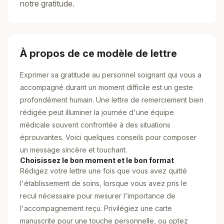
notre gratitude.
À propos de ce modèle de lettre
Exprimer sa gratitude au personnel soignant qui vous a
accompagné durant un moment difficile est un geste
profondément humain. Une lettre de remerciement bien
rédigée peut illuminer la journée d'une équipe
médicale souvent confrontée à des situations
éprouvantes. Voici quelques conseils pour composer
un message sincère et touchant.
Choisissez le bon moment et le bon format
Rédigez votre lettre une fois que vous avez quitté
l'établissement de soins, lorsque vous avez pris le
recul nécessaire pour mesurer l'importance de
l'accompagnement reçu. Privilégiez une carte
manuscrite pour une touche personnelle, ou optez