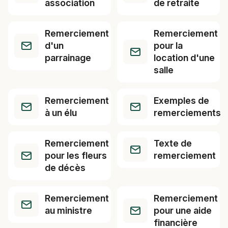
association
de retraite
Remerciement
Remerciement
d'un
pour la
parrainage
location d'une
salle
Remerciement
Exemples de
à un élu
remerciements
Remerciement
Texte de
pour les fleurs
remerciement
de décès
Remerciement
Remerciement
au ministre
pour une aide
financière