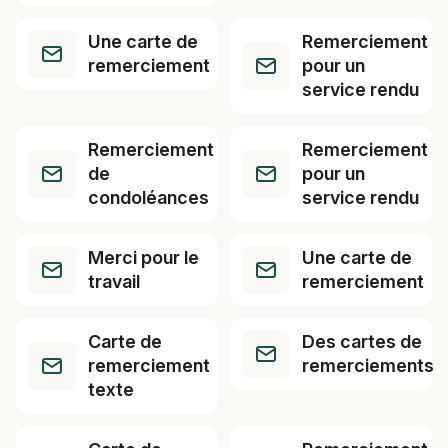
Une carte de
Remerciement
remerciement
pour un
service rendu
Remerciement
Remerciement
de
pour un
condoléances
service rendu
Merci pour le
Une carte de
travail
remerciement
Carte de
Des cartes de
remerciement
remerciements
texte