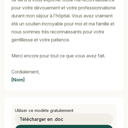
pour votre dévouement et votre professionnalisme
durant mon séjour à l'hôpital. Vous avez vraiment
été un soutien incroyable pour moi et ma famille et
nous sommes très reconnaissants pour votre
gentillesse et votre patience.
Merci encore pour tout ce que vous avez fait.
Cordialement,
[Nom]
Utiliser ce modèle gratuitement
Télécharger en .doc