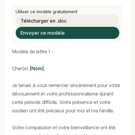
Utiliser ce modèle gratuitement
Télécharger en .doc
Envoyer ce modèle
Modèle de lettre 1 :
Cher(e)
[Nom]
,
Je tenais à vous remercier sincèrement pour votre
dévouement et votre professionnalisme durant
cette période difficile. Votre présence et votre
soutien ont été précieux pour moi et ma famille.
Votre compassion et votre bienveillance ont été