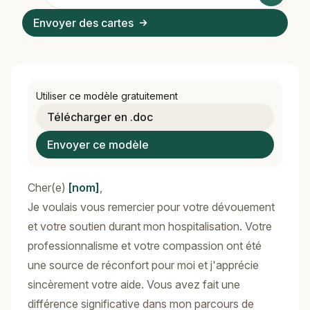
Envoyer des cartes
Utiliser ce modèle gratuitement
Télécharger en .doc
Envoyer ce modèle
Cher(e)
[nom]
,
Je voulais vous remercier pour votre dévouement
et votre soutien durant mon hospitalisation. Votre
professionnalisme et votre compassion ont été
une source de réconfort pour moi et j'apprécie
sincèrement votre aide. Vous avez fait une
différence significative dans mon parcours de