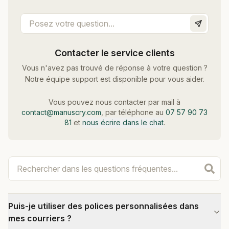
Contacter le service clients
Vous n'avez pas trouvé de réponse à votre question ?
Notre équipe support est disponible pour vous aider.
Vous pouvez nous contacter par mail à
contact@manuscry.com
, par téléphone au
07 57 90 73
81
et
nous écrire dans le chat
.
Puis-je utiliser des polices personnalisées dans
mes courriers ?