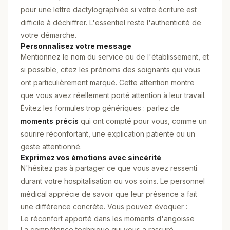
pour une lettre dactylographiée si votre écriture est
difficile à déchiffrer. L'essentiel reste l'authenticité de
votre démarche.
Personnalisez votre message
Mentionnez le nom du service ou de l'établissement, et
si possible, citez les prénoms des soignants qui vous
ont particulièrement marqué. Cette attention montre
que vous avez réellement porté attention à leur travail.
Évitez les formules trop génériques : parlez de
moments précis
qui ont compté pour vous, comme un
sourire réconfortant, une explication patiente ou un
geste attentionné.
Exprimez vos émotions avec sincérité
N'hésitez pas à partager ce que vous avez ressenti
durant votre hospitalisation ou vos soins. Le personnel
médical apprécie de savoir que leur présence a fait
une différence concrète. Vous pouvez évoquer :
Le réconfort apporté dans les moments d'angoisse
La compétence technique qui vous a rassuré