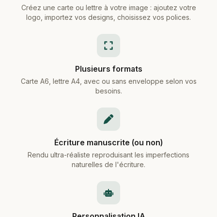
Créez une carte ou lettre à votre image : ajoutez votre
logo, importez vos designs, choisissez vos polices.
Plusieurs formats
Carte A6, lettre A4, avec ou sans enveloppe selon vos
besoins.
Écriture manuscrite (ou non)
Rendu ultra-réaliste reproduisant les imperfections
naturelles de l'écriture.
Personnalisation IA