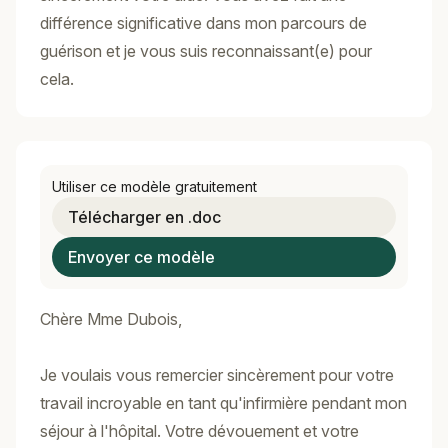
différence significative dans mon parcours de
guérison et je vous suis reconnaissant(e) pour
cela.
Utiliser ce modèle gratuitement
Télécharger en .doc
Envoyer ce modèle
Chère Mme Dubois,
Je voulais vous remercier sincèrement pour votre
travail incroyable en tant qu'infirmière pendant mon
séjour à l'hôpital. Votre dévouement et votre