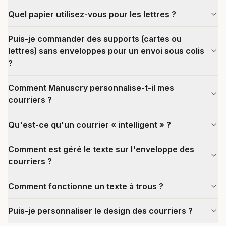
Quel papier utilisez-vous pour les lettres ?
Puis-je commander des supports (cartes ou
lettres) sans enveloppes pour un envoi sous colis
?
Comment Manuscry personnalise-t-il mes
courriers ?
Qu'est-ce qu'un courrier « intelligent » ?
Comment est géré le texte sur l'enveloppe des
courriers ?
Comment fonctionne un texte à trous ?
Puis-je personnaliser le design des courriers ?