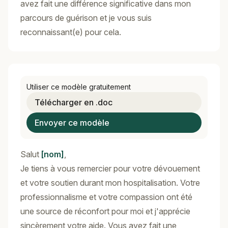
avez fait une différence significative dans mon
parcours de guérison et je vous suis
reconnaissant(e) pour cela.
Utiliser ce modèle gratuitement
Télécharger en .doc
Envoyer ce modèle
Salut
[nom]
,
Je tiens à vous remercier pour votre dévouement
et votre soutien durant mon hospitalisation. Votre
professionnalisme et votre compassion ont été
une source de réconfort pour moi et j'apprécie
sincèrement votre aide. Vous avez fait une