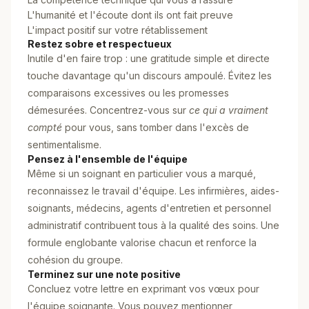
L'humanité et l'écoute dont ils ont fait preuve
L'impact positif sur votre rétablissement
Restez sobre et respectueux
Inutile d'en faire trop : une gratitude simple et directe
touche davantage qu'un discours ampoulé. Évitez les
comparaisons excessives ou les promesses
démesurées. Concentrez-vous sur
ce qui a vraiment
compté
pour vous, sans tomber dans l'excès de
sentimentalisme.
Pensez à l'ensemble de l'équipe
Même si un soignant en particulier vous a marqué,
reconnaissez le travail d'équipe. Les infirmières, aides-
soignants, médecins, agents d'entretien et personnel
administratif contribuent tous à la qualité des soins. Une
formule englobante valorise chacun et renforce la
cohésion du groupe.
Terminez sur une note positive
Concluez votre lettre en exprimant vos vœux pour
l'équipe soignante. Vous pouvez mentionner