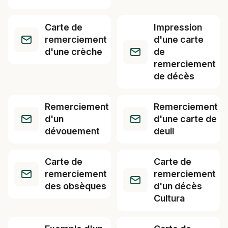
Carte de
Impression
remerciement
d'une carte
d'une crèche
de
remerciement
de décès
Remerciement
Remerciement
d'un
d'une carte de
dévouement
deuil
Carte de
Carte de
remerciement
remerciement
des obsèques
d'un décès
Cultura