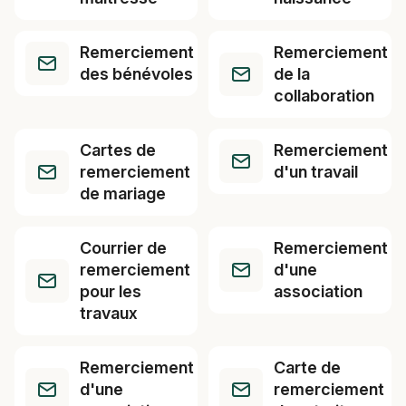
Remerciement
Remerciement
des bénévoles
de la
collaboration
Cartes de
Remerciement
remerciement
d'un travail
de mariage
Courrier de
Remerciement
remerciement
d'une
pour les
association
travaux
Remerciement
Carte de
d'une
remerciement