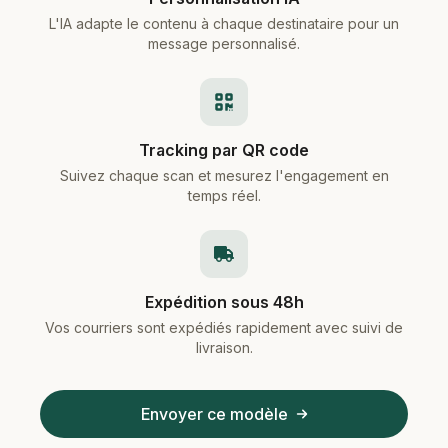
L'IA adapte le contenu à chaque destinataire pour un
message personnalisé.
Tracking par QR code
Suivez chaque scan et mesurez l'engagement en
temps réel.
Expédition sous 48h
Vos courriers sont expédiés rapidement avec suivi de
livraison.
Envoyer ce modèle