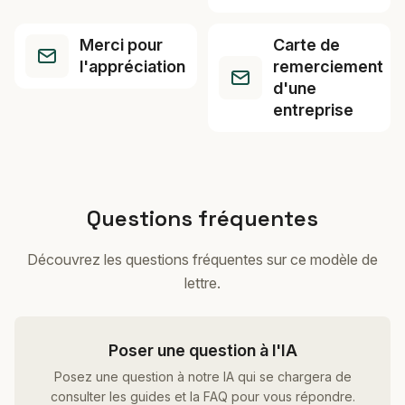
Merci pour
Carte de
l'appréciation
remerciement
d'une
entreprise
Questions fréquentes
Découvrez les questions fréquentes sur ce modèle de
lettre.
Poser une question à l'IA
Posez une question à notre IA qui se chargera de
consulter les guides et la FAQ pour vous répondre.