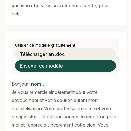
guérison et je vous suis reconnaissant(e) pour
cela.
Utiliser ce modèle gratuitement
Télécharger en .doc
Envoyer ce modèle
Bonjour
[nom]
,
Je vous remercie sincèrement pour votre
dévouement et votre soutien durant mon
hospitalisation. Votre professionnalisme et votre
compassion ont été une source de réconfort pour
moi et j'apprécie sincèrement votre aide. Vous