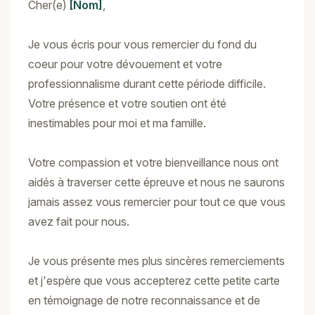
Cher(e)
[Nom]
,
Je vous écris pour vous remercier du fond du
coeur pour votre dévouement et votre
professionnalisme durant cette période difficile.
Votre présence et votre soutien ont été
inestimables pour moi et ma famille.
Votre compassion et votre bienveillance nous ont
aidés à traverser cette épreuve et nous ne saurons
jamais assez vous remercier pour tout ce que vous
avez fait pour nous.
Je vous présente mes plus sincères remerciements
et j'espère que vous accepterez cette petite carte
en témoignage de notre reconnaissance et de