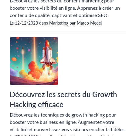
Découvrez les secrets du content marketing pour
booster votre visibilité en ligne. Apprenez à créer un
contenu de qualité, captivant et optimisé SEO.
Le 12/12/2023 dans Marketing par Marco Medel
Découvrez les secrets du Growth
Hacking efficace
Découvrez les techniques de growth hacking pour
booster votre business en ligne. Augmentez votre
visibilité et convertissez vos visiteurs en clients fidèles.