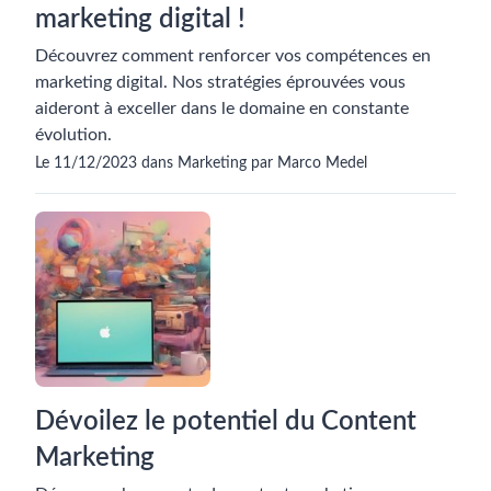
marketing digital !
Découvrez comment renforcer vos compétences en
marketing digital. Nos stratégies éprouvées vous
aideront à exceller dans le domaine en constante
évolution.
Le 11/12/2023 dans Marketing par Marco Medel
Dévoilez le potentiel du Content
Marketing