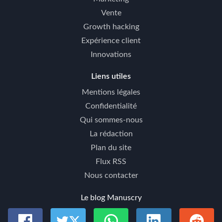
Vente
Growth hacking
Expérience client
Innovations
Liens utiles
Mentions légales
Confidentialité
Qui sommes-nous
La rédaction
Plan du site
Flux RSS
Nous contacter
Le blog Manuscry