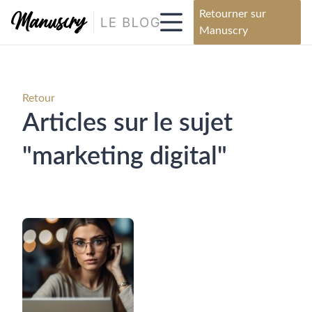
Retourner sur
Manuscry
Retour
Articles sur le sujet
"marketing digital"