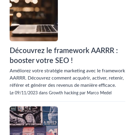
Découvrez le framework AARRR :
booster votre SEO !
Améliorez votre stratégie marketing avec le framework
AARRR. Découvrez comment acquérir, activer, retenir,
référer et générer des revenus de manière efficace.
Le 09/11/2023 dans Growth hacking par Marco Medel