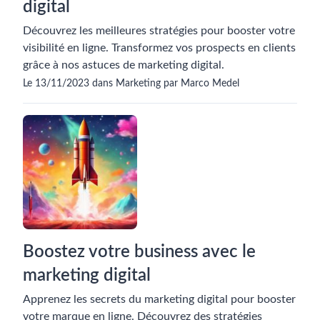
digital
Découvrez les meilleures stratégies pour booster votre
visibilité en ligne. Transformez vos prospects en clients
grâce à nos astuces de marketing digital.
Le 13/11/2023 dans Marketing par Marco Medel
Boostez votre business avec le
marketing digital
Apprenez les secrets du marketing digital pour booster
votre marque en ligne. Découvrez des stratégies