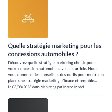
Quelle stratégie marketing pour les
concessions automobiles ?
Découvrez quelle stratégie marketing choisir pour
votre concession automobile avec cet article. Nous
vous donnons des conseils et des outils pour mettre en
place une stratégie marketing efficace et rentable...
Le 03/08/2023 dans Marketing par Marco Medel