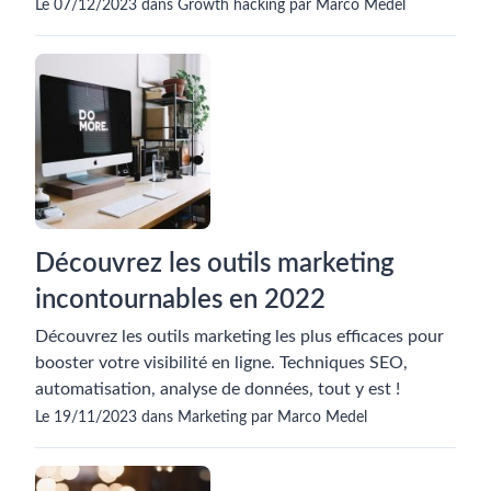
Le 07/12/2023 dans Growth hacking par Marco Medel
Découvrez les outils marketing
incontournables en 2022
Découvrez les outils marketing les plus efficaces pour
booster votre visibilité en ligne. Techniques SEO,
automatisation, analyse de données, tout y est !
Le 19/11/2023 dans Marketing par Marco Medel