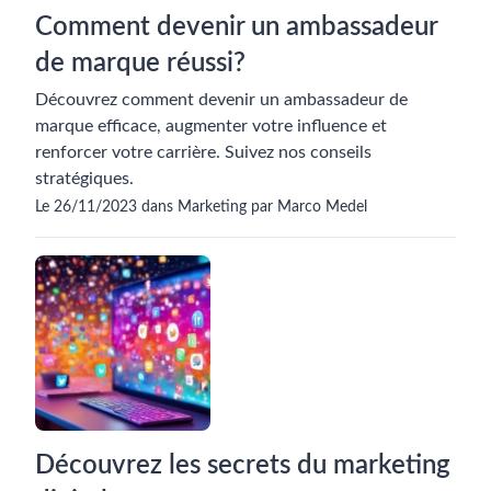
Comment devenir un ambassadeur
de marque réussi?
Découvrez comment devenir un ambassadeur de
marque efficace, augmenter votre influence et
renforcer votre carrière. Suivez nos conseils
stratégiques.
Le 26/11/2023 dans Marketing par Marco Medel
Découvrez les secrets du marketing