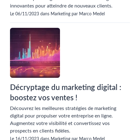
innovantes pour atteindre de nouveaux clients.
Le 06/11/2023 dans Marketing par Marco Medel
Décryptage du marketing digital :
boostez vos ventes !
Découvrez les meilleures stratégies de marketing
digital pour propulser votre entreprise en ligne.
Augmentez votre visibilité et convertissez vos
prospects en clients fidèles.
Le 16/11/2023 dans Marketing par Marco Medel