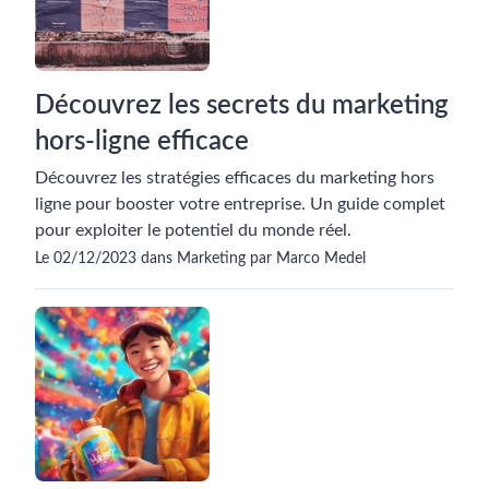
Découvrez les secrets du marketing
hors-ligne efficace
Découvrez les stratégies efficaces du marketing hors
ligne pour booster votre entreprise. Un guide complet
pour exploiter le potentiel du monde réel.
Le 02/12/2023 dans Marketing par Marco Medel