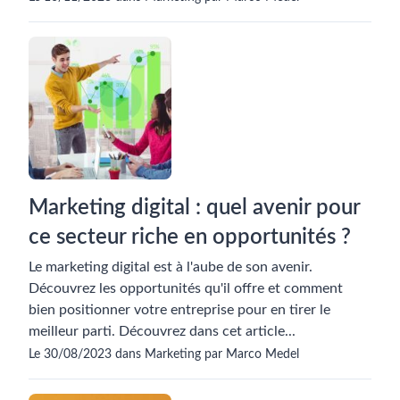
Marketing digital : quel avenir pour
ce secteur riche en opportunités ?
Le marketing digital est à l'aube de son avenir.
Découvrez les opportunités qu'il offre et comment
bien positionner votre entreprise pour en tirer le
meilleur parti. Découvrez dans cet article...
Le 30/08/2023 dans Marketing par Marco Medel