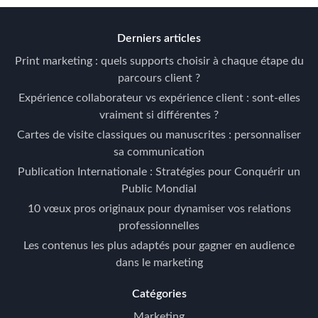
Derniers articles
Print marketing : quels supports choisir à chaque étape du
parcours client ?
Expérience collaborateur vs expérience client : sont-elles
vraiment si différentes ?
Cartes de visite classiques ou manuscrites : personnaliser
sa communication
Publication Internationale : Stratégies pour Conquérir un
Public Mondial
10 vœux pros originaux pour dynamiser vos relations
professionnelles
Les contenus les plus adaptés pour gagner en audience
dans le marketing
Catégories
Marketing