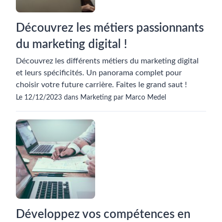
Découvrez les métiers passionnants
du marketing digital !
Découvrez les différents métiers du marketing digital
et leurs spécificités. Un panorama complet pour
choisir votre future carrière. Faites le grand saut !
Le 12/12/2023 dans Marketing par Marco Medel
Développez vos compétences en