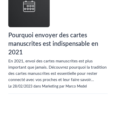
Pourquoi envoyer des cartes
manuscrites est indispensable en
2021
En 2021, envoi des cartes manuscrites est plus
important que jamais. Découvrez pourquoi la tradition
des cartes manuscrites est essentielle pour rester
connecté avec vos proches et leur faire savoir...
Le 28/02/2023 dans Marketing par Marco Medel