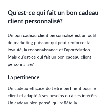
Qu'est-ce qui fait un bon cadeau
client personnalisé?
Un bon cadeau client personnalisé est un outil
de marketing puissant qui peut renforcer la
loyauté, la reconnaissance et l'appréciation.
Mais qu'est-ce qui fait un bon cadeau client
personnalisé?
La pertinence
Un cadeau efficace doit être pertinent pour le
client et adapté à ses besoins ou à ses intérêts.
Un cadeau bien pensé, qui reflète la