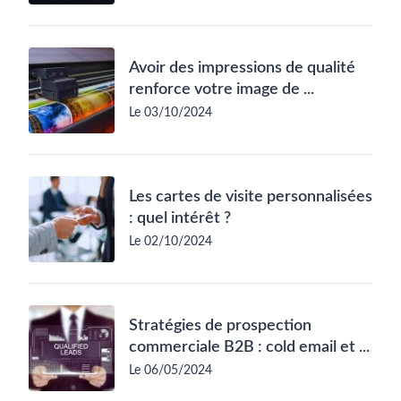
Avoir des impressions de qualité
renforce votre image de ...
Le 03/10/2024
Les cartes de visite personnalisées
: quel intérêt ?
Le 02/10/2024
Stratégies de prospection
commerciale B2B : cold email et ...
Le 06/05/2024