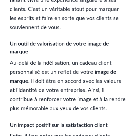
faisant vivre une expérience singulière à ses
clients. C'est un véritable atout pour marquer
les esprits et faire en sorte que vos clients se
souviennent de vous.
Un outil de valorisation de votre image de
marque
Au-delà de la fidélisation, un cadeau client
personnalisé est un reflet de votre
image de
marque
. Il doit être en accord avec les valeurs
et l'identité de votre entreprise. Ainsi, il
contribue à renforcer votre image et à la rendre
plus mémorable aux yeux de vos clients.
Un impact positif sur la satisfaction client