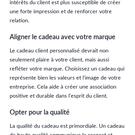
intérêts du client est plus susceptible de créer
une forte impression et de renforcer votre
relation.
Aligner le cadeau avec votre marque
Le cadeau client personnalisé devrait non
seulement plaire à votre client, mais aussi
refléter votre marque. Choisissez un cadeau qui
représente bien les valeurs et l'image de votre
entreprise. Cela aide à créer une association
positive et durable dans l'esprit du client.
Opter pour la qualité
La qualité du cadeau est primordiale. Un cadeau