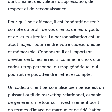
qui transmet des valeurs d'appréciation, de
respect et de reconnaissance.
Pour qu'il soit efficace, il est impératif de tenir
compte du profil de vos clients, de leurs goûts
et de leurs attentes. La personnalisation est un
atout majeur pour rendre votre cadeau unique
et mémorable. Cependant, il est important
d'éviter certaines erreurs, comme le choix d'un
cadeau trop personnel ou trop générique, qui
pourrait ne pas atteindre l'effet escompté.
Un cadeau client personnalisé bien pensé est un
puissant outil de marketing relationnel, capable
de générer un retour sur investissement positif
en termes d'image de marque et de fidélisation.