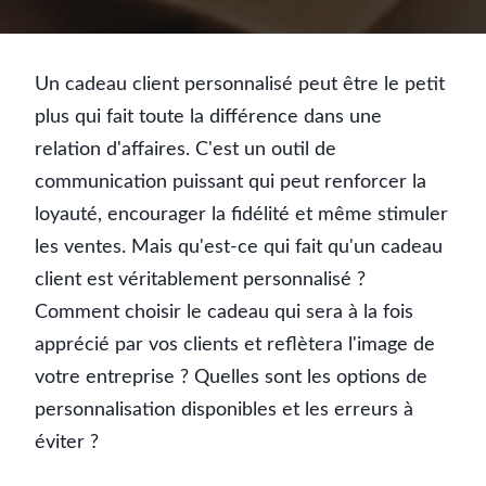
Un cadeau client personnalisé peut être le petit
plus qui fait toute la différence dans une
relation d'affaires. C'est un outil de
communication puissant qui peut renforcer la
loyauté, encourager la fidélité et même stimuler
les ventes. Mais qu'est-ce qui fait qu'un cadeau
client est véritablement personnalisé ?
Comment choisir le cadeau qui sera à la fois
apprécié par vos clients et reflètera l'image de
votre entreprise ? Quelles sont les options de
personnalisation disponibles et les erreurs à
éviter ?