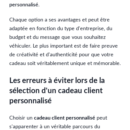
personnalisé
.
Chaque option a ses avantages et peut être
adaptée en fonction du type d'entreprise, du
budget et du message que vous souhaitez
véhiculer. Le plus important est de faire preuve
de créativité et d'authenticité pour que votre
cadeau soit véritablement unique et mémorable.
Les erreurs à éviter lors de la
sélection d'un cadeau client
personnalisé
Choisir un
cadeau client personnalisé
peut
s'apparenter à un véritable parcours du