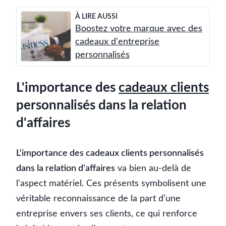
À LIRE AUSSI
Boostez votre marque avec des
cadeaux d'entreprise
personnalisés
L'importance des
cadeaux clients
personnalisés dans la relation
d'affaires
L'importance des cadeaux clients personnalisés
dans la relation d'affaires
va bien au-delà de
l'aspect matériel. Ces présents symbolisent une
véritable reconnaissance de la part d’une
entreprise envers ses clients, ce qui renforce