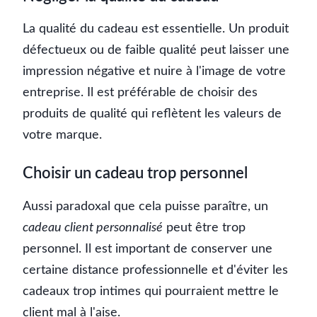
La qualité du cadeau est essentielle. Un produit
défectueux ou de faible qualité peut laisser une
impression négative et nuire à l'image de votre
entreprise. Il est préférable de choisir des
produits de qualité qui reflètent les valeurs de
votre marque.
Choisir un cadeau trop personnel
Aussi paradoxal que cela puisse paraître, un
cadeau client personnalisé
peut être trop
personnel. Il est important de conserver une
certaine distance professionnelle et d'éviter les
cadeaux trop intimes qui pourraient mettre le
client mal à l'aise.