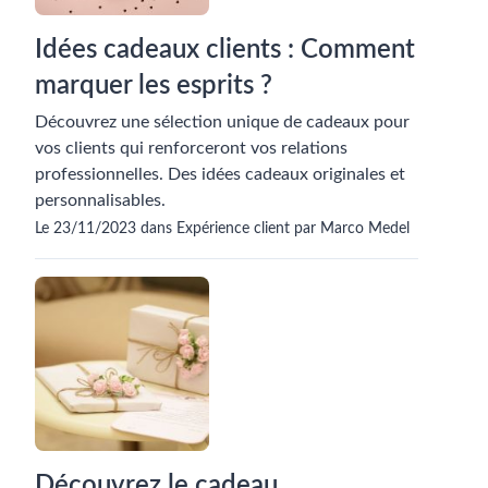
Idées cadeaux clients : Comment
marquer les esprits ?
Découvrez une sélection unique de cadeaux pour
vos clients qui renforceront vos relations
professionnelles. Des idées cadeaux originales et
personnalisables.
Le 23/11/2023 dans Expérience client par Marco Medel
Découvrez le cadeau