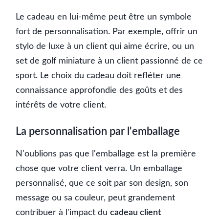
Le cadeau en lui-même peut être un symbole
fort de personnalisation. Par exemple, offrir un
stylo de luxe à un client qui aime écrire, ou un
set de golf miniature à un client passionné de ce
sport. Le choix du cadeau doit refléter une
connaissance approfondie des goûts et des
intérêts de votre client.
La personnalisation par l'emballage
N'oublions pas que l'emballage est la première
chose que votre client verra. Un emballage
personnalisé, que ce soit par son design, son
message ou sa couleur, peut grandement
contribuer à l'impact du
cadeau client