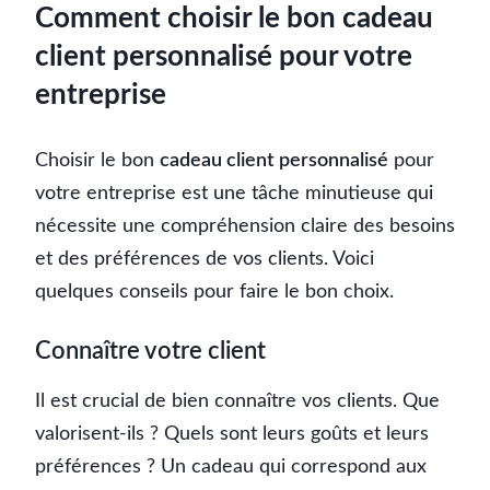
Comment choisir le bon cadeau
client personnalisé pour votre
entreprise
Choisir le bon
cadeau client personnalisé
pour
votre entreprise est une tâche minutieuse qui
nécessite une compréhension claire des besoins
et des préférences de vos clients. Voici
quelques conseils pour faire le bon choix.
Connaître votre client
Il est crucial de bien connaître vos clients. Que
valorisent-ils ? Quels sont leurs goûts et leurs
préférences ? Un cadeau qui correspond aux