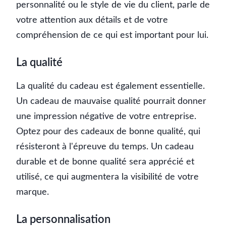
personnalité ou le style de vie du client, parle de
votre attention aux détails et de votre
compréhension de ce qui est important pour lui.
La qualité
La qualité du cadeau est également essentielle.
Un cadeau de mauvaise qualité pourrait donner
une impression négative de votre entreprise.
Optez pour des cadeaux de bonne qualité, qui
résisteront à l'épreuve du temps. Un cadeau
durable et de bonne qualité sera apprécié et
utilisé, ce qui augmentera la visibilité de votre
marque.
La personnalisation