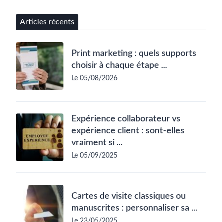
Articles récents
Print marketing : quels supports
choisir à chaque étape ...
Le 05/08/2026
Expérience collaborateur vs
expérience client : sont-elles
vraiment si ...
Le 05/09/2025
Cartes de visite classiques ou
manuscrites : personnaliser sa ...
Le 23/05/2025