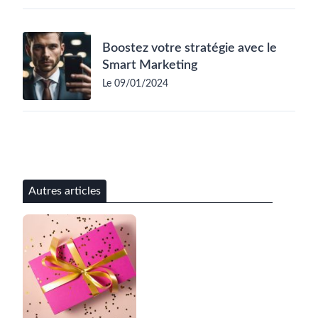
Boostez votre stratégie avec le
Smart Marketing
Le 09/01/2024
Autres articles