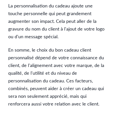
La personnalisation du cadeau ajoute une
touche personnelle qui peut grandement
augmenter son impact. Cela peut aller de la
gravure du nom du client à l'ajout de votre logo
ou d'un message spécial.
En somme, le choix du bon cadeau client
personnalisé dépend de votre connaissance du
client, de l'alignement avec votre marque, de la
qualité, de l'utilité et du niveau de
personnalisation du cadeau. Ces facteurs,
combinés, peuvent aider à créer un cadeau qui
sera non seulement apprécié, mais qui
renforcera aussi votre relation avec le client.