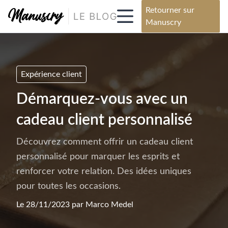
Retourner sur
Manuscry
Expérience client
Démarquez-vous avec un
cadeau client personnalisé
Découvrez comment offrir un cadeau client
personnalisé pour marquer les esprits et
renforcer votre relation. Des idées uniques
pour toutes les occasions.
Le 28/11/2023 par
Marco Medel