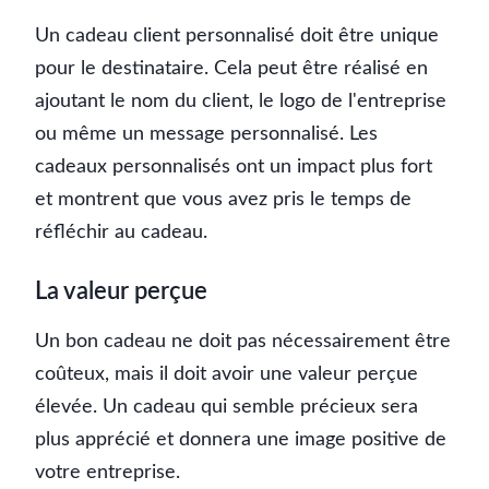
Un cadeau client personnalisé doit être unique
pour le destinataire. Cela peut être réalisé en
ajoutant le nom du client, le logo de l'entreprise
ou même un message personnalisé. Les
cadeaux personnalisés ont un impact plus fort
et montrent que vous avez pris le temps de
réfléchir au cadeau.
La valeur perçue
Un bon cadeau ne doit pas nécessairement être
coûteux, mais il doit avoir une valeur perçue
élevée. Un cadeau qui semble précieux sera
plus apprécié et donnera une image positive de
votre entreprise.