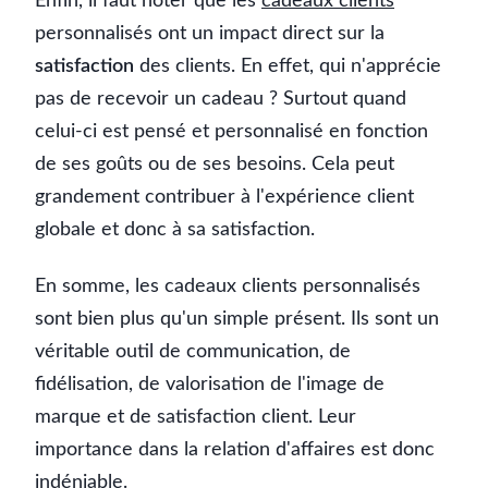
Enfin, il faut noter que les
cadeaux clients
personnalisés ont un impact direct sur la
satisfaction
des clients. En effet, qui n'apprécie
pas de recevoir un cadeau ? Surtout quand
celui-ci est pensé et personnalisé en fonction
de ses goûts ou de ses besoins. Cela peut
grandement contribuer à l'expérience client
globale et donc à sa satisfaction.
En somme, les cadeaux clients personnalisés
sont bien plus qu'un simple présent. Ils sont un
véritable outil de communication, de
fidélisation, de valorisation de l'image de
marque et de satisfaction client. Leur
importance dans la relation d'affaires est donc
indéniable.