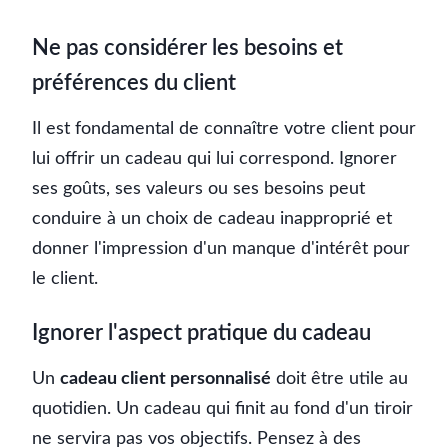
Ne pas considérer les besoins et
préférences du client
Il est fondamental de connaître votre client pour
lui offrir un cadeau qui lui correspond. Ignorer
ses goûts, ses valeurs ou ses besoins peut
conduire à un choix de cadeau inapproprié et
donner l'impression d'un manque d'intérêt pour
le client.
Ignorer l'aspect pratique du cadeau
Un
cadeau client personnalisé
doit être utile au
quotidien. Un cadeau qui finit au fond d'un tiroir
ne servira pas vos objectifs. Pensez à des