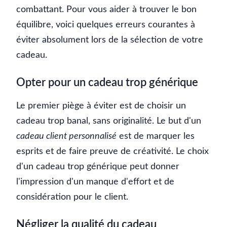
combattant. Pour vous aider à trouver le bon
équilibre, voici quelques erreurs courantes à
éviter absolument lors de la sélection de votre
cadeau.
Opter pour un cadeau trop générique
Le premier piège à éviter est de choisir un
cadeau trop banal, sans originalité. Le but d'un
cadeau client personnalisé
est de marquer les
esprits et de faire preuve de créativité. Le choix
d'un cadeau trop générique peut donner
l'impression d'un manque d'effort et de
considération pour le client.
Négliger la qualité du cadeau