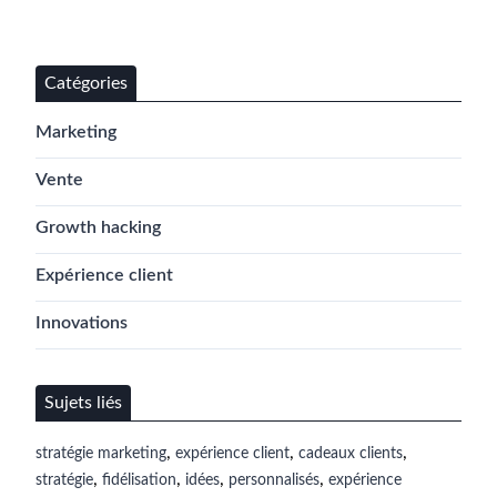
Catégories
Marketing
Vente
Growth hacking
Expérience client
Innovations
Sujets liés
,
,
,
stratégie marketing
expérience client
cadeaux clients
,
,
,
,
stratégie
fidélisation
idées
personnalisés
expérience