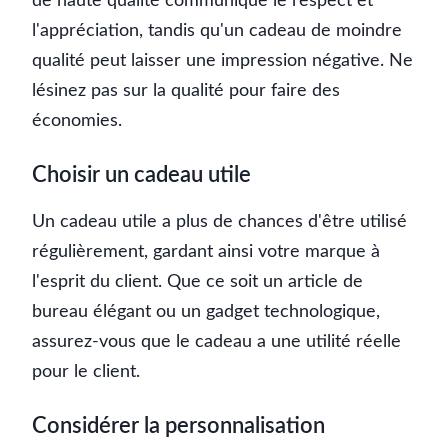
de haute qualité communique le respect et
l'appréciation, tandis qu'un cadeau de moindre
qualité peut laisser une impression négative. Ne
lésinez pas sur la qualité pour faire des
économies.
Choisir un cadeau utile
Un cadeau utile a plus de chances d'être utilisé
régulièrement, gardant ainsi votre marque à
l'esprit du client. Que ce soit un article de
bureau élégant ou un gadget technologique,
assurez-vous que le cadeau a une utilité réelle
pour le client.
Considérer la personnalisation