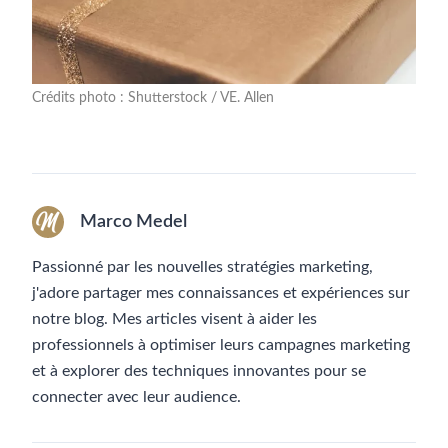
Crédits photo : Shutterstock / VE. Allen
Marco Medel
Passionné par les nouvelles stratégies marketing,
j'adore partager mes connaissances et expériences sur
notre blog. Mes articles visent à aider les
professionnels à optimiser leurs campagnes marketing
et à explorer des techniques innovantes pour se
connecter avec leur audience.