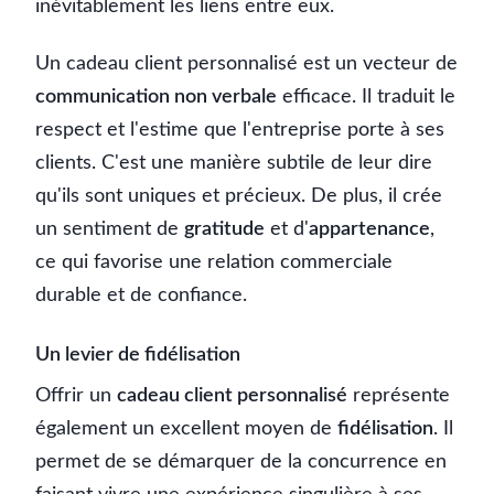
inévitablement les liens entre eux.
Un cadeau client personnalisé est un vecteur de
communication non verbale
efficace. Il traduit le
respect et l'estime que l'entreprise porte à ses
clients. C'est une manière subtile de leur dire
qu'ils sont uniques et précieux. De plus, il crée
un sentiment de
gratitude
et d'
appartenance
,
ce qui favorise une relation commerciale
durable et de confiance.
Un levier de fidélisation
Offrir un
cadeau client personnalisé
représente
également un excellent moyen de
fidélisation
. Il
permet de se démarquer de la concurrence en