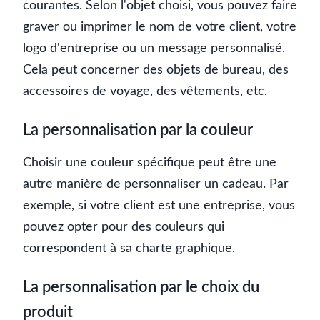
courantes. Selon l'objet choisi, vous pouvez faire
graver ou imprimer le nom de votre client, votre
logo d'entreprise ou un message personnalisé.
Cela peut concerner des objets de bureau, des
accessoires de voyage, des vêtements, etc.
La personnalisation par la couleur
Choisir une couleur spécifique peut être une
autre manière de personnaliser un cadeau. Par
exemple, si votre client est une entreprise, vous
pouvez opter pour des couleurs qui
correspondent à sa charte graphique.
La personnalisation par le choix du
produit