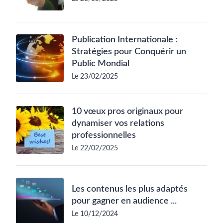
Publication Internationale :
Stratégies pour Conquérir un
Public Mondial
Le 23/02/2025
10 vœux pros originaux pour
dynamiser vos relations
professionnelles
Le 22/02/2025
Les contenus les plus adaptés
pour gagner en audience ...
Le 10/12/2024