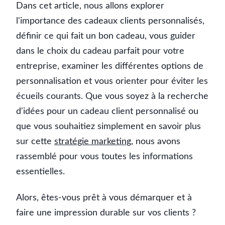
Dans cet article, nous allons explorer
l'importance des cadeaux clients personnalisés,
définir ce qui fait un bon cadeau, vous guider
dans le choix du cadeau parfait pour votre
entreprise, examiner les différentes options de
personnalisation et vous orienter pour éviter les
écueils courants. Que vous soyez à la recherche
d'idées pour un cadeau client personnalisé ou
que vous souhaitiez simplement en savoir plus
sur cette
stratégie marketing
, nous avons
rassemblé pour vous toutes les informations
essentielles.
Alors, êtes-vous prêt à vous démarquer et à
faire une impression durable sur vos clients ?