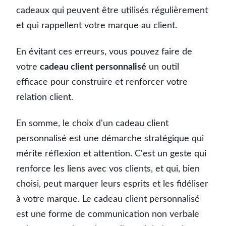
cadeaux qui peuvent être utilisés régulièrement
et qui rappellent votre marque au client.
En évitant ces erreurs, vous pouvez faire de
votre
cadeau client personnalisé
un outil
efficace pour construire et renforcer votre
relation client.
En somme, le choix d'un cadeau client
personnalisé est une démarche stratégique qui
mérite réflexion et attention. C'est un geste qui
renforce les liens avec vos clients, et qui, bien
choisi, peut marquer leurs esprits et les fidéliser
à votre marque. Le cadeau client personnalisé
est une forme de communication non verbale