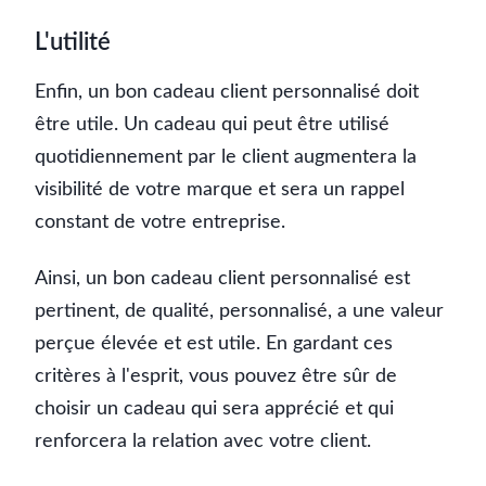
L'utilité
Enfin, un bon cadeau client personnalisé doit
être utile. Un cadeau qui peut être utilisé
quotidiennement par le client augmentera la
visibilité de votre marque et sera un rappel
constant de votre entreprise.
Ainsi, un bon cadeau client personnalisé est
pertinent, de qualité, personnalisé, a une valeur
perçue élevée et est utile. En gardant ces
critères à l'esprit, vous pouvez être sûr de
choisir un cadeau qui sera apprécié et qui
renforcera la relation avec votre client.