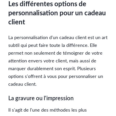
Les différentes options de
personnalisation pour un cadeau
client
La personnalisation d'un cadeau client est un art
subtil qui peut faire toute la différence. Elle
permet non seulement de témoigner de votre
attention envers votre client, mais aussi de
marquer durablement son esprit. Plusieurs
options s'offrent à vous pour personnaliser un
cadeau client.
La gravure ou l'impression
Il s'agit de l'une des méthodes les plus