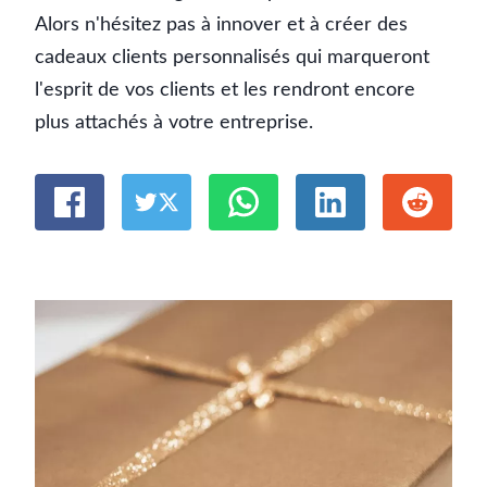
Alors n'hésitez pas à innover et à créer des
cadeaux clients personnalisés qui marqueront
l'esprit de vos clients et les rendront encore
plus attachés à votre entreprise.